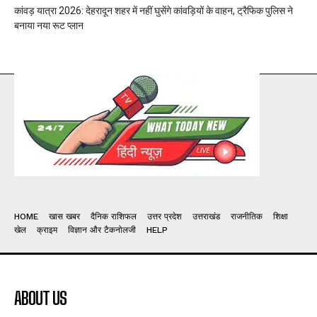
कांवड़ यात्रा 2026: देहरादून शहर में नहीं घुसेंगे कांवड़ियों के वाहन, ट्रैफिक पुलिस ने
बनाया नया रूट प्लान
HOME
खास खबर
दैनिक राशिफल
उत्तर प्रदेश
उत्तराखंड
राजनीतिक
शिक्षा
खेल
क्राइम
विज्ञान और टैकनोलजी
HELP
ABOUT US