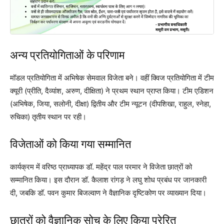
अन्य प्रतियोगिताओं के परिणाम
मॉडल प्रतियोगिता में अभिषेक सेमवाल विजेता बने। वहीं क्विज प्रतियोगिता में टीम
क्यूरी (प्रीति, दैव्यांश, अरुण, दीक्षिता) ने प्रथम स्थान प्राप्त किया। टीम एडिशन
(अभिषेक, जिया, सलोनी, दीक्षा) द्वितीय और टीम न्यूटन (दीपशिखा, राहुल, स्नेहा,
रुचिका) तृतीय स्थान पर रही।
विजेताओं को किया गया सम्मानित
कार्यक्रम में वरिष्ठ प्राध्यापक डॉ. महेंद्र पाल परमार ने विजेता छात्रों को
सम्मानित किया। इस दौरान डॉ. कैलाश रांगड़ ने लघु शोध प्रबंध पर जानकारी
दी, जबकि डॉ. पवन कुमार बिजल्वाण ने वैज्ञानिक दृष्टिकोण पर व्याख्यान दिया।
छात्रों को वैज्ञानिक सोच के लिए किया प्रेरित