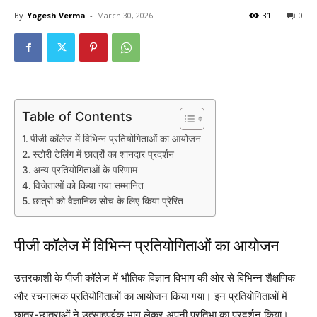
By
Yogesh Verma
-
March 30, 2026
31
0
Table of Contents
पीजी कॉलेज में विभिन्न प्रतियोगिताओं का आयोजन
स्टोरी टेलिंग में छात्रों का शानदार प्रदर्शन
अन्य प्रतियोगिताओं के परिणाम
विजेताओं को किया गया सम्मानित
छात्रों को वैज्ञानिक सोच के लिए किया प्रेरित
पीजी कॉलेज में विभिन्न प्रतियोगिताओं का आयोजन
उत्तरकाशी के पीजी कॉलेज में भौतिक विज्ञान विभाग की ओर से विभिन्न शैक्षणिक
और रचनात्मक प्रतियोगिताओं का आयोजन किया गया। इन प्रतियोगिताओं में
छात्र-छात्राओं ने उत्साहपूर्वक भाग लेकर अपनी प्रतिभा का प्रदर्शन किया।