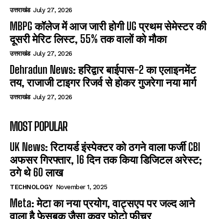
उत्तराखंड
July 27, 2026
MBPG कॉलेज में आज जारी होगी UG प्रथम सेमेस्टर की
दूसरी मेरिट लिस्ट, 55% तक वालों को मौका
उत्तराखंड
July 27, 2026
Dehradun News: हरिद्वार बाईपास-2 का एलाइनमेंट
तय, राजाजी टाइगर रिजर्व से होकर गुजरेगा नया मार्ग
उत्तराखंड
July 27, 2026
MOST POPULAR
UK News: रिटायर्ड इंस्पेक्टर को ठगने वाला फर्जी CBI
अफसर गिरफ्तार, 16 दिन तक किया डिजिटल अरेस्ट;
ठगे थे 60 लाख
TECHNOLOGY
November 1, 2025
Meta: मेटा का नया प्रयोग, वाट्सएप पर जल्द आने
वाला है फेसबुक जैसा कवर फोटो फीचर