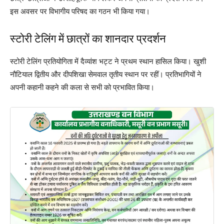
इस अवसर पर विभागीय परिषद का गठन भी किया गया।
स्टोरी टेलिंग में छात्रों का शानदार प्रदर्शन
स्टोरी टेलिंग प्रतियोगिता में दैव्यांश भट्ट ने प्रथम स्थान हासिल किया। खुशी
नौटियाल द्वितीय और दीपशिखा सेमवाल तृतीय स्थान पर रहीं। प्रतिभागियों ने
अपनी कहानी कहने की कला से सभी को प्रभावित किया।