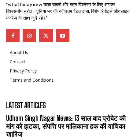
“whattodaynew ताज़ा खबरों और गहन विश्लेषण के लिए आपका
विश्वसनीय स्रोत। दुनिया भर की नवीनतम हेडलाइन्स, विशेष रिपोर्ट्स और लाइव
कवरेज के साथ जुड़े रहें।”
About Us
Contact
Privacy Policy
Terms and Conditions
LATEST ARTICLES
Udham Singh Nagar News: 13 साल बाद प्रोबेट की
मांग को झटका, संपत्ति पर मालिकाना हक की याचिका
खारिज