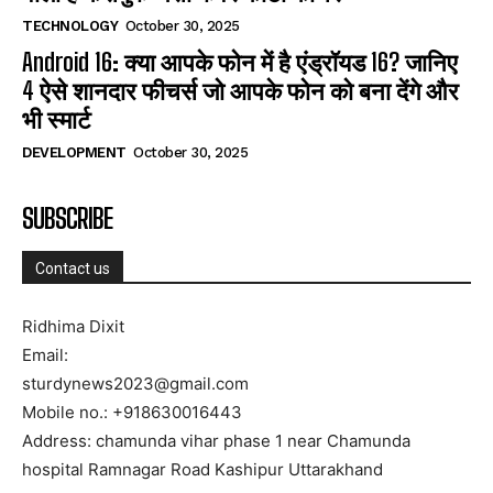
TECHNOLOGY
October 30, 2025
Android 16: क्या आपके फोन में है एंड्रॉयड 16? जानिए
4 ऐसे शानदार फीचर्स जो आपके फोन को बना देंगे और
भी स्मार्ट
DEVELOPMENT
October 30, 2025
SUBSCRIBE
Contact us
Ridhima Dixit
Email:
sturdynews2023@gmail.com
Mobile no.: +918630016443
Address: chamunda vihar phase 1 near Chamunda
hospital Ramnagar Road Kashipur Uttarakhand