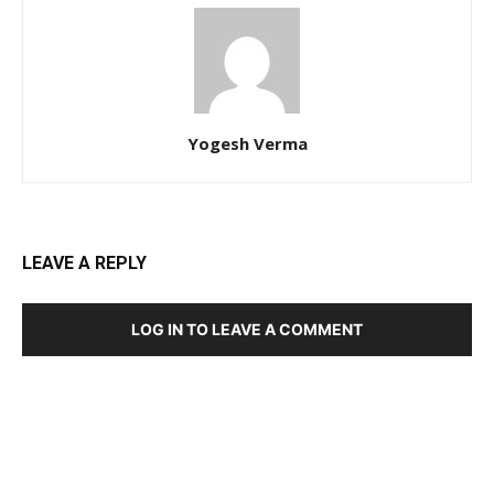
Yogesh Verma
LEAVE A REPLY
LOG IN TO LEAVE A COMMENT