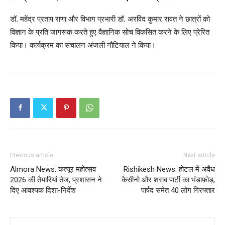
डॉ. महेंद्र प्रताप राणा और विभाग प्रभारी डॉ. अरविंद कुमार रावत ने छात्रों को
विज्ञान के प्रति जागरूक करते हुए वैज्ञानिक सोच विकसित करने के लिए प्रेरित
किया। कार्यक्रम का संचालन अंजली नौटियाल ने किया।
Previous article
Next article
Almora News: कत्यूर महोत्सव
Rishikesh News: होटल में अवैध
2026 की तैयारियां तेज, प्रशासन ने
कैसीनो और शराब पार्टी का भंडाफोड़,
दिए आवश्यक दिशा-निर्देश
पार्षद समेत 40 लोग गिरफ्तार