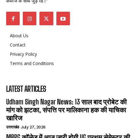
कवरेज के साथ जुड़े रहें।”
About Us
Contact
Privacy Policy
Terms and Conditions
LATEST ARTICLES
Udham Singh Nagar News: 13 साल बाद प्रोबेट की
मांग को झटका, संपत्ति पर मालिकाना हक की याचिका
खारिज
उत्तराखंड
July 27, 2026
MBPG कॉलेज में आज जारी होगी UG प्रथम सेमेस्टर की