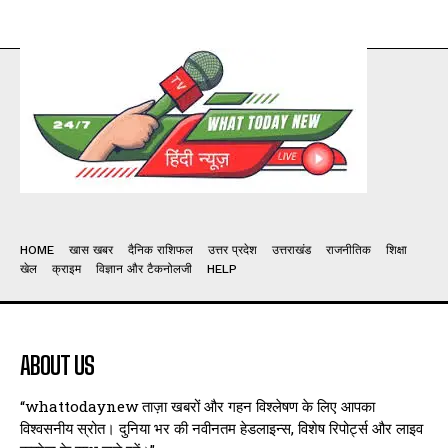
HOME
खास खबर
दैनिक राशिफल
उत्तर प्रदेश
उत्तराखंड
राजनीतिक
शिक्षा
खेल
क्राइम
विज्ञान और टैकनोलजी
HELP
ABOUT US
“whattodaynew ताज़ा खबरों और गहन विश्लेषण के लिए आपका
विश्वसनीय स्रोत। दुनिया भर की नवीनतम हेडलाइन्स, विशेष रिपोर्ट्स और लाइव