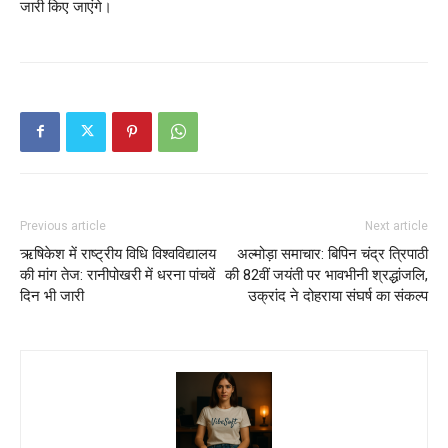
जारी किए जाएंगे।
Previous article
Next article
ऋषिकेश में राष्ट्रीय विधि विश्वविद्यालय
अल्मोड़ा समाचार: बिपिन चंद्र त्रिपाठी
की मांग तेज: रानीपोखरी में धरना पांचवें
की 82वीं जयंती पर भावभीनी श्रद्धांजलि,
दिन भी जारी
उक्रांद ने दोहराया संघर्ष का संकल्प