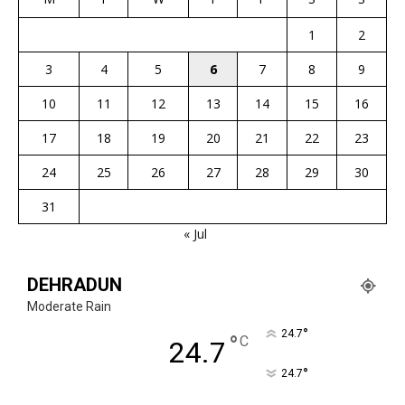
1
2
3
4
5
6
7
8
9
10
11
12
13
14
15
16
17
18
19
20
21
22
23
24
25
26
27
28
29
30
31
« Jul
DEHRADUN
Moderate Rain
°
24.7
°
C
24.7
°
24.7