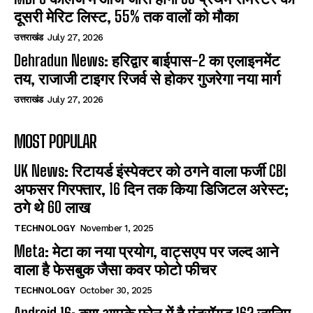
दूसरी मेरिट लिस्ट, 55% तक वालों को मौका
उत्तराखंड
July 27, 2026
Dehradun News: हरिद्वार बाईपास-2 का एलाइनमेंट
तय, राजाजी टाइगर रिजर्व से होकर गुजरेगा नया मार्ग
उत्तराखंड
July 27, 2026
MOST POPULAR
UK News: रिटायर्ड इंस्पेक्टर को ठगने वाला फर्जी CBI
अफसर गिरफ्तार, 16 दिन तक किया डिजिटल अरेस्ट;
ठगे थे 60 लाख
TECHNOLOGY
November 1, 2025
Meta: मेटा का नया प्रयोग, वाट्सएप पर जल्द आने
वाला है फेसबुक जैसा कवर फोटो फीचर
TECHNOLOGY
October 30, 2025