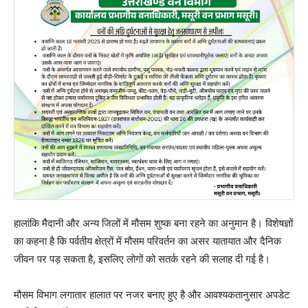
हालांकि मैदानी और अन्य जिलों में मौसम शुष्क बना रहने का अनुमान है। विशेषज्ञों
का कहना है कि पर्वतीय क्षेत्रों में मौसम परिवर्तन का असर यातायात और दैनिक
जीवन पर पड़ सकता है, इसलिए लोगों को सतर्क रहने की सलाह दी गई है।
मौसम विभाग लगातार हालात पर नजर बनाए हुए है और आवश्यकतानुसार अपडेट