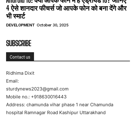
Android 16: क्या आपके फोन में है एंड्रॉयड 16? जानिए
4 ऐसे शानदार फीचर्स जो आपके फोन को बना देंगे और
भी स्मार्ट
DEVELOPMENT
October 30, 2025
SUBSCRIBE
Contact us
Ridhima Dixit
Email:
sturdynews2023@gmail.com
Mobile no.: +918630016443
Address: chamunda vihar phase 1 near Chamunda
hospital Ramnagar Road Kashipur Uttarakhand