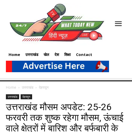
Home
उत्तराखंड
खेल
देश
शिक्षा
Contact
Home
उत्तराखंड
देहरादून
उत्तराखंड
देहरादून
उत्तराखंड मौसम अपडेट: 25-26
फरवरी तक शुष्क रहेगा मौसम, ऊंचाई
वाले क्षेत्रों में बारिश और बर्फबारी के