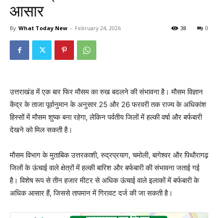
आसार
By
What Today New
-
February 24, 2026
38
0
उत्तराखंड में एक बार फिर मौसम का रुख बदलने की संभावना है। मौसम विज्ञान
केंद्र के ताजा पूर्वानुमान के अनुसार 25 और 26 फरवरी तक राज्य के अधिकांश
हिस्सों में मौसम शुष्क बना रहेगा, लेकिन पर्वतीय जिलों में हल्की वर्षा और बर्फबारी
देखने को मिल सकती है।
मौसम विभाग के मुताबिक उत्तरकाशी, रुद्रप्रयाग, चमोली, बागेश्वर और पिथौरागढ़
जिलों के ऊंचाई वाले क्षेत्रों में हल्की बारिश और बर्फबारी की संभावना जताई गई
है। विशेष रूप से तीन हजार मीटर से अधिक ऊंचाई वाले इलाकों में बर्फबारी के
अधिक आसार हैं, जिससे तापमान में गिरावट दर्ज की जा सकती है।