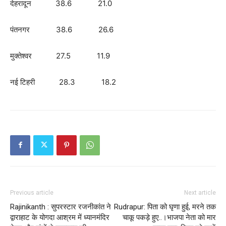
देहरादून 38.6 21.0
पंतनगर 38.6 26.6
मुक्तेश्वर 27.5 11.9
नई टिहरी 28.3 18.2
Previous article
Next article
Rajinikanth : सुपरस्टार रजनीकांत ने
Rudrapur: पिता को घृणा हुई, मरने तक
द्वाराहाट के योगदा आश्रम में ध्यानमंदिर
चाकू पकड़े हुए..।भाजपा नेता को मार