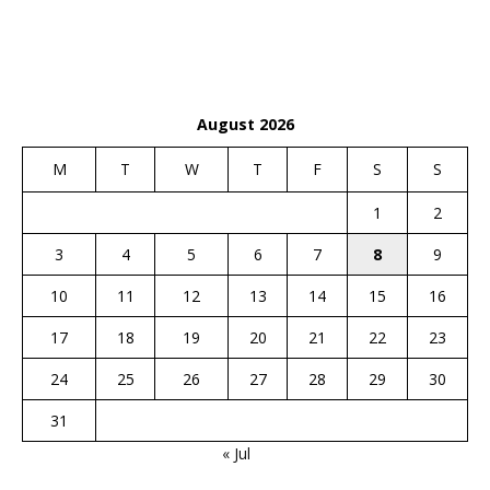
August 2026
M
T
W
T
F
S
S
1
2
3
4
5
6
7
8
9
10
11
12
13
14
15
16
17
18
19
20
21
22
23
24
25
26
27
28
29
30
31
« Jul