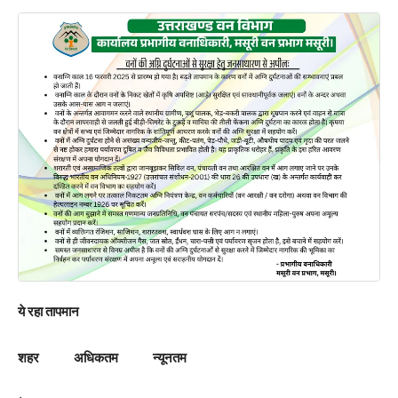
ये रहा तापमान
शहर अधिकतम न्यूनतम