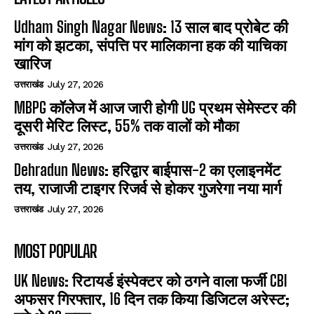
Udham Singh Nagar News: 13 साल बाद प्रोबेट की
मांग को झटका, संपत्ति पर मालिकाना हक की याचिका
खारिज
उत्तराखंड
July 27, 2026
MBPG कॉलेज में आज जारी होगी UG प्रथम सेमेस्टर की
दूसरी मेरिट लिस्ट, 55% तक वालों को मौका
उत्तराखंड
July 27, 2026
Dehradun News: हरिद्वार बाईपास-2 का एलाइनमेंट
तय, राजाजी टाइगर रिजर्व से होकर गुजरेगा नया मार्ग
उत्तराखंड
July 27, 2026
MOST POPULAR
UK News: रिटायर्ड इंस्पेक्टर को ठगने वाला फर्जी CBI
अफसर गिरफ्तार, 16 दिन तक किया डिजिटल अरेस्ट;