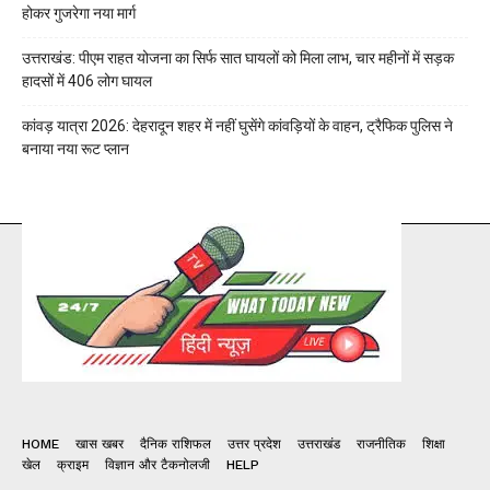
होकर गुजरेगा नया मार्ग
उत्तराखंड: पीएम राहत योजना का सिर्फ सात घायलों को मिला लाभ, चार महीनों में सड़क
हादसों में 406 लोग घायल
कांवड़ यात्रा 2026: देहरादून शहर में नहीं घुसेंगे कांवड़ियों के वाहन, ट्रैफिक पुलिस ने
बनाया नया रूट प्लान
HOME
खास खबर
दैनिक राशिफल
उत्तर प्रदेश
उत्तराखंड
राजनीतिक
शिक्षा
खेल
क्राइम
विज्ञान और टैकनोलजी
HELP