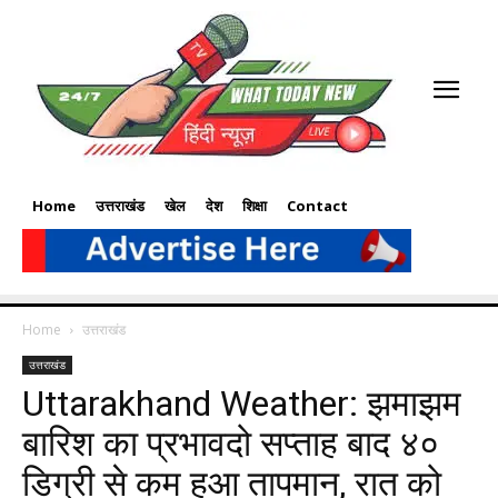
Home
उत्तराखंड
खेल
देश
शिक्षा
Contact
Home
उत्तराखंड
उत्तराखंड
Uttarakhand Weather: झमाझम
बारिश का प्रभावदो सप्ताह बाद ४०
डिग्री से कम हुआ तापमान, रात को