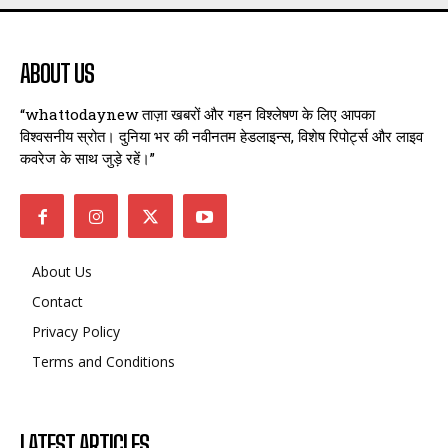
ABOUT US
“whattodaynew ताज़ा खबरों और गहन विश्लेषण के लिए आपका
विश्वसनीय स्रोत। दुनिया भर की नवीनतम हेडलाइन्स, विशेष रिपोर्ट्स और लाइव
कवरेज के साथ जुड़े रहें।”
About Us
Contact
Privacy Policy
Terms and Conditions
LATEST ARTICLES