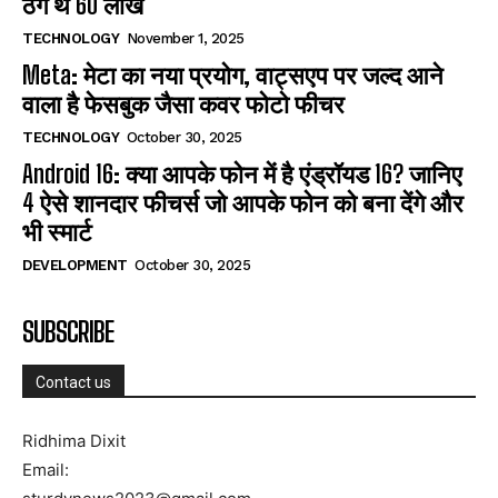
ठगे थे 60 लाख
TECHNOLOGY
November 1, 2025
Meta: मेटा का नया प्रयोग, वाट्सएप पर जल्द आने
वाला है फेसबुक जैसा कवर फोटो फीचर
TECHNOLOGY
October 30, 2025
Android 16: क्या आपके फोन में है एंड्रॉयड 16? जानिए
4 ऐसे शानदार फीचर्स जो आपके फोन को बना देंगे और
भी स्मार्ट
DEVELOPMENT
October 30, 2025
SUBSCRIBE
Contact us
Ridhima Dixit
Email: