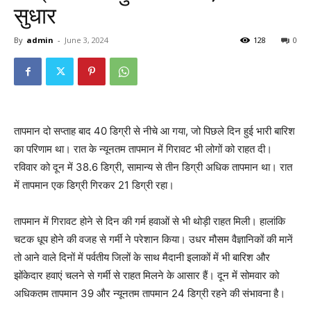
सुधार
By
admin
-
June 3, 2024
128
0
तापमान दो सप्ताह बाद 40 डिग्री से नीचे आ गया, जो पिछले दिन हुई भारी बारिश
का परिणाम था। रात के न्यूनतम तापमान में गिरावट भी लोगों को राहत दी।
रविवार को दून में 38.6 डिग्री, सामान्य से तीन डिग्री अधिक तापमान था। रात
में तापमान एक डिग्री गिरकर 21 डिग्री रहा।
तापमान में गिरावट होने से दिन की गर्म हवाओं से भी थोड़ी राहत मिली। हालांकि
चटक धूप होने की वजह से गर्मी ने परेशान किया। उधर मौसम वैज्ञानिकों की मानें
तो आने वाले दिनों में पर्वतीय जिलों के साथ मैदानी इलाकों में भी बारिश और
झोंकेदार हवाएं चलने से गर्मी से राहत मिलने के आसार हैं। दून में सोमवार को
अधिकतम तापमान 39 और न्यूनतम तापमान 24 डिग्री रहने की संभावना है।