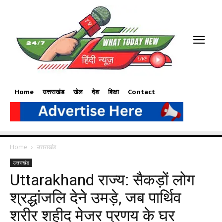
Home
उत्तराखंड
खेल
देश
शिक्षा
Contact
Home
उत्तराखंड
उत्तराखंड
Uttarakhand राज्य: सैकड़ों लोग
श्रद्धांजलि देने उमड़े, जब पार्थिव
शरीर शहीद मेजर प्रणय के घर