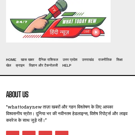
HOME
खास खबर
दैनिक राशिफल
उत्तर प्रदेश
उत्तराखंड
राजनीतिक
शिक्षा
खेल
क्राइम
विज्ञान और टैकनोलजी
HELP
ABOUT US
“whattodaynew ताज़ा खबरों और गहन विश्लेषण के लिए आपका
विश्वसनीय स्रोत। दुनिया भर की नवीनतम हेडलाइन्स, विशेष रिपोर्ट्स और लाइव
कवरेज के साथ जुड़े रहें।”