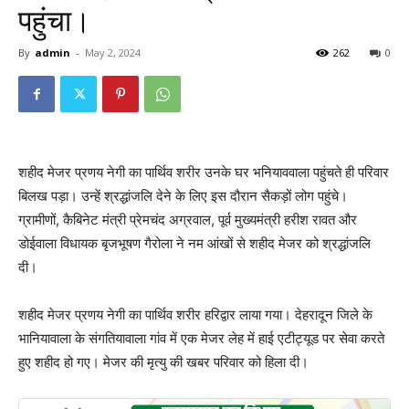
पहुंचा।
By
admin
-
May 2, 2024
262
0
शहीद मेजर प्रणय नेगी का पार्थिव शरीर उनके घर भनियाववाला पहुंचते ही परिवार
बिलख पड़ा। उन्हें श्रद्धांजलि देने के लिए इस दौरान सैकड़ों लोग पहुंचे।
ग्रामीणों, कैबिनेट मंत्री प्रेमचंद अग्रवाल, पूर्व मुख्यमंत्री हरीश रावत और
डोईवाला विधायक बृजभूषण गैरोला ने नम आंखों से शहीद मेजर को श्रद्धांजलि
दी।
शहीद मेजर प्रणय नेगी का पार्थिव शरीर हरिद्वार लाया गया। देहरादून जिले के
भानियावाला के संगतियावाला गांव में एक मेजर लेह में हाई एटीट्यूड पर सेवा करते
हुए शहीद हो गए। मेजर की मृत्यु की खबर परिवार को हिला दी।