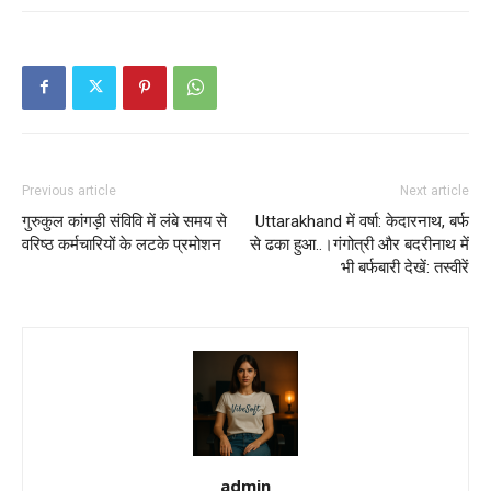
Previous article
Next article
गुरुकुल कांगड़ी संविवि में लंबे समय से
Uttarakhand में वर्षा: केदारनाथ, बर्फ
वरिष्ठ कर्मचारियों के लटके प्रमोशन
से ढका हुआ..।गंगोत्री और बदरीनाथ में
भी बर्फबारी देखें: तस्वीरें
admin