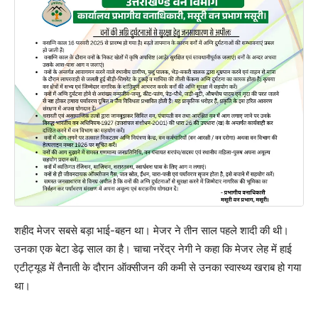
शहीद मेजर सबसे बड़ा भाई-बहन था। मेजर ने तीन साल पहले शादी की थी।
उनका एक बेटा डेढ़ साल का है। चाचा नरेंद्र नेगी ने कहा कि मेजर लेह में हाई
एटीट्यूड में तैनाती के दौरान ऑक्सीजन की कमी से उनका स्वास्थ्य खराब हो गया
था।