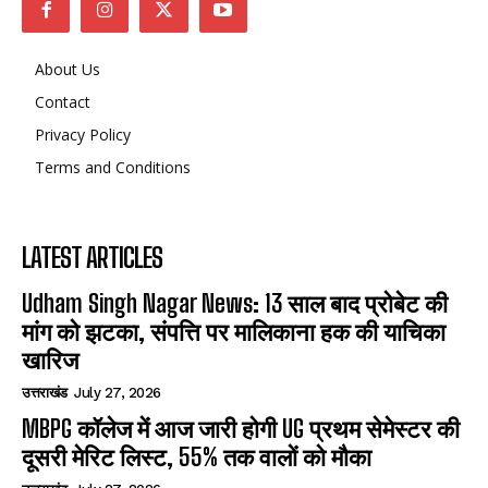
About Us
Contact
Privacy Policy
Terms and Conditions
LATEST ARTICLES
Udham Singh Nagar News: 13 साल बाद प्रोबेट की
मांग को झटका, संपत्ति पर मालिकाना हक की याचिका
खारिज
उत्तराखंड
July 27, 2026
MBPG कॉलेज में आज जारी होगी UG प्रथम सेमेस्टर की
दूसरी मेरिट लिस्ट, 55% तक वालों को मौका