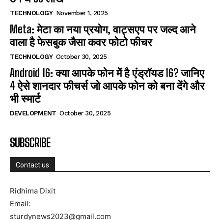
TECHNOLOGY
November 1, 2025
Meta: मेटा का नया प्रयोग, वाट्सएप पर जल्द आने
वाला है फेसबुक जैसा कवर फोटो फीचर
TECHNOLOGY
October 30, 2025
Android 16: क्या आपके फोन में है एंड्रॉयड 16? जानिए
4 ऐसे शानदार फीचर्स जो आपके फोन को बना देंगे और
भी स्मार्ट
DEVELOPMENT
October 30, 2025
SUBSCRIBE
Contact us
Ridhima Dixit
Email:
sturdynews2023@gmail.com