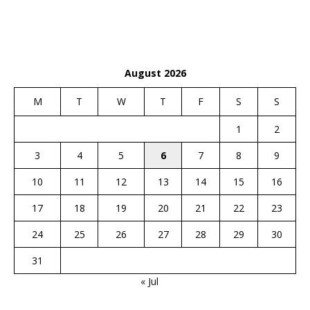
August 2026
M
T
W
T
F
S
S
1
2
3
4
5
6
7
8
9
10
11
12
13
14
15
16
17
18
19
20
21
22
23
24
25
26
27
28
29
30
31
« Jul