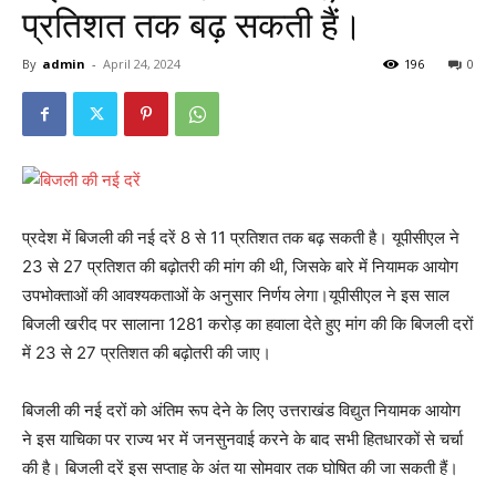
प्रतिशत तक बढ़ सकती हैं।
By
admin
-
April 24, 2024
196
0
प्रदेश में बिजली की नई दरें 8 से 11 प्रतिशत तक बढ़ सकती है। यूपीसीएल ने
23 से 27 प्रतिशत की बढ़ोतरी की मांग की थी, जिसके बारे में नियामक आयोग
उपभोक्ताओं की आवश्यकताओं के अनुसार निर्णय लेगा।यूपीसीएल ने इस साल
बिजली खरीद पर सालाना 1281 करोड़ का हवाला देते हुए मांग की कि बिजली दरों
में 23 से 27 प्रतिशत की बढ़ोतरी की जाए।
बिजली की नई दरों को अंतिम रूप देने के लिए उत्तराखंड विद्युत नियामक आयोग
ने इस याचिका पर राज्य भर में जनसुनवाई करने के बाद सभी हितधारकों से चर्चा
की है। बिजली दरें इस सप्ताह के अंत या सोमवार तक घोषित की जा सकती हैं।