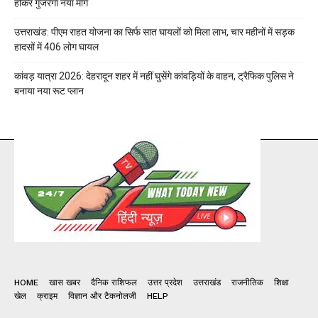
होकर गुजरेगा नया मार्ग
उत्तराखंड: पीएम राहत योजना का सिर्फ सात घायलों को मिला लाभ, चार महीनों में सड़क
हादसों में 406 लोग घायल
कांवड़ यात्रा 2026: देहरादून शहर में नहीं घुसेंगे कांवड़ियों के वाहन, ट्रैफिक पुलिस ने
बनाया नया रूट प्लान
HOME
खास खबर
दैनिक राशिफल
उत्तर प्रदेश
उत्तराखंड
राजनीतिक
शिक्षा
खेल
क्राइम
विज्ञान और टैकनोलजी
HELP