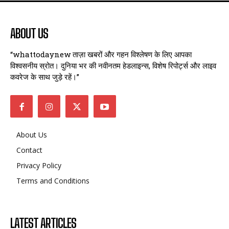
ABOUT US
“whattodaynew ताज़ा खबरों और गहन विश्लेषण के लिए आपका
विश्वसनीय स्रोत। दुनिया भर की नवीनतम हेडलाइन्स, विशेष रिपोर्ट्स और लाइव
कवरेज के साथ जुड़े रहें।”
About Us
Contact
Privacy Policy
Terms and Conditions
LATEST ARTICLES