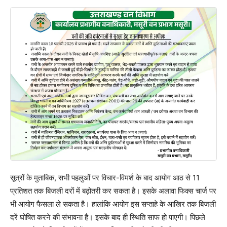
सूत्रों के मुताबिक, सभी पहलुओं पर विचार-विमर्श के बाद आयोग आठ से 11
प्रतिशत तक बिजली दरों में बढ़ोतरी कर सकता है। इसके अलावा फिक्स चार्ज पर
भी आयोग फैसला ले सकता है। हालांकि आयोग इस सप्ताहे के आखिर तक बिजली
दरें घोषित करने की संभावना है। इसके बाद ही स्थिति साफ हो पाएगी। पिछले