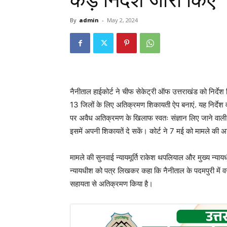
कड़े निर्देश जारी किए
By
admin
-
May 2, 2024
नैनीताल हाईकोर्ट ने चीफ सेकेट्री ऑफ उत्तराखंड को निर्देश द
13 जिलों के लिए अतिक्रमण शिकायती ऐप बनाएं. यह निर्देश वन
पर अवैध अतिक्रमण के खिलाफ स्वतः संज्ञान लिए जाने वाल
इसमें अपनी शिकायतें दे सकें। कोर्ट ने 7 मई को मामले की 
मामले की सुनवाई न्यायमूर्ति राकेश थपलियाल और मुख्य न्यायधी
न्यायधीश को पत्र लिखकर कहा कि नैनीताल के पदमपुरी में 
सहायता से अतिक्रमण किया है।