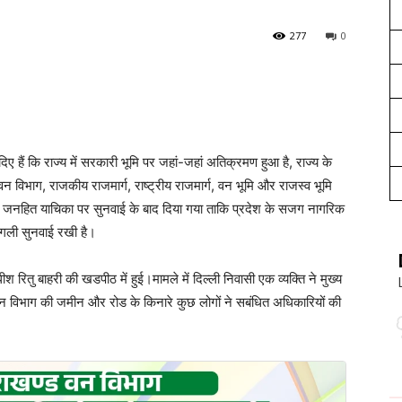
277
0
िए हैं कि राज्य में सरकारी भूमि पर जहां-जहां अतिक्रमण हुआ है, राज्य के
 विभाग, राजकीय राजमार्ग, राष्ट्रीय राजमार्ग, वन भूमि और राजस्व भूमि
ी जनहित याचिका पर सुनवाई के बाद दिया गया ताकि प्रदेश के सजग नागरिक
अगली सुनवाई रखी है।
श रितु बाहरी की खडपीठ में हुई।मामले में दिल्ली निवासी एक व्यक्ति ने मुख्य
वन विभाग की जमीन और रोड के किनारे कुछ लोगों ने सबंधित अधिकारियों की