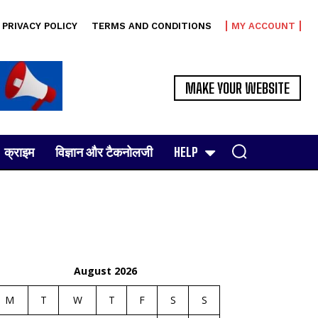
PRIVACY POLICY
TERMS AND CONDITIONS
MY ACCOUNT
MAKE YOUR WEBSITE
क्राइम
विज्ञान और टैकनोलजी
HELP
August 2026
M
T
W
T
F
S
S