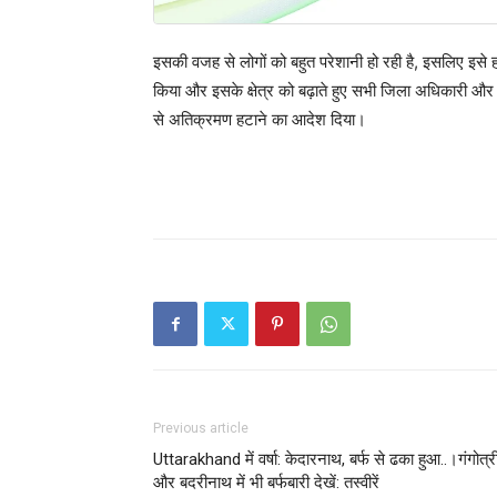
इसकी वजह से लोगों को बहुत परेशानी हो रही है, इसलिए इसे 
किया और इसके क्षेत्र को बढ़ाते हुए सभी जिला अधिकारी और 
से अतिक्रमण हटाने का आदेश दिया।
Previous article
Uttarakhand में वर्षा: केदारनाथ, बर्फ से ढका हुआ..।गंगोत्र
और बदरीनाथ में भी बर्फबारी देखें: तस्वीरें