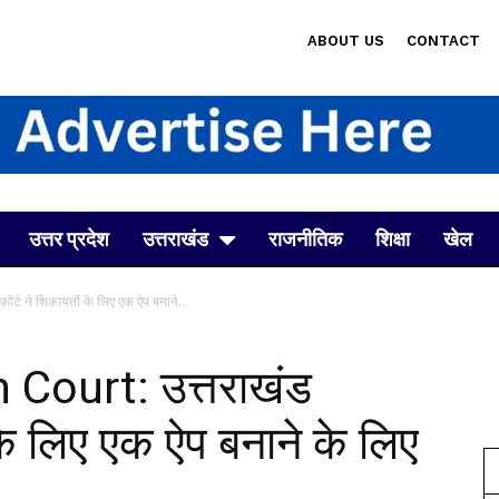
ABOUT US
CONTACT
उत्तर प्रदेश
उत्तराखंड
राजनीतिक
शिक्षा
खेल
ट ने शिकायतों के लिए एक ऐप बनाने...
Court: उत्तराखंड
 के लिए एक ऐप बनाने के लिए