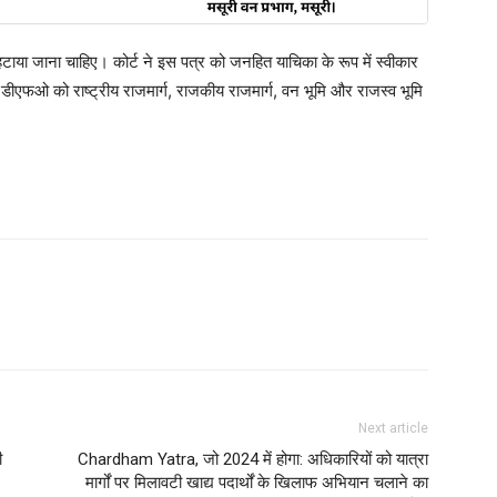
हटाया जाना चाहिए। कोर्ट ने इस पत्र को जनहित याचिका के रूप में स्वीकार
डीएफओ को राष्ट्रीय राजमार्ग, राजकीय राजमार्ग, वन भूमि और राजस्व भूमि
Next article
ी
Chardham Yatra, जो 2024 में होगा: अधिकारियों को यात्रा
मार्गों पर मिलावटी खाद्य पदार्थों के खिलाफ अभियान चलाने का