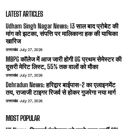
LATEST ARTICLES
Udham Singh Nagar News: 13 साल बाद प्रोबेट की
मांग को झटका, संपत्ति पर मालिकाना हक की याचिका
खारिज
उत्तराखंड
July 27, 2026
MBPG कॉलेज में आज जारी होगी UG प्रथम सेमेस्टर की
दूसरी मेरिट लिस्ट, 55% तक वालों को मौका
उत्तराखंड
July 27, 2026
Dehradun News: हरिद्वार बाईपास-2 का एलाइनमेंट
तय, राजाजी टाइगर रिजर्व से होकर गुजरेगा नया मार्ग
उत्तराखंड
July 27, 2026
MOST POPULAR