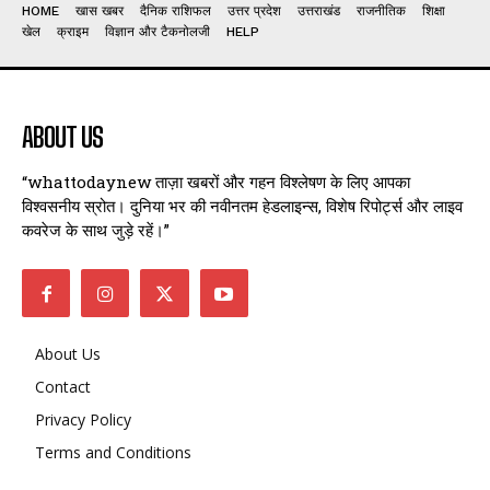
HOME
खास खबर
दैनिक राशिफल
उत्तर प्रदेश
उत्तराखंड
राजनीतिक
शिक्षा
खेल
क्राइम
विज्ञान और टैकनोलजी
HELP
ABOUT US
“whattodaynew ताज़ा खबरों और गहन विश्लेषण के लिए आपका
विश्वसनीय स्रोत। दुनिया भर की नवीनतम हेडलाइन्स, विशेष रिपोर्ट्स और लाइव
कवरेज के साथ जुड़े रहें।”
About Us
Contact
Privacy Policy
Terms and Conditions