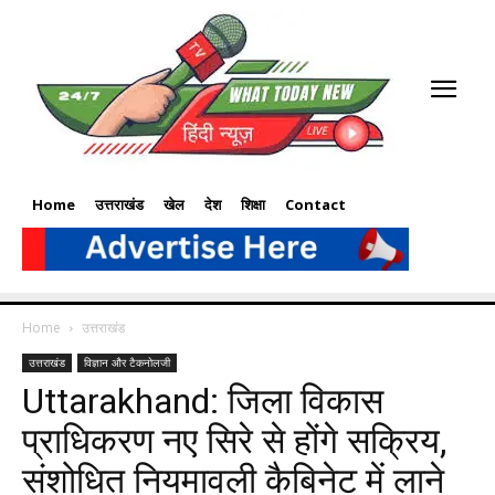
Home
उत्तराखंड
खेल
देश
शिक्षा
Contact
Home
उत्तराखंड
उत्तराखंड
विज्ञान और टैकनोलजी
Uttarakhand: जिला विकास
प्राधिकरण नए सिरे से होंगे सक्रिय,
संशोधित नियमावली कैबिनेट में लाने