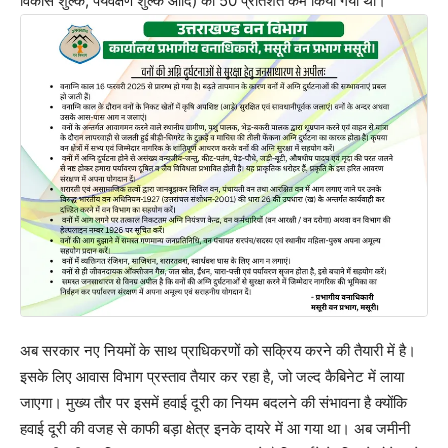
विकास शुल्क, पर्यवेक्षण शुल्क आदि) को 50 प्रतिशत कम किया गया था।
अब सरकार नए नियमों के साथ प्राधिकरणों को सक्रिय करने की तैयारी में है।
इसके लिए आवास विभाग प्रस्ताव तैयार कर रहा है, जो जल्द कैबिनेट में लाया
जाएगा। मुख्य तौर पर इसमें हवाई दूरी का नियम बदलने की संभावना है क्योंकि
हवाई दूरी की वजह से काफी बड़ा क्षेत्र इनके दायरे में आ गया था। अब जमीनी