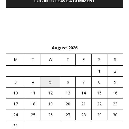
LOG IN TO LEAVE A COMMENT
August 2026
M
T
W
T
F
S
S
1
2
3
4
5
6
7
8
9
10
11
12
13
14
15
16
17
18
19
20
21
22
23
24
25
26
27
28
29
30
31