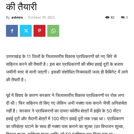
की तैयारी
By
admin
-
October 30, 2025
82
0
उत्तराखंड के 11 जिलों के जिलास्तरीय विकास प्राधिकरणों को नए सिरे से
सक्रिय करने की तैयारी है। इस बार प्राधिकरणों की सीमा हवाई दूरी के बजाय
जमीनी स्तर से मानी जाएगी। इसकी संशोधित नियमावली जल्द ही कैबिनेट में लाने
की तैयारी है।
पूर्व में विवाद के कारण सरकार ने जिलास्तरीय विकास प्राधिकरणों पर रोक लगा
दी थी। फिर सक्रिय तो किए गए लेकिन अभी नक्शा पास कराने जैसी अनिवार्यता
नहीं है। सरकार ने प्राधिकरणों का दायरा पर्वतीय क्षेत्रों में हाईवे के 50 मीटर
हवाई दूरी और मैदानी क्षेत्रों में 100 मीटर हवाई दूरी तक रखा था। प्राधिकरण
का परिक्षेत्र घटाने के साथ ही नक्शा पास कराने का शुल्क (उप विभाजन शुल्क,