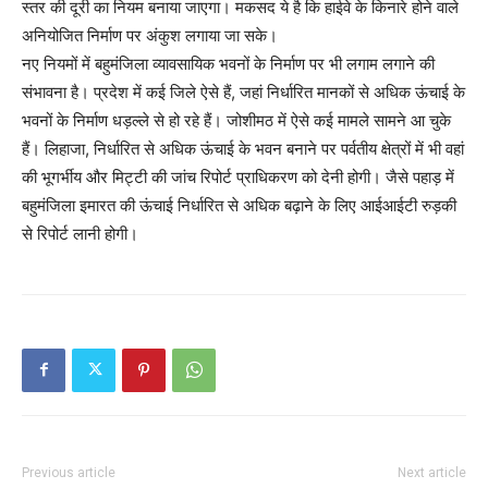
स्तर की दूरी का नियम बनाया जाएगा। मकसद ये है कि हाईवे के किनारे होने वाले
अनियोजित निर्माण पर अंकुश लगाया जा सके।
नए नियमों में बहुमंजिला व्यावसायिक भवनों के निर्माण पर भी लगाम लगाने की
संभावना है। प्रदेश में कई जिले ऐसे हैं, जहां निर्धारित मानकों से अधिक ऊंचाई के
भवनों के निर्माण धड़ल्ले से हो रहे हैं। जोशीमठ में ऐसे कई मामले सामने आ चुके
हैं। लिहाजा, निर्धारित से अधिक ऊंचाई के भवन बनाने पर पर्वतीय क्षेत्रों में भी वहां
की भूगर्भीय और मिट्टी की जांच रिपोर्ट प्राधिकरण को देनी होगी। जैसे पहाड़ में
बहुमंजिला इमारत की ऊंचाई निर्धारित से अधिक बढ़ाने के लिए आईआईटी रुड़की
से रिपोर्ट लानी होगी।
Previous article
Next article