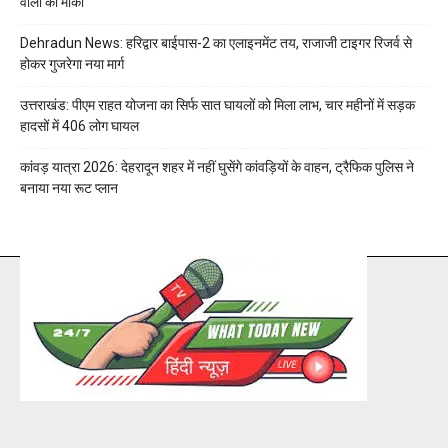
वालों को मौका
Dehradun News: हरिद्वार बाईपास-2 का एलाइनमेंट तय, राजाजी टाइगर रिजर्व से
होकर गुजरेगा नया मार्ग
उत्तराखंड: पीएम राहत योजना का सिर्फ सात घायलों को मिला लाभ, चार महीनों में सड़क
हादसों में 406 लोग घायल
कांवड़ यात्रा 2026: देहरादून शहर में नहीं घुसेंगे कांवड़ियों के वाहन, ट्रैफिक पुलिस ने
बनाया नया रूट प्लान