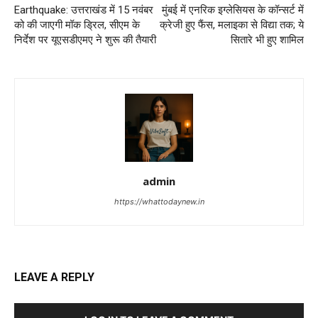
Earthquake: उत्तराखंड में 15 नवंबर
मुंबई में एनरिक इग्लेसियस के कॉन्सर्ट में
को की जाएगी मॉक ड्रिल, सीएम के
क्रेजी हुए फैंस, मलाइका से विद्या तक; ये
निर्देश पर यूएसडीएमए ने शुरू की तैयारी
सितारे भी हुए शामिल
admin
https://whattodaynew.in
LEAVE A REPLY