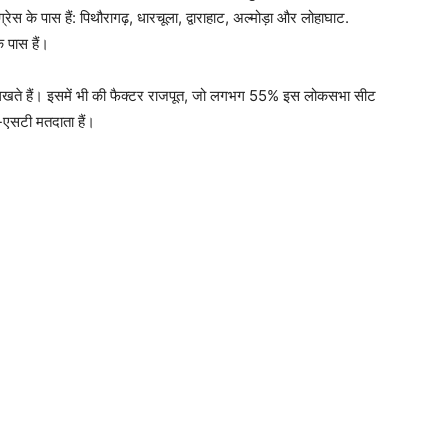
्रेस के पास हैं: पिथौरागढ़, धारचूला, द्वाराहाट, अल्मोड़ा और लोहाघाट.
े पास हैं।
 लिखते हैं। इसमें भी की फैक्टर राजपूत, जो लगभग 55% इस लोकसभा सीट
एसटी मतदाता हैं।