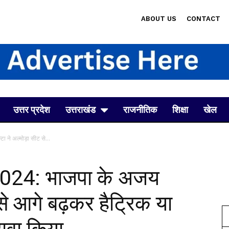
ABOUT US
CONTACT
उत्तर प्रदेश
उत्तराखंड
राजनीतिक
शिक्षा
खेल
ने अल्मोड़ा सीट से...
2024: भाजपा के अजय
 से आगे बढ़कर हैट्रिक या