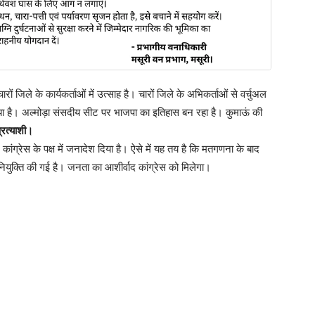
 के कार्यकर्ताओं में उत्साह है। चारों जिले के अभिकर्ताओं से वर्चुअल
ा है। अल्मोड़ा संसदीय सीट पर भाजपा का इतिहास बन रहा है। कुमाऊं की
्रत्याशी।
ांग्रेस के पक्ष में जनादेश दिया है। ऐसे में यह तय है कि मतगणना के बाद
ियुक्ति की गई है। जनता का आशीर्वाद कांग्रेस को मिलेगा।