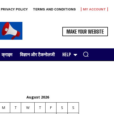
PRIVACY POLICY
TERMS AND CONDITIONS
MY ACCOUNT
MAKE YOUR WEBSITE
क्राइम
विज्ञान और टैकनोलजी
HELP
August 2026
M
T
W
T
F
S
S