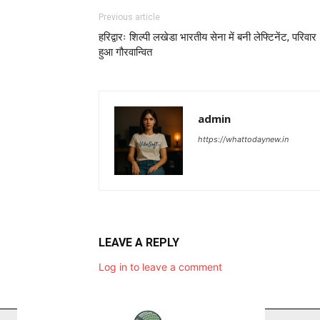
Previous article
हरिद्वारः शिल्पी लखेडा भारतीय सेना में बनी लेफ्टिनेंट, परिवार
हुआ गौरवान्वित
admin
https://whattodaynew.in
LEAVE A REPLY
Log in to leave a comment