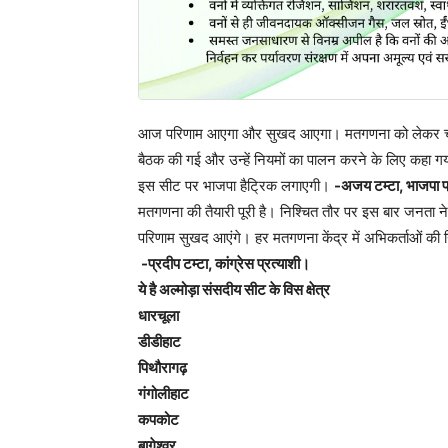
आज परिणाम आएगा और सुखद आएगा। मतगणना को लेकर चारों जिले
बैठक की गई और उन्हें नियमों का पालन करने के लिए कहा गय
इस सीट पर भाजपा हैट्रिक लगाएगी।
-अजय टम्टा, भाजपा प
मतगणना की तैयारी पूरी है। निश्चित तौर पर इस बार जनता ने क
परिणाम सुखद आएंगे। हर मतगणना केंद्र में अभिकर्ताओं की न
-प्रदीप टम्टा, कांग्रेस प्रत्याशी।
ये है अल्मोड़ा संसदीय सीट के विस क्षेत्र
धारचूला
डीडीहाट
पिथौरागढ़
गंगोलीहाट
कपकोट
बागेश्वर