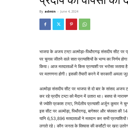
प्रदीप की वापसी का द
By
admin
-
June 4, 2024
भाजपा के अजय टम्टा अल्मोड़ा-पिथौरागढ़ संसदीय सीट पर प्र
पर चुनाव जीतने वाले सात प्रत्याशियों के भाग्य का निर्णय 
किया। आज मतदाताओं ने किस प्रत्याशी पर भरोसा जताया है प
पर मतगणना होगी। इसकी तैयारी करने में सरकारी अमला जुट
अल्मोड़ा संसदीय सीट पर भाजपा से दो बार के सांसद अजय टम्ट
कर रहे प्रदीप टम्टा को मैदान में उतारा था। बसपा से नारायण 
से ज्योति प्रकाश टम्टा, निर्दलीय प्रत्याशी अर्जुन कुमार
इस सीट पर अल्मोड़ा, पिथौरागढ़, बागेश्वर और चंपावत की 
यानि 6,53,896 मतदाताओं ने मतदान कर सभी प्रत्याशियों क
लगाते रहे। कौन जनता के विश्वास की कसौटी पर खरा उतर