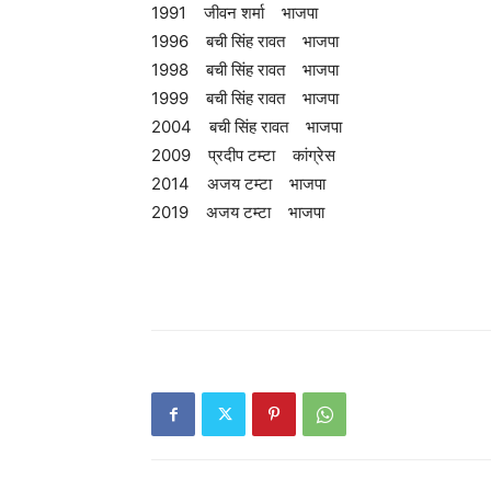
1991 जीवन शर्मा भाजपा
1996 बची सिंह रावत भाजपा
1998 बची सिंह रावत भाजपा
1999 बची सिंह रावत भाजपा
2004 बची सिंह रावत भाजपा
2009 प्रदीप टम्टा कांग्रेस
2014 अजय टम्टा भाजपा
2019 अजय टम्टा भाजपा