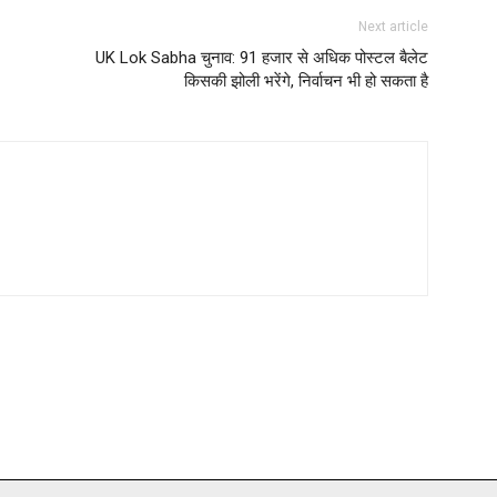
Next article
UK Lok Sabha चुनाव: 91 हजार से अधिक पोस्टल बैलेट
किसकी झोली भरेंगे, निर्वाचन भी हो सकता है