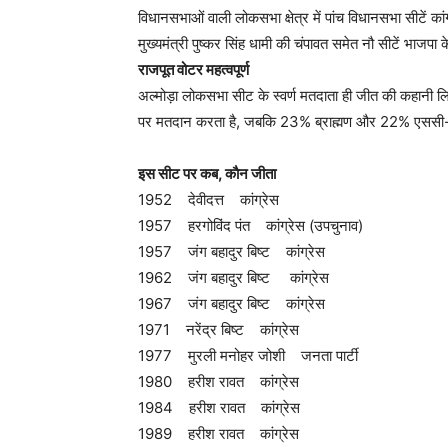
विधानसभाओं वाली लोकसभा क्षेत्र में पांच विधानसभा सीटें कांग
मुख्यमंत्री पुष्कर सिंह धामी की चंपावत समेत नौ सीटें भाजपा क
राजपूत वोटर महत्वपूर्ण
अल्मोड़ा लोकसभा सीट के स्वर्ण मतदाता ही जीत की कहानी
पर मतदान करता है, जबकि 23% ब्राह्मण और 22% एससी-
इस सीट पर कब, काैन जीता
1952 देवीदत्त कांग्रेस
1957 हरगोविंद पंत कांग्रेस (उपचुनाव)
1957 जंग बहादुर बिष्ट कांग्रेस
1962 जंग बहादुर बिष्ट कांग्रेस
1967 जंग बहादुर बिष्ट कांग्रेस
1971 नरेंद्र बिष्ट कांग्रेस
1977 मुरली मनोहर जोशी जनता पार्टी
1980 हरीश रावत कांग्रेस
1984 हरीश रावत कांग्रेस
1989 हरीश रावत कांग्रेस