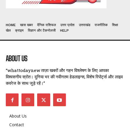
HOME
खास खबर
दैनिक राशिफल
उत्तर प्रदेश
उत्तराखंड
राजनीतिक
शिक्षा
खेल
क्राइम
विज्ञान और टैकनोलजी
HELP
ABOUT US
“whattodaynew ताज़ा खबरों और गहन विश्लेषण के लिए आपका
विश्वसनीय स्रोत। दुनिया भर की नवीनतम हेडलाइन्स, विशेष रिपोर्ट्स और लाइव
कवरेज के साथ जुड़े रहें।”
About Us
Contact