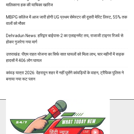
मालिकाना हक की याचिका खारिज
MBPG कॉलेज में आज जारी होगी UG प्रथम सेमेस्टर की दूसरी मेरिट लिस्ट, 55% तक
वालों को मौका
Dehradun News: हरिद्वार बाईपास-2 का एलाइनमेंट तय, राजाजी टाइगर रिजर्व से
होकर गुजरेगा नया मार्ग
उत्तराखंड: पीएम राहत योजना का सिर्फ सात घायलों को मिला लाभ, चार महीनों में सड़क
हादसों में 406 लोग घायल
कांवड़ यात्रा 2026: देहरादून शहर में नहीं घुसेंगे कांवड़ियों के वाहन, ट्रैफिक पुलिस ने
बनाया नया रूट प्लान