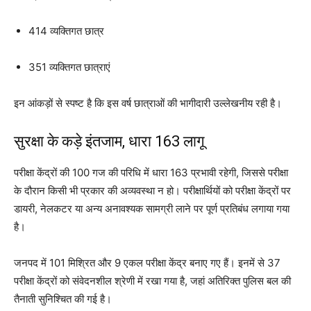
414 व्यक्तिगत छात्र
351 व्यक्तिगत छात्राएं
इन आंकड़ों से स्पष्ट है कि इस वर्ष छात्राओं की भागीदारी उल्लेखनीय रही है।
सुरक्षा के कड़े इंतजाम, धारा 163 लागू
परीक्षा केंद्रों की 100 गज की परिधि में धारा 163 प्रभावी रहेगी, जिससे परीक्षा
के दौरान किसी भी प्रकार की अव्यवस्था न हो। परीक्षार्थियों को परीक्षा केंद्रों पर
डायरी, नेलकटर या अन्य अनावश्यक सामग्री लाने पर पूर्ण प्रतिबंध लगाया गया
है।
जनपद में 101 मिश्रित और 9 एकल परीक्षा केंद्र बनाए गए हैं। इनमें से 37
परीक्षा केंद्रों को संवेदनशील श्रेणी में रखा गया है, जहां अतिरिक्त पुलिस बल की
तैनाती सुनिश्चित की गई है।