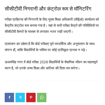
सीसीटीवी निगरानी और कंट्रोल रूम से मॉनिटरिंग
परीक्षा प्रक्रिया की निगरानी के लिए मुख्य शिक्षा अधिकारी (सीईओ) कार्यालय को
केंद्रीय कंट्रोल रूम बनाया गया है। यहां से सभी परीक्षा केंद्रों की गतिविधियों पर
सीसीटीवी कैमरों के माध्यम से लगातार नजर रखी जाएगी।
प्रशासन का उद्देश्य है कि बोर्ड परीक्षाएं पूर्ण पारदर्शिता और अनुशासन के साथ
संपन्न हों, ताकि विद्यार्थियों के भविष्य पर कोई प्रतिकूल प्रभाव न पड़े।
ऊधमसिंह नगर में बोर्ड परीक्षा 2026 विद्यार्थियों के शैक्षणिक जीवन का महत्वपूर्ण
चरण है, जो उनके उच्च शिक्षा और करियर की दिशा तय करेगा।