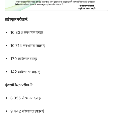
हाईस्कूल परीक्षा में:
10,336 संस्थागत छात्र
10,714 संस्थागत छात्राएं
170 व्यक्तिगत छात्र
142 व्यक्तिगत छात्राएं
इंटरमीडिएट परीक्षा में:
8,355 संस्थागत छात्र
9,442 संस्थागत छात्राएं