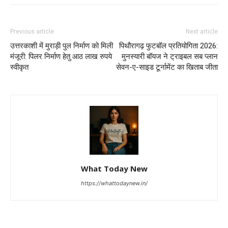
Previous article
Next article
उत्तरकाशी में मुराड़ी पुल निर्माण को मिली
पिथौरागढ़ फुटबॉल प्रतियोगिता 2026:
मंजूरी: पिलर निर्माण हेतु आठ लाख रुपये
मुनस्यारी बॉयज ने ट्राइबल सब प्लान
स्वीकृत
सेवन-ए-साइड टूर्नामेंट का खिताब जीता
What Today New
https://whattodaynew.in/