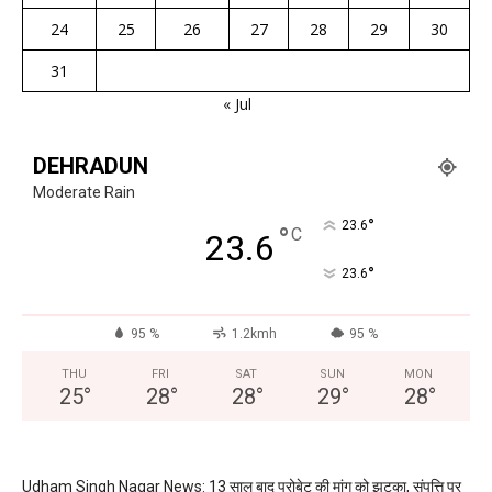
24
25
26
27
28
29
30
31
« Jul
DEHRADUN
Moderate Rain
°
23.6
°
C
23.6
°
23.6
95 %
1.2kmh
95 %
THU
FRI
SAT
SUN
MON
25
°
28
°
28
°
29
°
28
°
Udham Singh Nagar News: 13 साल बाद प्रोबेट की मांग को झटका, संपत्ति पर