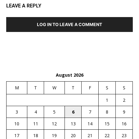
LEAVE A REPLY
LOG IN TO LEAVE A COMMENT
August 2026
M
T
W
T
F
S
S
1
2
3
4
5
6
7
8
9
10
11
12
13
14
15
16
17
18
19
20
21
22
23