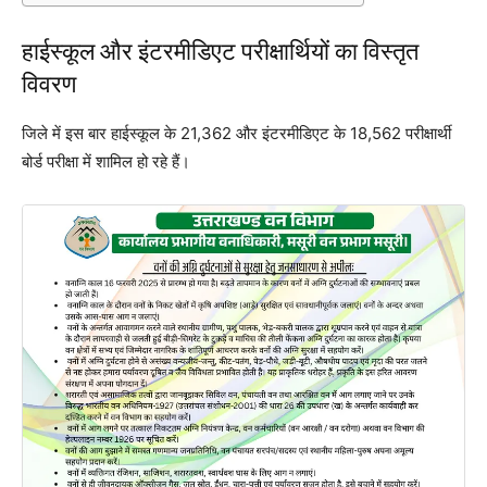
हाईस्कूल और इंटरमीडिएट परीक्षार्थियों का विस्तृत
विवरण
जिले में इस बार हाईस्कूल के 21,362 और इंटरमीडिएट के 18,562 परीक्षार्थी
बोर्ड परीक्षा में शामिल हो रहे हैं।