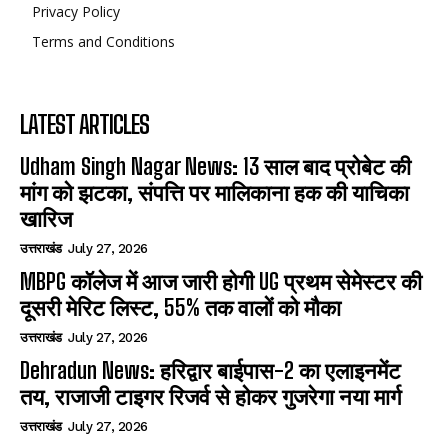
Privacy Policy
Terms and Conditions
LATEST ARTICLES
Udham Singh Nagar News: 13 साल बाद प्रोबेट की
मांग को झटका, संपत्ति पर मालिकाना हक की याचिका
खारिज
उत्तराखंड
July 27, 2026
MBPG कॉलेज में आज जारी होगी UG प्रथम सेमेस्टर की
दूसरी मेरिट लिस्ट, 55% तक वालों को मौका
उत्तराखंड
July 27, 2026
Dehradun News: हरिद्वार बाईपास-2 का एलाइनमेंट
तय, राजाजी टाइगर रिजर्व से होकर गुजरेगा नया मार्ग
उत्तराखंड
July 27, 2026