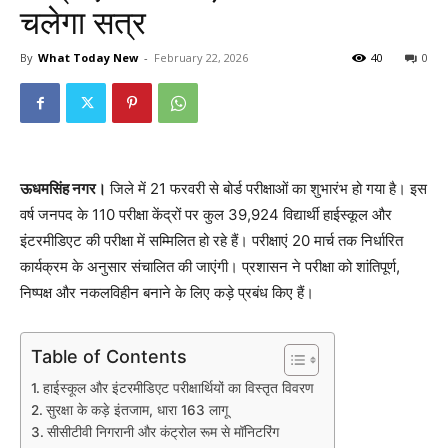
चलेगा सत्र
By
What Today New
-
February 22, 2026
40
0
ऊधमसिंह नगर।
जिले में 21 फरवरी से बोर्ड परीक्षाओं का शुभारंभ हो गया है। इस
वर्ष जनपद के 110 परीक्षा केंद्रों पर कुल 39,924 विद्यार्थी हाईस्कूल और
इंटरमीडिएट की परीक्षा में सम्मिलित हो रहे हैं। परीक्षाएं 20 मार्च तक निर्धारित
कार्यक्रम के अनुसार संचालित की जाएंगी। प्रशासन ने परीक्षा को शांतिपूर्ण,
निष्पक्ष और नकलविहीन बनाने के लिए कड़े प्रबंध किए हैं।
Table of Contents
हाईस्कूल और इंटरमीडिएट परीक्षार्थियों का विस्तृत विवरण
सुरक्षा के कड़े इंतजाम, धारा 163 लागू
सीसीटीवी निगरानी और कंट्रोल रूम से मॉनिटरिंग