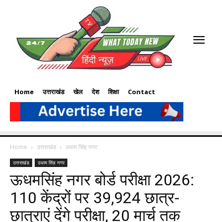
Home
उत्तराखंड
खेल
देश
शिक्षा
Contact
Home
उत्तराखंड
उधाम सिंह नगर
उत्तराखंड
उधाम सिंह नगर
ऊधमसिंह नगर बोर्ड परीक्षा 2026:
110 केंद्रों पर 39,924 छात्र-
छात्राएं देंगे परीक्षा, 20 मार्च तक