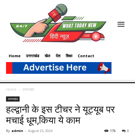
Home
उत्तराखंड
खेल
देश
शिक्षा
Contact
Home
उत्तराखंड
उत्तराखंड
हल्द्वानी के इस टीचर ने यूट्यूब पर
मचाई धूम,किया ये काम
By
admin
-
August 25, 2024
176
0