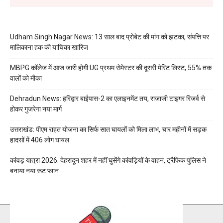
Udham Singh Nagar News: 13 साल बाद प्रोबेट की मांग को झटका, संपत्ति पर
मालिकाना हक की याचिका खारिज
MBPG कॉलेज में आज जारी होगी UG प्रथम सेमेस्टर की दूसरी मेरिट लिस्ट, 55% तक
वालों को मौका
Dehradun News: हरिद्वार बाईपास-2 का एलाइनमेंट तय, राजाजी टाइगर रिजर्व से
होकर गुजरेगा नया मार्ग
उत्तराखंड: पीएम राहत योजना का सिर्फ सात घायलों को मिला लाभ, चार महीनों में सड़क
हादसों में 406 लोग घायल
कांवड़ यात्रा 2026: देहरादून शहर में नहीं घुसेंगे कांवड़ियों के वाहन, ट्रैफिक पुलिस ने
बनाया नया रूट प्लान