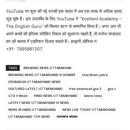
YouTube पर शुरू की गई उनकी इस यात्रा में अब एक लाख से अधिक छात्र
जुड़ चुके हैं। इस उपलब्धि के लिए YouTube ने “Xcellent Academy –
The English Guru” को सिल्वर बटन से सम्मानित किया है। अगर आप भी
अपने बच्चों की इंग्लिश स्पीकिंग स्किल को सुधारना चाहते हैं, तो मनोज कांडपाल
सर की क्लास में एडमिशन दिलवा सकते हैं। हल्द्वानी ऑफिस नं.
+91- 7895861307.
TAGS
BREAKING NEWS UTTARAKHAN
BREAKING NEWS UTTARAKHAND KI KHABRE
chardham yatra
DEHRADUN UTTARAKHAND NEWS
FEATURED LATEST UTTARAKHAND
free download gta 5
gta v
GTA V Mods
HINDI NEWS UTTARAKHAND
latest news
LATEST NEWS UTTARAKHAND KI NEWS
NEWS IN HINDI UTTARAKHAND
NEWS LIVE TODAY UTTARAKHAND
UTTARAKHAND TOP NEWS
उत्तराखण्ड समाचार