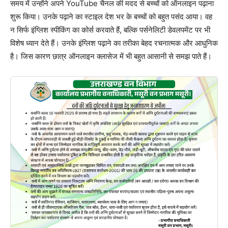
समय में उन्होंने अपने YouTube चैनल की मदद से बच्चों को ऑनलाइन पढ़ाना
शुरू किया। उनके पढ़ाने का स्टाइल देश भर के बच्चों को बहुत पसंद आया। वह
न सिर्फ इंग्लिश स्पीकिंग का कोर्स करवाते हैं, बल्कि पर्सनेलिटी डेवलपमेंट पर भी
विशेष ध्यान देते हैं। उनके इंग्लिश पढ़ाने का तरीका बेहद रचनात्मक और आधुनिक
है। जिस कारण छात्र ऑनलाइन क्लासेज में भी बहुत आसानी से समझ पाते हैं।