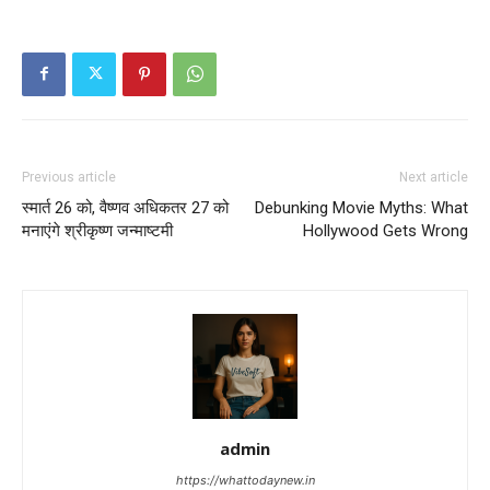
Previous article
Next article
स्मार्त 26 को, वैष्णव अधिकतर 27 को
Debunking Movie Myths: What
मनाएंगे श्रीकृष्ण जन्माष्टमी
Hollywood Gets Wrong
admin
https://whattodaynew.in