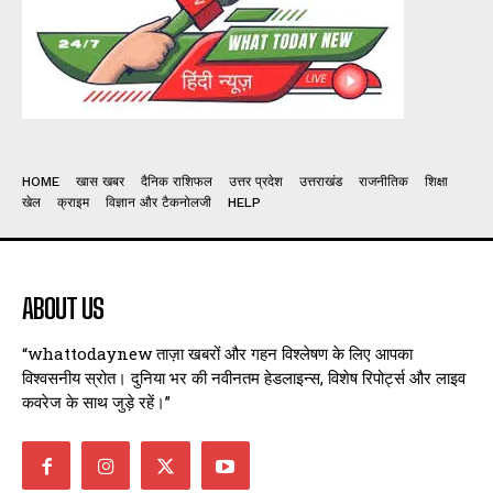
HOME
खास खबर
दैनिक राशिफल
उत्तर प्रदेश
उत्तराखंड
राजनीतिक
शिक्षा
खेल
क्राइम
विज्ञान और टैकनोलजी
HELP
ABOUT US
“whattodaynew ताज़ा खबरों और गहन विश्लेषण के लिए आपका
विश्वसनीय स्रोत। दुनिया भर की नवीनतम हेडलाइन्स, विशेष रिपोर्ट्स और लाइव
कवरेज के साथ जुड़े रहें।”