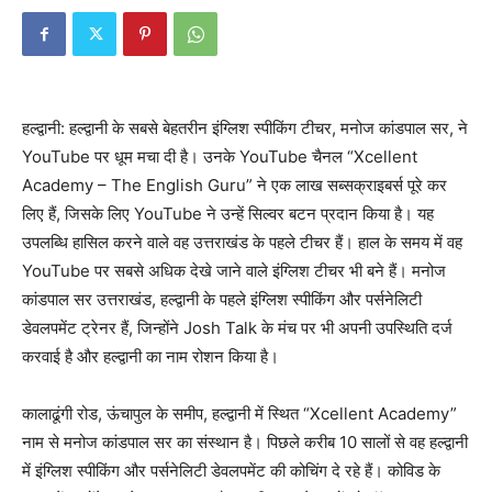
हल्द्वानी: हल्द्वानी के सबसे बेहतरीन इंग्लिश स्पीकिंग टीचर, मनोज कांडपाल सर, ने
YouTube पर धूम मचा दी है। उनके YouTube चैनल “Xcellent
Academy – The English Guru” ने एक लाख सब्सक्राइबर्स पूरे कर
लिए हैं, जिसके लिए YouTube ने उन्हें सिल्वर बटन प्रदान किया है। यह
उपलब्धि हासिल करने वाले वह उत्तराखंड के पहले टीचर हैं। हाल के समय में वह
YouTube पर सबसे अधिक देखे जाने वाले इंग्लिश टीचर भी बने हैं। मनोज
कांडपाल सर उत्तराखंड, हल्द्वानी के पहले इंग्लिश स्पीकिंग और पर्सनेलिटी
डेवलपमेंट ट्रेनर हैं, जिन्होंने Josh Talk के मंच पर भी अपनी उपस्थिति दर्ज
करवाई है और हल्द्वानी का नाम रोशन किया है।
कालाढूंगी रोड, ऊंचापुल के समीप, हल्द्वानी में स्थित “Xcellent Academy”
नाम से मनोज कांडपाल सर का संस्थान है। पिछले करीब 10 सालों से वह हल्द्वानी
में इंग्लिश स्पीकिंग और पर्सनेलिटी डेवलपमेंट की कोचिंग दे रहे हैं। कोविड के