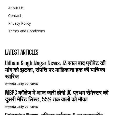
About Us
Contact
Privacy Policy
Terms and Conditions
LATEST ARTICLES
Udham Singh Nagar News: 13 साल बाद प्रोबेट की
मांग को झटका, संपत्ति पर मालिकाना हक की याचिका
खारिज
उत्तराखंड
July 27, 2026
MBPG कॉलेज में आज जारी होगी UG प्रथम सेमेस्टर की
दूसरी मेरिट लिस्ट, 55% तक वालों को मौका
उत्तराखंड
July 27, 2026