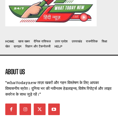
HOME
खास खबर
दैनिक राशिफल
उत्तर प्रदेश
उत्तराखंड
राजनीतिक
शिक्षा
खेल
क्राइम
विज्ञान और टैकनोलजी
HELP
ABOUT US
“whattodaynew ताज़ा खबरों और गहन विश्लेषण के लिए आपका
विश्वसनीय स्रोत। दुनिया भर की नवीनतम हेडलाइन्स, विशेष रिपोर्ट्स और लाइव
कवरेज के साथ जुड़े रहें।”