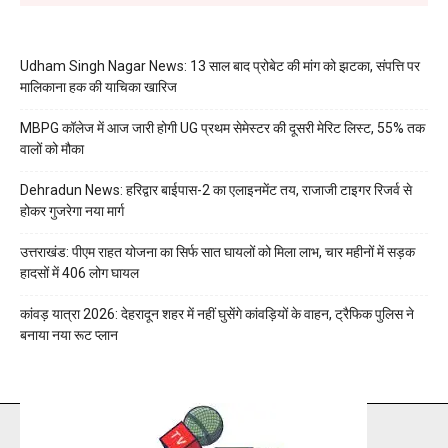
Udham Singh Nagar News: 13 साल बाद प्रोबेट की मांग को झटका, संपत्ति पर
मालिकाना हक की याचिका खारिज
MBPG कॉलेज में आज जारी होगी UG प्रथम सेमेस्टर की दूसरी मेरिट लिस्ट, 55% तक
वालों को मौका
Dehradun News: हरिद्वार बाईपास-2 का एलाइनमेंट तय, राजाजी टाइगर रिजर्व से
होकर गुजरेगा नया मार्ग
उत्तराखंड: पीएम राहत योजना का सिर्फ सात घायलों को मिला लाभ, चार महीनों में सड़क
हादसों में 406 लोग घायल
कांवड़ यात्रा 2026: देहरादून शहर में नहीं घुसेंगे कांवड़ियों के वाहन, ट्रैफिक पुलिस ने
बनाया नया रूट प्लान