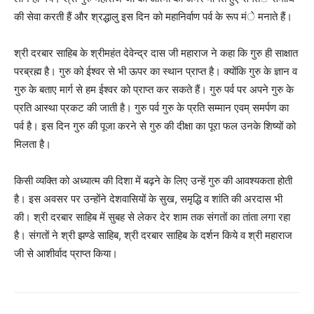
की सेवा करती हैं और श्रद्धालु इस दिन को महानिर्वाण पर्व के रूप मंे मनाते हैं।
श्री दरबार साहिब के श्रीमहंत देवेन्द्र दास जी महाराज ने कहा कि गुरु ही साक्षात
परब्रह्म है। गुरु को ईश्वर से भी ऊपर का स्थान प्राप्त है। क्योंकि गुरु के ज्ञान व
गुरु के बताए मार्ग से हम ईश्वर को प्राप्त कर सकते हैं। गुरु पर्व पर अपने गुरु के
प्रति आस्था प्रकट की जाती है। गुरु पर्व गुरु के प्रति सम्मान एवम् समर्पण का
पर्व है। इस दिन गुरु की पूजा करने से गुरु की दीक्षा का पूरा फल उनके शिष्यों को
मिलता है।
किसी व्यक्ति को अध्यात्म की दिशा में बढ़ने के लिए उन्हें गुरु की आवश्यकता होती
है। इस अवसर पर उन्होंने देशवासियों के सुख, समृद्धि व शांति की अरदास भी
की। श्री दरबार साहिब में सुबह से लेकर देर शाम तक संगतों का तांता लगा रहा
है। संगतों ने श्री झण्डे साहिब, श्री दरबार साहिब के दर्शन किये व श्री महाराज
जी से आशीर्वाद प्राप्त किया।