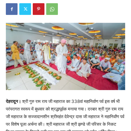
देहरादून।
श्री गुरु राम राय जी महाराज का 338वां महानिर्वाण पर्व इस वर्ष भी
परंपरागत स्वरूप में बुधवार को श्रद्धापूर्वक मनाया गया। दरबार श्री गुरु राम राय
जी महाराज के सज्जादानशीन श्रीमहंत देवेन्द्र दास जी महाराज ने महानिर्वांण पर्व
पर विशेष पूजा अर्चना की। श्री महाराज जी श्री झण्डे जी परिसर के निकट