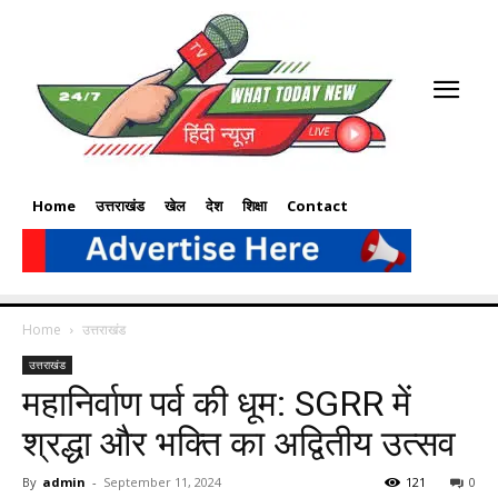
Home
उत्तराखंड
खेल
देश
शिक्षा
Contact
Home
उत्तराखंड
उत्तराखंड
महानिर्वाण पर्व की धूम: SGRR में
श्रद्धा और भक्ति का अद्वितीय उत्सव
By
admin
-
September 11, 2024
121
0