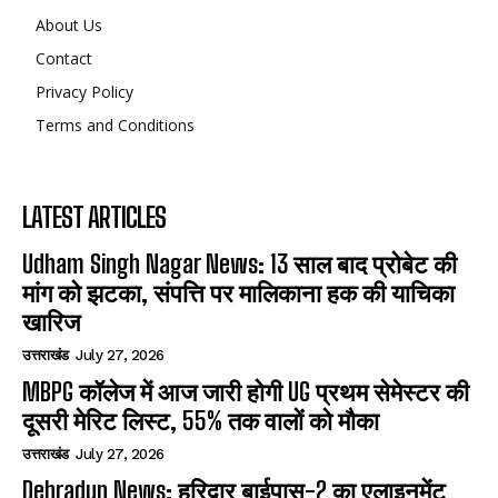
About Us
Contact
Privacy Policy
Terms and Conditions
LATEST ARTICLES
Udham Singh Nagar News: 13 साल बाद प्रोबेट की
मांग को झटका, संपत्ति पर मालिकाना हक की याचिका
खारिज
उत्तराखंड
July 27, 2026
MBPG कॉलेज में आज जारी होगी UG प्रथम सेमेस्टर की
दूसरी मेरिट लिस्ट, 55% तक वालों को मौका
उत्तराखंड
July 27, 2026
Dehradun News: हरिद्वार बाईपास-2 का एलाइनमेंट