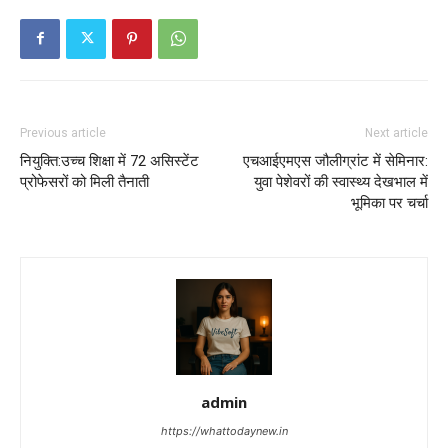
Previous article
Next article
नियुक्ति:उच्च शिक्षा में 72 असिस्टेंट
एचआईएमएस जौलीग्रांट में सेमिनार:
प्रोफेसरों को मिली तैनाती
युवा पेशेवरों की स्वास्थ्य देखभाल में
भूमिका पर चर्चा
admin
https://whattodaynew.in