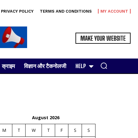
PRIVACY POLICY
TERMS AND CONDITIONS
MY ACCOUNT
MAKE YOUR WEBSITE
क्राइम
विज्ञान और टैकनोलजी
HELP
August 2026
M
T
W
T
F
S
S