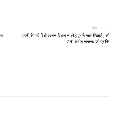
Next article
ेश
पहली तिमाही में ही खनन विभाग ने तोड़े पुराने सारे रिकॉर्ड , की
270 करोड़ राजस्व की प्राप्ति