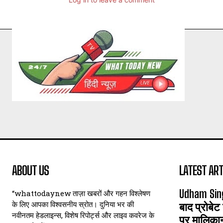
ABOUT US
LATEST ART
Udham Sin
“whattodaynew ताज़ा खबरों और गहन विश्लेषण
के लिए आपका विश्वसनीय स्रोत। दुनिया भर की
बाद प्रोबेट
नवीनतम हेडलाइन्स, विशेष रिपोर्ट्स और लाइव कवरेज के
पर मालिका