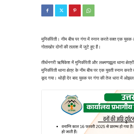
मुनिकीरेती। नीम बीच पर गंगा में स्नान करते वक्त एक यु
गोताखोर दोनों की तलाश में जुटे हुए हैं।
तीर्थनगरी ऋषिकेश में मुनिकीरेती और लक्ष्मणझूला थाना क्षेत्र
मुनिकीरेती थाना क्षेत्र के नीम बीच पर एक युवती स्नान करते
कूद गया। थोड़ी देर बाद युवक पर गंगा की तेज धारा में ओझ