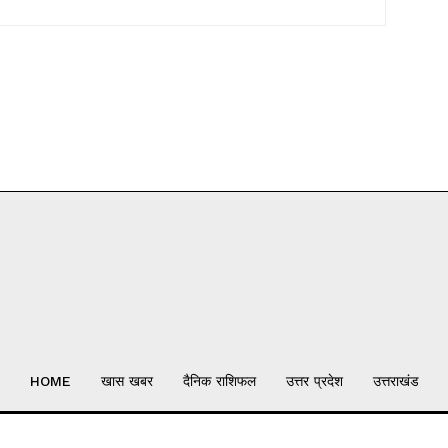
HOME
खास खबर
दैनिक राशिफल
उत्तर प्रदेश
उत्तराखंड