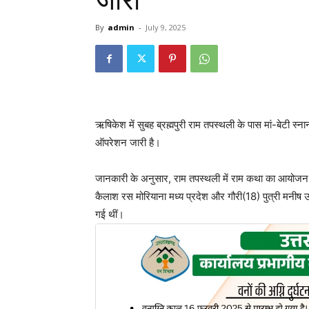
जारी
By
admin
-
July 9, 2025
ऋषिकेश में सुबह ब्रह्मपुरी राम तपस्थली के पास मां-बेटी स
ऑपरेशन जारी है।
जानकारी के अनुसार, राम तपस्थली में राम कथा का आयोजन हो 
कैलाश रस मोरियाना मध्य प्रदेश और गौरी(18) पुत्री मनीष
गई थीं।