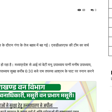
69
0
्नान के दौरान गंगा के तेज बहाव में बह गई। एसडीआरएफ की टीम का सर्च
रहा है। मध्यप्रदेश से आई मां बेटी मनू उपाध्याय पत्नी मनीष उपाध्याय,
 उपाध्याय सुबह करीब 6:30 बजे राम तपस्या आश्रम के घाट पर स्नान करने