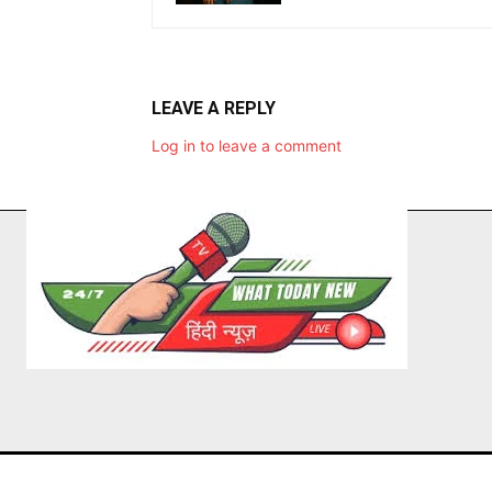
LEAVE A REPLY
Log in to leave a comment