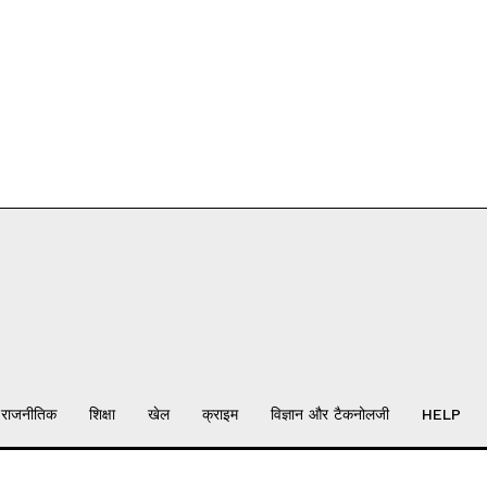
राजनीतिक
शिक्षा
खेल
क्राइम
विज्ञान और टैकनोलजी
HELP