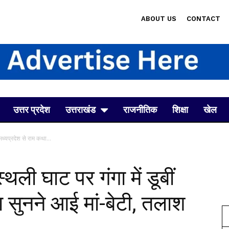
ABOUT US
CONTACT
उत्तर प्रदेश
उत्तराखंड
राजनीतिक
शिक्षा
खेल
मध्यप्रदेश से राम कथा...
ली घाट पर गंगा में डूबीं
ा सुनने आई मां-बेटी, तलाश