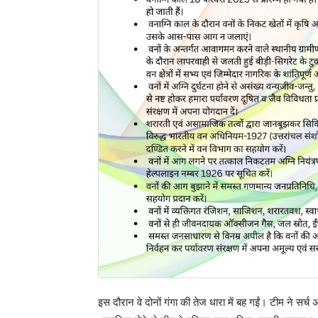
इस दौरान वे दोनों गंगा की तेज धारा में बह गईं। टीम ने 