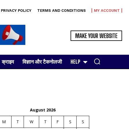
PRIVACY POLICY
TERMS AND CONDITIONS
MY ACCOUNT
MAKE YOUR WEBSITE
क्राइम
विज्ञान और टैकनोलजी
HELP
August 2026
M
T
W
T
F
S
S