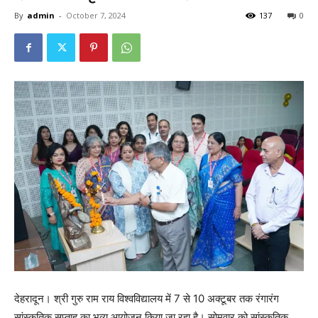
By
admin
-
October 7, 2024
137
0
देहरादून। श्री गुरु राम राय विश्वविद्यालय में 7 से 10 अक्टूबर तक रंगारंग
सांस्कृतिक सप्ताह का भव्य आयोजन किया जा रहा है। सोमवार को सांस्कृतिक