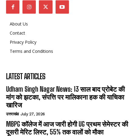
About Us
Contact
Privacy Policy
Terms and Conditions
LATEST ARTICLES
Udham Singh Nagar News: 13 साल बाद प्रोबेट की
मांग को झटका, संपत्ति पर मालिकाना हक की याचिका
खारिज
उत्तराखंड
July 27, 2026
MBPG कॉलेज में आज जारी होगी UG प्रथम सेमेस्टर की
दूसरी मेरिट लिस्ट, 55% तक वालों को मौका