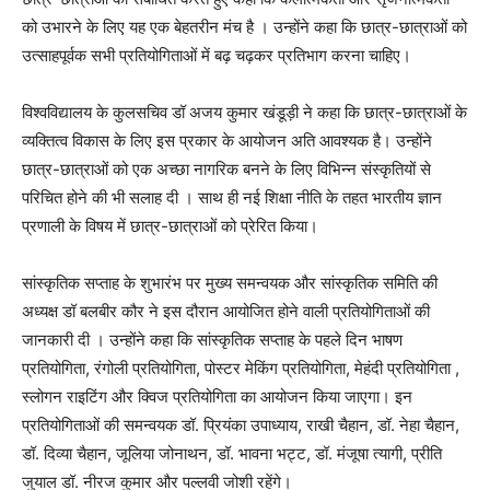
को उभारने के लिए यह एक बेहतरीन मंच है । उन्होंने कहा कि छात्र-छात्राओं को
उत्साहपूर्वक सभी प्रतियोगिताओं में बढ़ चढ़कर प्रतिभाग करना चाहिए।
विश्वविद्यालय के कुलसचिव डॉ अजय कुमार खंडूड़ी ने कहा कि छात्र-छात्राओं के
व्यक्तित्व विकास के लिए इस प्रकार के आयोजन अति आवश्यक है। उन्होंने
छात्र-छात्राओं को एक अच्छा नागरिक बनने के लिए विभिन्न संस्कृतियों से
परिचित होने की भी सलाह दी । साथ ही नई शिक्षा नीति के तहत भारतीय ज्ञान
प्रणाली के विषय में छात्र-छात्राओं को प्रेरित किया।
सांस्कृतिक सप्ताह के शुभारंभ पर मुख्य समन्वयक और सांस्कृतिक समिति की
अध्यक्ष डॉ बलबीर कौर ने इस दौरान आयोजित होने वाली प्रतियोगिताओं की
जानकारी दी । उन्होंने कहा कि सांस्कृतिक सप्ताह के पहले दिन भाषण
प्रतियोगिता, रंगोली प्रतियोगिता, पोस्टर मेकिंग प्रतियोगिता, मेहंदी प्रतियोगिता ,
स्लोगन राइटिंग और क्विज प्रतियोगिता का आयोजन किया जाएगा। इन
प्रतियोगिताओं की समन्वयक डॉ. प्रियंका उपाध्याय, राखी चैहान, डॉ. नेहा चैहान,
डॉ. दिव्या चैहान, जूलिया जोनाथन, डॉ. भावना भट्ट, डॉ. मंजूषा त्यागी, प्रीति
जुयाल डॉ. नीरज कुमार और पल्लवी जोशी रहेंगे।