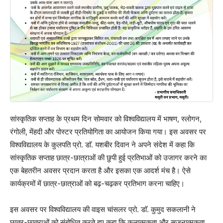
सांस्कृतिक सप्ताह के प्रथम दिन सोमवार को विश्वविद्यालय में भाषण, स्लोगन,
रंगोली, मेंहदी और पोस्टर प्रतियोगिता का आयोजन किया गया। इस अवसर पर
विश्वविद्यालय के कुलपति प्रो. डाॅ. यशबीर दिवान ने अपने संदेश में कहा कि
सांस्कृतिक सप्ताह छात्र-छात्राओं की छुपी हुई प्रतिभाओं को उजागर करने का
एक बेहतरीन अवसर प्रदान करता है और इसका एक आदर्श मंच है। ऐसे
कार्यक्रमों में छात्र-छात्राओं को बढ़-चढ़कर प्रतिभाग करना चाहिए।
इस अवसर पर विश्वविद्यालय की वाइस चांसलर प्रो. डाॅ. कुमुद सकलानी ने
छात्र-छात्राओं को संबोधित करते हुए कहा कि कलात्मकता और सृजनात्मकता