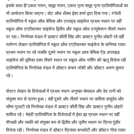
इसके साथ ही एकल गायन, समूह गायन, एकल नृत्य समूह नृत्य प्रतियोगिताओं का
भी आयोजन किया जाएगा। वोट ऑफ थैंक्स ईशा शर्मा द्वारा दिया गया। रंगोली
प्रतियोगिता में स्कूल ऑफ बेसिक और एप्लाइड साइंसेज प्रथम स्थान पर वहीं
स्कूल ऑफ एग्रीकल्चर साइंसेज द्वितीय और स्कूल ऑफ एज्युकेशन तीसरे स्थान
पर रहा। निर्णायक मंडल में डाक्टर कीर्ती सिंह और डाक्टर पुनीत ओहरी रहे वहीं
स्लोगन लेखन प्रतियोगिता में स्कूल ऑफ एग्रीकल्चर साइंसेज के कनिष्क रावत
प्रथम स्थान पर रहे जबकि दूसरे स्थान पर स्कूल आफ बेसिक ऐंड अप्लाइड
साइंसेज की भूमिका एवम तीसरे स्थान पर स्कूल ऑफ नर्सिंग की ऋतु विजेता रही
प्रतियोगिता के निर्णायक मंडल में डॉक्टर कंचन जोशी और डॉक्टर अरुण कुमार
रहे।
पोस्टर लेखन के विजेताओं में प्रथम स्थान अनुष्का सेमवाल और वेद रानी को
संयुक्त रूप से प्राप्त हुआ। वहीं दूसरे और तीसरे स्थान पर कशिश वासुदेव और
सौम्य गुलाटी रहे निर्णायक मंडल में डाक्टर कीर्ती सिंह और डाक्टर पुनीत ओहरी
शामिल रहे। मेहंदी प्रतियोगिता के विजेताओं में ईशा झा प्रथम स्थान पर वहीं
मीनाक्षी और स्वाति को संयुक्त रूप से द्वितीय और तृतीय स्थान पर प्रिया पुंडीर
विजेता रही। निर्णायक मंडल में डॉक्टर प्रियंका बनकोटी और डॉक्टर गीता रावत