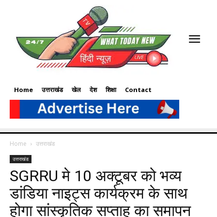
Home
उत्तराखंड
खेल
देश
शिक्षा
Contact
Home
उत्तराखंड
उत्तराखंड
SGRRU मे 10 अक्टूबर को भव्य
डांडिया नाइट्स कार्यक्रम के साथ
होगा सांस्कृतिक सप्ताह का समापन