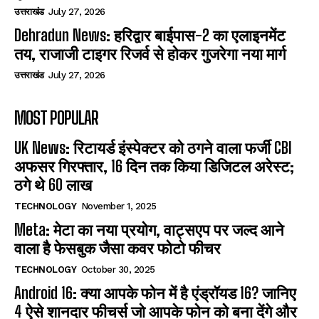
उत्तराखंड
July 27, 2026
Dehradun News: हरिद्वार बाईपास-2 का एलाइनमेंट
तय, राजाजी टाइगर रिजर्व से होकर गुजरेगा नया मार्ग
उत्तराखंड
July 27, 2026
MOST POPULAR
UK News: रिटायर्ड इंस्पेक्टर को ठगने वाला फर्जी CBI
अफसर गिरफ्तार, 16 दिन तक किया डिजिटल अरेस्ट;
ठगे थे 60 लाख
TECHNOLOGY
November 1, 2025
Meta: मेटा का नया प्रयोग, वाट्सएप पर जल्द आने
वाला है फेसबुक जैसा कवर फोटो फीचर
TECHNOLOGY
October 30, 2025
Android 16: क्या आपके फोन में है एंड्रॉयड 16? जानिए
4 ऐसे शानदार फीचर्स जो आपके फोन को बना देंगे और