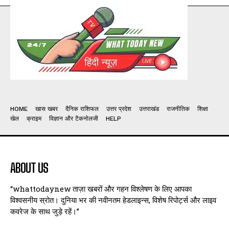
HOME
खास खबर
दैनिक राशिफल
उत्तर प्रदेश
उत्तराखंड
राजनीतिक
शिक्षा
खेल
क्राइम
विज्ञान और टैकनोलजी
HELP
ABOUT US
“whattodaynew ताज़ा खबरों और गहन विश्लेषण के लिए आपका
विश्वसनीय स्रोत। दुनिया भर की नवीनतम हेडलाइन्स, विशेष रिपोर्ट्स और लाइव
कवरेज के साथ जुड़े रहें।”