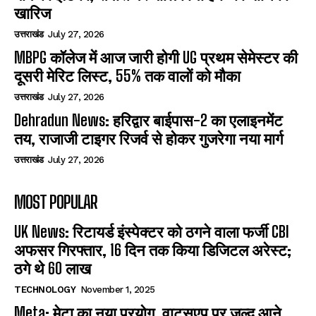
खारिज
उत्तराखंड
July 27, 2026
MBPG कॉलेज में आज जारी होगी UG प्रथम सेमेस्टर की
दूसरी मेरिट लिस्ट, 55% तक वालों को मौका
उत्तराखंड
July 27, 2026
Dehradun News: हरिद्वार बाईपास-2 का एलाइनमेंट
तय, राजाजी टाइगर रिजर्व से होकर गुजरेगा नया मार्ग
उत्तराखंड
July 27, 2026
MOST POPULAR
UK News: रिटायर्ड इंस्पेक्टर को ठगने वाला फर्जी CBI
अफसर गिरफ्तार, 16 दिन तक किया डिजिटल अरेस्ट;
ठगे थे 60 लाख
TECHNOLOGY
November 1, 2025
Meta: मेटा का नया प्रयोग, वाट्सएप पर जल्द आने