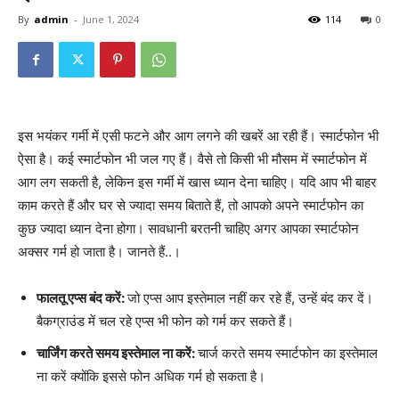
By
admin
-
June 1, 2024
114
0
इस भयंकर गर्मी में एसी फटने और आग लगने की खबरें आ रही हैं। स्मार्टफोन भी
ऐसा है। कई स्मार्टफोन भी जल गए हैं। वैसे तो किसी भी मौसम में स्मार्टफोन में
आग लग सकती है, लेकिन इस गर्मी में खास ध्यान देना चाहिए। यदि आप भी बाहर
काम करते हैं और घर से ज्यादा समय बिताते हैं, तो आपको अपने स्मार्टफोन का
कुछ ज्यादा ध्यान देना होगा। सावधानी बरतनी चाहिए अगर आपका स्मार्टफोन
अक्सर गर्म हो जाता है। जानते हैं..।
फालतू एप्स बंद करें:
जो एप्स आप इस्तेमाल नहीं कर रहे हैं, उन्हें बंद कर दें।
बैकग्राउंड में चल रहे एप्स भी फोन को गर्म कर सकते हैं।
चार्जिंग करते समय इस्तेमाल ना करें:
चार्ज करते समय स्मार्टफोन का इस्तेमाल
ना करें क्योंकि इससे फोन अधिक गर्म हो सकता है।