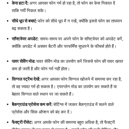
केस हटा दें:
अगर आपका फोन गर्म हो रहा है, तो फोन का केस निकाल दें
ताकि गर्मी निकल सके।
सीधे धूप से बचाएं:
फोन को सीधे धूप में न रखें, क्योंकि इससे फोन का तापमान
बढ़ सकता है।
सॉफ्टवेयर अपडेट
: समय-समय पर अपने फोन के सॉफ्टवेयर को अपडेट करें,
क्योंकि अपडेट में अक्सर बैटरी और परफॉर्मेंस सुधारने के फीचर्स होते हैं।
पावर सेविंग मोड:
पावर सेविंग मोड का उपयोग करें जिससे फोन की पावर खपत
कम हो जाती है और फोन गर्म नहीं होता।
सिग्नल स्ट्रेंथ देखें:
अगर आपका फोन सिग्नल खोजने में समस्या कर रहा है,
तो वह ज्यादा गर्म हो सकता है। एयरप्लेन मोड का उपयोग कर सकते हैं या
बेहतर सिग्नल वाले स्थान पर जा सकते हैं।
बैकग्राउंड प्रोसेस कम करें:
सेटिंग्स में जाकर बैकग्राउंड में चलने वाले
प्रोसेस और सिंक ऑप्शन को बंद कर दें।
फैक्ट्री रीसेट:
अगर आपके फोन की समस्या बहुत अधिक है, तो फैक्ट्री