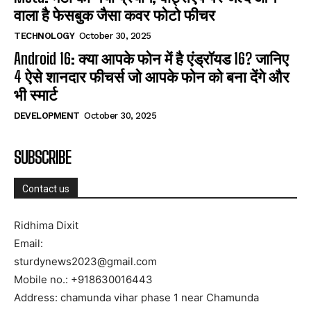
वाला है फेसबुक जैसा कवर फोटो फीचर
TECHNOLOGY
October 30, 2025
Android 16: क्या आपके फोन में है एंड्रॉयड 16? जानिए
4 ऐसे शानदार फीचर्स जो आपके फोन को बना देंगे और
भी स्मार्ट
DEVELOPMENT
October 30, 2025
SUBSCRIBE
Contact us
Ridhima Dixit
Email:
sturdynews2023@gmail.com
Mobile no.: +918630016443
Address: chamunda vihar phase 1 near Chamunda