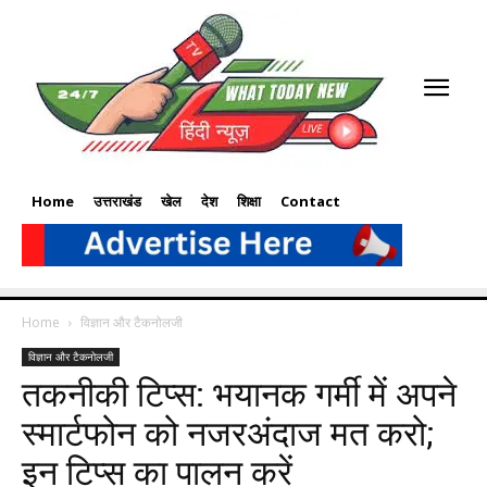
Home
उत्तराखंड
खेल
देश
शिक्षा
Contact
Home
विज्ञान और टैकनोलजी
विज्ञान और टैकनोलजी
तकनीकी टिप्स: भयानक गर्मी में अपने
स्मार्टफोन को नजरअंदाज मत करो;
इन टिप्स का पालन करें