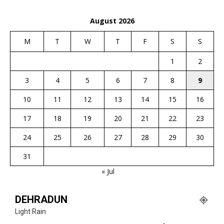
August 2026
M
T
W
T
F
S
S
1
2
3
4
5
6
7
8
9
10
11
12
13
14
15
16
17
18
19
20
21
22
23
24
25
26
27
28
29
30
31
« Jul
DEHRADUN
Light Rain