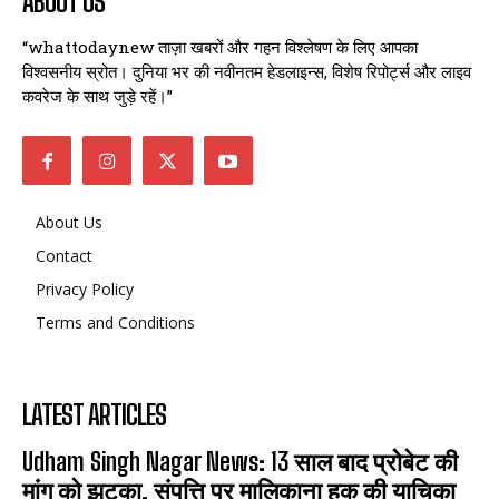
ABOUT US
“whattodaynew ताज़ा खबरों और गहन विश्लेषण के लिए आपका
विश्वसनीय स्रोत। दुनिया भर की नवीनतम हेडलाइन्स, विशेष रिपोर्ट्स और लाइव
कवरेज के साथ जुड़े रहें।”
About Us
Contact
Privacy Policy
Terms and Conditions
LATEST ARTICLES
Udham Singh Nagar News: 13 साल बाद प्रोबेट की
मांग को झटका, संपत्ति पर मालिकाना हक की याचिका