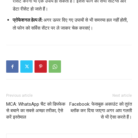
रीसेट करना भी एक उपाय हो सकता है। इससे फोन की सभी सेटिंग्स और
डेटा रीसेट हो जाते हैं।
प्रोफेशनल हेल्प लें:
अगर ऊपर दिए गए उपायों से भी समस्या हल नहीं होती,
तो फोन को सर्विस सेंटर पर ले जाकर चेक करवाएं।
Previous article
Next article
MCA: WhatsApp चैट को डिपफेक
Facebook: फेसबुक अकाउंट को तुरंत
से बचाने का सबसे अच्छा तरीका, ऐसे
ब्लॉक कर दिया जाएगा अगर आप गलती
करें इस्तेमाल
से भी ऐसा करते हैं।