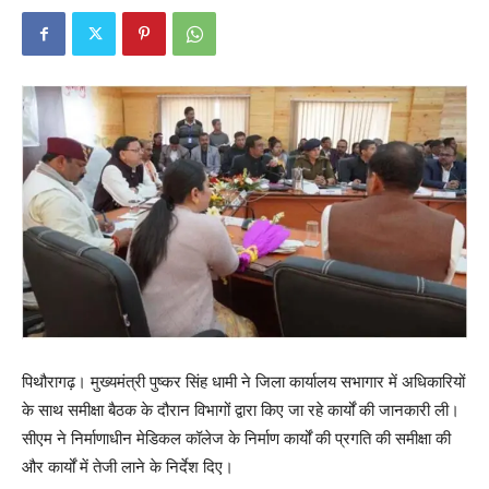
पिथौरागढ़। मुख्यमंत्री पुष्कर सिंह धामी ने जिला कार्यालय सभागार में अधिकारियों
के साथ समीक्षा बैठक के दौरान विभागों द्वारा किए जा रहे कार्यों की जानकारी ली।
सीएम ने निर्माणाधीन मेडिकल कॉलेज के निर्माण कार्यों की प्रगति की समीक्षा की
और कार्यों में तेजी लाने के निर्देश दिए।