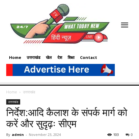
Home
उत्तराखंड
खेल
देश
शिक्षा
Contact
Home
उत्तराखंड
उत्तराखंड
निर्देश:आदि कैलाश के संपर्क मार्ग को
करें और सुदृढ़ः सीएम
By
admin
-
November 23, 2024
103
0