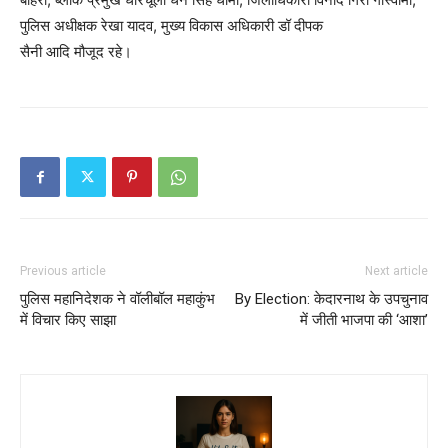
पुलिस अधीक्षक रेखा यादव, मुख्य विकास अधिकारी डॉ दीपक
सैनी आदि मौजूद रहे।
Previous article
Next article
पुलिस महानिदेशक ने वॉलीबॉल महाकुंभ
By Election: केदारनाथ के उपचुनाव
में विचार किए साझा
में जीती भाजपा की ‘आशा’