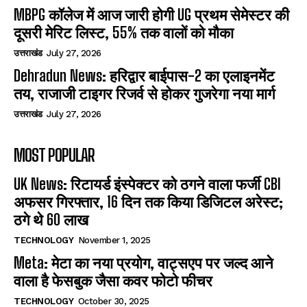
MBPG कॉलेज में आज जारी होगी UG प्रथम सेमेस्टर की
दूसरी मेरिट लिस्ट, 55% तक वालों को मौका
उत्तराखंड
July 27, 2026
Dehradun News: हरिद्वार बाईपास-2 का एलाइनमेंट
तय, राजाजी टाइगर रिजर्व से होकर गुजरेगा नया मार्ग
उत्तराखंड
July 27, 2026
MOST POPULAR
UK News: रिटायर्ड इंस्पेक्टर को ठगने वाला फर्जी CBI
अफसर गिरफ्तार, 16 दिन तक किया डिजिटल अरेस्ट;
ठगे थे 60 लाख
TECHNOLOGY
November 1, 2025
Meta: मेटा का नया प्रयोग, वाट्सएप पर जल्द आने
वाला है फेसबुक जैसा कवर फोटो फीचर
TECHNOLOGY
October 30, 2025