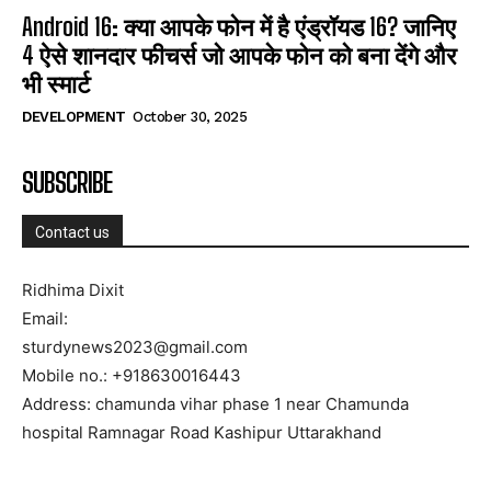
Android 16: क्या आपके फोन में है एंड्रॉयड 16? जानिए
4 ऐसे शानदार फीचर्स जो आपके फोन को बना देंगे और
भी स्मार्ट
DEVELOPMENT
October 30, 2025
SUBSCRIBE
Contact us
Ridhima Dixit
Email:
sturdynews2023@gmail.com
Mobile no.: +918630016443
Address: chamunda vihar phase 1 near Chamunda
hospital Ramnagar Road Kashipur Uttarakhand