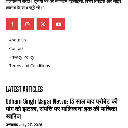
विश्वसनीय स्रोत। दुनिया भर की नवीनतम हेडलाइन्स, विशेष रिपोर्ट्स और लाइव
कवरेज के साथ जुड़े रहें।”
About Us
Contact
Privacy Policy
Terms and Conditions
LATEST ARTICLES
Udham Singh Nagar News: 13 साल बाद प्रोबेट की
मांग को झटका, संपत्ति पर मालिकाना हक की याचिका
खारिज
उत्तराखंड
July 27, 2026