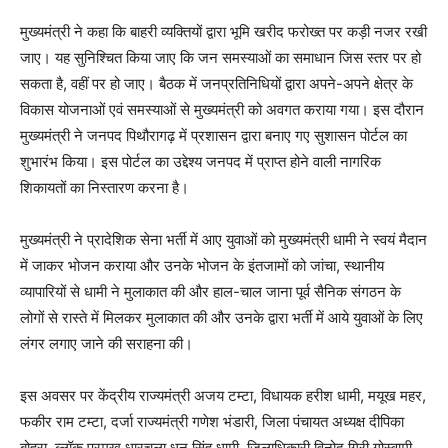
मुख्यमंत्री ने कहा कि बाहरी व्यक्तियों द्वारा भूमि खरीद फरोख्त पर कड़ी नजर रखी
जाए। यह सुनिश्चित किया जाए कि जन समस्याओं का समाधान जिस स्तर पर हो
सकता है, वहीं पर हो जाए। बैठक में जनप्रतिनिधियों द्वारा अपने-अपने क्षेत्र के
विकास योजनाओं एवं समस्याओं से मुख्यमंत्री को अवगत कराया गया। इस दौरान
मुख्यमंत्री ने जनपद पिथौरागढ़ में प्रशासन द्वारा बनाए गए सुशासन पोर्टल का
शुभारंभ किया। इस पोर्टल का उद्देश्य जनपद में प्राप्त होने वाली नागरिक
शिकायतों का निस्तारण करना है।
मुख्यमंत्री ने प्रादेशिक सेना भर्ती में आए युवाओं को मुख्यमंत्री धामी ने स्वयं मैदान
में जाकर भोजन कराया और उनके भोजन के इंतजामों को जांचा, स्थानीय
व्यापारियों से धामी ने मुलाकात की और हाल-चाल जाना पूर्व सैनिक संगठन के
लोगों से रास्ते में मिलकर मुलाकात की और उनके द्वारा भर्ती में आये युवाओं के लिए
लंगर लगाए जाने की सराहना की।
इस अवसर पर केंद्रीय राज्यमंत्री अजय टम्टा, विधायक हरीश धामी, मयूख महर,
फकीर राम टम्टा, दर्जा राज्यमंत्री गणेश भंडारी, जिला पंचायत अध्यक्ष दीपिका
बोहरा, ब्लॉक प्रमुख धारचूला धन सिंह धामी, जिलाधिकारी विनोद गिरी गोस्वामी,