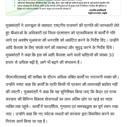
मुख्यमंत्री ने धारचूला से तवाघाट राष्ट्रीय राजमार्ग की प्रगति की जानकारी लेते
हुए बीआरओ के अधिकारी एवं जिला प्रशासन को प्राथमिकता से कार्यों में गति
लाने एवं अवशेष मुआवजा की धनराशि को आवंटित करने के निर्देश दिए। उन्होंने
आदि कैलाश के लिए संपर्क मार्ग की व्यवस्था और सुदृढ़ करने के निर्देश दिये।
मुख्यमंत्री ने कहा कि इस वर्ष आदि कैलाश आने वालों यात्रियों की संख्या 30
हजार से अधिक बढ़ी है, आगे भी बढ़ने की संभावना है।
पीएमजीएसवाई की समीक्षा के दौरान अधिक लंबित कार्यों पर नाराजगी व्यक्त की।
उन्होंने स्पष्ट कहा कि कार्यों के प्रति किसी भी प्रकार की लापरवाही बर्दाश्त नहीं
की जाएगी। मुख्यमंत्री ने कहा कि यह सुनिश्चित किया जाए कि केंद्र एवं राज्य
सरकार की विभिन्न विकास योजनाओं का लाभ अंतिम छोर पर खड़े हर पात्र
व्यक्ति तक पहुंचे। कार्यों में पारदर्शिता, गुणवत्ता एवं समयबद्धता का पूर्ण ध्यान रखा
जाए। उन्होंने कहा कि नए पर्यटक स्थलों को सरकार द्वारा विकसित करने का
निरंतर कार्य किया जा रहा है।