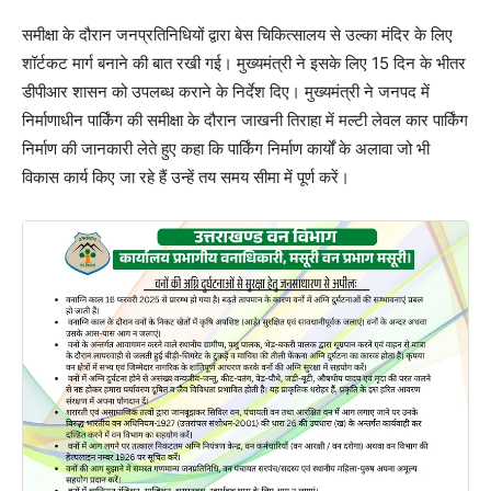
समीक्षा के दौरान जनप्रतिनिधियों द्वारा बेस चिकित्सालय से उल्का मंदिर के लिए
शॉर्टकट मार्ग बनाने की बात रखी गई। मुख्यमंत्री ने इसके लिए 15 दिन के भीतर
डीपीआर शासन को उपलब्ध कराने के निर्देश दिए। मुख्यमंत्री ने जनपद में
निर्माणाधीन पार्किंग की समीक्षा के दौरान जाखनी तिराहा में मल्टी लेवल कार पार्किंग
निर्माण की जानकारी लेते हुए कहा कि पार्किंग निर्माण कार्यों के अलावा जो भी
विकास कार्य किए जा रहे हैं उन्हें तय समय सीमा में पूर्ण करें।