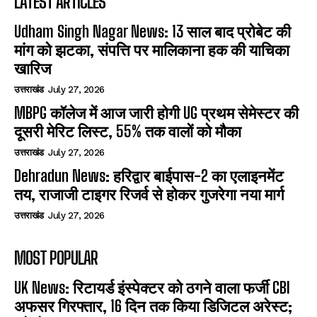
LATEST ARTICLES
Udham Singh Nagar News: 13 साल बाद प्रोबेट की
मांग को झटका, संपत्ति पर मालिकाना हक की याचिका
खारिज
उत्तराखंड
July 27, 2026
MBPG कॉलेज में आज जारी होगी UG प्रथम सेमेस्टर की
दूसरी मेरिट लिस्ट, 55% तक वालों को मौका
उत्तराखंड
July 27, 2026
Dehradun News: हरिद्वार बाईपास-2 का एलाइनमेंट
तय, राजाजी टाइगर रिजर्व से होकर गुजरेगा नया मार्ग
उत्तराखंड
July 27, 2026
MOST POPULAR
UK News: रिटायर्ड इंस्पेक्टर को ठगने वाला फर्जी CBI
अफसर गिरफ्तार, 16 दिन तक किया डिजिटल अरेस्ट;