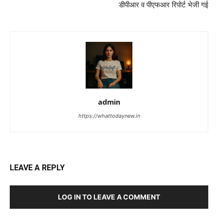
डीपीआर व पीएफआर रिपोर्ट भेजी गई
admin
https://whattodaynew.in
LEAVE A REPLY
LOG IN TO LEAVE A COMMENT