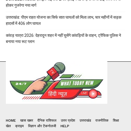
होकर गुजरेगा नया मार्ग
उत्तराखंड: पीएम राहत योजना का सिर्फ सात घायलों को मिला लाभ, चार महीनों में सड़क
हादसों में 406 लोग घायल
कांवड़ यात्रा 2026: देहरादून शहर में नहीं घुसेंगे कांवड़ियों के वाहन, ट्रैफिक पुलिस ने
बनाया नया रूट प्लान
HOME
खास खबर
दैनिक राशिफल
उत्तर प्रदेश
उत्तराखंड
राजनीतिक
शिक्षा
खेल
क्राइम
विज्ञान और टैकनोलजी
HELP