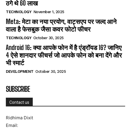
ठगे थे 60 लाख
TECHNOLOGY
November 1, 2025
Meta: मेटा का नया प्रयोग, वाट्सएप पर जल्द आने
वाला है फेसबुक जैसा कवर फोटो फीचर
TECHNOLOGY
October 30, 2025
Android 16: क्या आपके फोन में है एंड्रॉयड 16? जानिए
4 ऐसे शानदार फीचर्स जो आपके फोन को बना देंगे और
भी स्मार्ट
DEVELOPMENT
October 30, 2025
SUBSCRIBE
Contact us
Ridhima Dixit
Email: