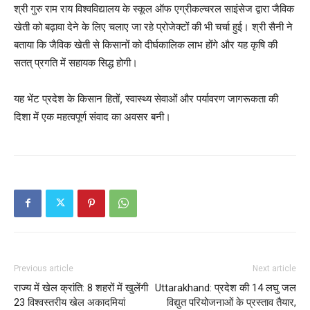
श्री गुरु राम राय विश्वविद्यालय के स्कूल ऑफ एग्रीकल्चरल साइंसेज द्वारा जैविक
खेती को बढ़ावा देने के लिए चलाए जा रहे प्रोजेक्टों की भी चर्चा हुई। श्री सैनी ने
बताया कि जैविक खेती से किसानों को दीर्घकालिक लाभ होंगे और यह कृषि की
सतत् प्रगति में सहायक सिद्ध होगी।
यह भेंट प्रदेश के किसान हितों, स्वास्थ्य सेवाओं और पर्यावरण जागरूकता की
दिशा में एक महत्वपूर्ण संवाद का अवसर बनी।
Previous article
Next article
राज्य में खेल क्रांति: 8 शहरों में खुलेंगी
Uttarakhand: प्रदेश की 14 लघु जल
23 विश्वस्तरीय खेल अकादमियां
विद्युत परियोजनाओं के प्रस्ताव तैयार,