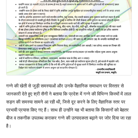
गन्ने की खेती से जुड़ी समस्याओं और उनके वैज्ञानिक समाधान पर विस्तार से
जानकारी देते हुए श्री सैनी ने बताया कि प्रदेश में गन्ने की विभिन्न किस्मों में लाल
सड़न की समस्या सामने आ रही थी, जिसे दूर करने के लिए वैज्ञानिक स्तर पर
प्रभावी प्रयास किए गए हैं। साथ ही उन्होंने यह भी बताया कि किसानों को बेहतर
बीज व तकनीक उपलब्ध कराकर गन्ने की उत्पादकता बढ़ाने पर जोर दिया जा रहा
है।