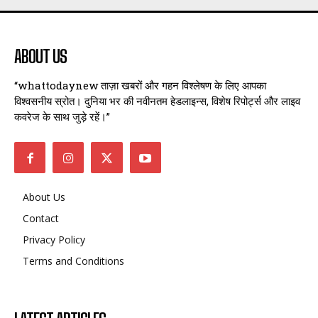
ABOUT US
“whattodaynew ताज़ा खबरों और गहन विश्लेषण के लिए आपका
विश्वसनीय स्रोत। दुनिया भर की नवीनतम हेडलाइन्स, विशेष रिपोर्ट्स और लाइव
कवरेज के साथ जुड़े रहें।”
About Us
Contact
Privacy Policy
Terms and Conditions