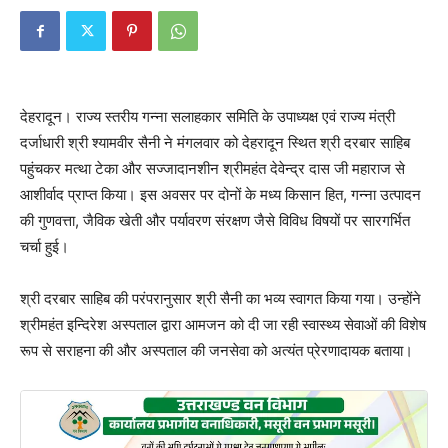
देहरादून। राज्य स्तरीय गन्ना सलाहकार समिति के उपाध्यक्ष एवं राज्य मंत्री
दर्जाधारी श्री श्यामवीर सैनी ने मंगलवार को देहरादून स्थित श्री दरबार साहिब
पहुंचकर मत्था टेका और सज्जादानशीन श्रीमहंत देवेन्द्र दास जी महाराज से
आशीर्वाद प्राप्त किया। इस अवसर पर दोनों के मध्य किसान हित, गन्ना उत्पादन
की गुणवत्ता, जैविक खेती और पर्यावरण संरक्षण जैसे विविध विषयों पर सारगर्भित
चर्चा हुई।
श्री दरबार साहिब की परंपरानुसार श्री सैनी का भव्य स्वागत किया गया। उन्होंने
श्रीमहंत इन्दिरेश अस्पताल द्वारा आमजन को दी जा रही स्वास्थ्य सेवाओं की विशेष
रूप से सराहना की और अस्पताल की जनसेवा को अत्यंत प्रेरणादायक बताया।