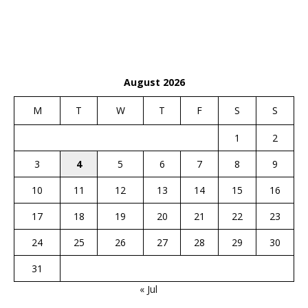
August 2026
M
T
W
T
F
S
S
1
2
3
4
5
6
7
8
9
10
11
12
13
14
15
16
17
18
19
20
21
22
23
24
25
26
27
28
29
30
31
« Jul