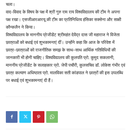
चला।
वाद-विवाद के विषय के पक्ष में श्री गुरु राम राय विश्वविद्यालय की टीम ने अपना
पक्ष रखा। एसजीआरआरयू की टीम का प्रतिनिधित्व हंसिका सक्सेना और साक्षी
कौन्कलैन ने किया।
विश्वविद्यालय के माननीय प्रेजीडेंट श्रीमहंत देवेंद्र दास जी महाराज ने विजेता
छात्राओं को बधाई एवं शुभकामनाएं दीं। उन्होंने कहा कि आज के परिवेश में
छात्र-छात्राओं को राजनीतिक समझ के साथ-साथ आर्थिक गतिविधियों की
जानकारी भी होनी चाहिए। विश्वविद्यालय की कुलपति प्रो. कुमुद सकलानी,
माननीय प्रेजीडेंट के सलाहकार प्रो. जेपी पचौरी, कुलसचिव डॉ. लोकेश गंभीर एवं
छात्र कल्याण अधिष्ठाता प्रो. मालविका सती कांडपाल ने छात्रों की इस उपलब्धि
पर बधाई एवं शुभकामनाएं दी हैं।