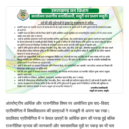
अंतर्राष्ट्रीय आर्थिक और राजनीतिक विषय पर आयोजित इस वाद-विवाद
प्रतियोगिता में विश्वविद्यालय की छात्राओं ने मजबूती से अपना पक्ष रखा।
वादविवाद प्रतियोगिता में न केवल छात्रों के आर्थिक ज्ञान की परख हुई बल्कि
राजनीतिक प्रभाव की जानकारी और समसामयिक मुद्दों पर पकड़ का भी पता