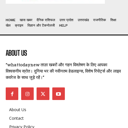
HOME
खास खबर
दैनिक राशिफल
उत्तर प्रदेश
उत्तराखंड
राजनीतिक
शिक्षा
खेल
क्राइम
विज्ञान और टैकनोलजी
HELP
ABOUT US
“whattodaynew ताज़ा खबरों और गहन विश्लेषण के लिए आपका
विश्वसनीय स्रोत। दुनिया भर की नवीनतम हेडलाइन्स, विशेष रिपोर्ट्स और लाइव
कवरेज के साथ जुड़े रहें।”
About Us
Contact
Privacy Policy