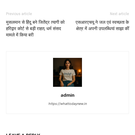
Previous article
Next article
मुसलमान से हिंदू बने जितेंद्र त्यागी को
एसआरएचयू ने जल एवं स्वच्छता के
हरिद्वार कोर्ट से बड़ी राहत, धर्म संसद
क्षेत्र में अपनी उपलब्धियां साझा कीं
मामले में किया बरी
admin
https://whattodaynew.in