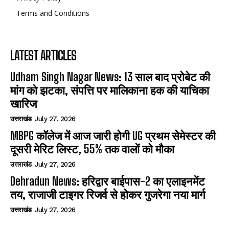
Terms and Conditions
LATEST ARTICLES
Udham Singh Nagar News: 13 साल बाद प्रोबेट की
मांग को झटका, संपत्ति पर मालिकाना हक की याचिका
खारिज
उत्तराखंड
July 27, 2026
MBPG कॉलेज में आज जारी होगी UG प्रथम सेमेस्टर की
दूसरी मेरिट लिस्ट, 55% तक वालों को मौका
उत्तराखंड
July 27, 2026
Dehradun News: हरिद्वार बाईपास-2 का एलाइनमेंट
तय, राजाजी टाइगर रिजर्व से होकर गुजरेगा नया मार्ग
उत्तराखंड
July 27, 2026