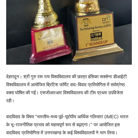
देहरादून। श्री गुरु राम राय विश्वविद्यालय की छात्रा हंसिका सक्सेना डीआईटी
विश्वविद्यालय में आयोजित ब्रिटिश फॉर्मेट वाद-विवाद प्रतियोगिता में सर्वश्रेष्ठ
वक्ता घोषित की गईं। एसजीआरआर विश्वविद्यालय की टीम प्रथम उपविजेता
रही।
वादविवाद के विषय “भारतीय-मध्य पूर्व-यूरोपीय आर्थिक गलियारा (IMEC) भारत
के भू-राजनीतिक प्रभाव को महत्वपूर्ण रूप से बढ़ाएगा।” पर आयोजित इस
वादविवाद प्रतियोगिता में उत्तराखण्ड के कई विश्वविद्यालयों ने भाग लिया।