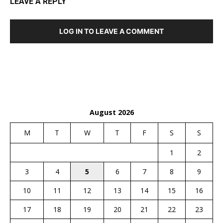
LEAVE A REPLY
LOG IN TO LEAVE A COMMENT
August 2026
M
T
W
T
F
S
S
1
2
3
4
5
6
7
8
9
10
11
12
13
14
15
16
17
18
19
20
21
22
23