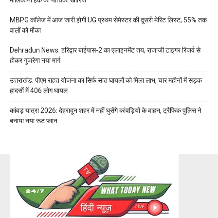
MBPG कॉलेज में आज जारी होगी UG प्रथम सेमेस्टर की दूसरी मेरिट लिस्ट, 55% तक
वालों को मौका
Dehradun News: हरिद्वार बाईपास-2 का एलाइनमेंट तय, राजाजी टाइगर रिजर्व से
होकर गुजरेगा नया मार्ग
उत्तराखंड: पीएम राहत योजना का सिर्फ सात घायलों को मिला लाभ, चार महीनों में सड़क
हादसों में 406 लोग घायल
कांवड़ यात्रा 2026: देहरादून शहर में नहीं घुसेंगे कांवड़ियों के वाहन, ट्रैफिक पुलिस ने
बनाया नया रूट प्लान