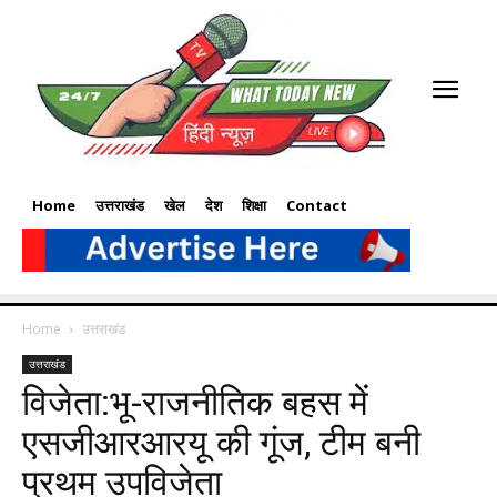
Home
उत्तराखंड
खेल
देश
शिक्षा
Contact
Home
उत्तराखंड
उत्तराखंड
विजेता:भू-राजनीतिक बहस में
एसजीआरआरयू की गूंज, टीम बनी
प्रथम उपविजेता