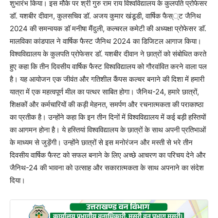
शुभारंभ किया। इस मौके पर श्री गुरु राम राय विश्वविद्यालय के कुलपति प्रोफेसर
डॉ. यशबीर दीवान, कुलसचिव डॉ. अजय कुमार खंडूडी, वार्षिक फैस््ट जैनिथ
2024 की समन्वयक डॉ मनीषा मैंदुली, कल्चरल कमेटी की अध्यक्षा प्रोफेसर डाॅ.
मालविका कांडपाल ने वार्षिक फैस्ट जैनिथ 2024 का डिजिटल आगाज किया।
विश्वविद्यालय के कुलपति प्रोफेसर डाॅ. यशबीर दीवान ने छात्रों को संबोधित करते
हुए कहा कि तीन दिवसीय वार्षिक फैस्ट विश्वविद्यालय को गौरवांवित करने वाला पल
है। यह आयोजन एक जीवंत और गतिशील कैंपस कल्चर बनाने की दिशा में हमारी
यात्रा में एक महत्वपूर्ण मील का पत्थर साबित होगा। जैनिथ-24, हमारे छात्रों,
शिक्षकों और कर्मचारियों की कड़ी मेहनत, समर्पण और रचनात्मकता की पराकाष्ठा
का प्रतीक है। उन्होंने कहा कि इन तीन दिनों में विश्वविद्यालय में कई बड़ी हस्तियों
का आगमन होना है। ये हस्तियां विश्वविद्यालय के छात्रों के साथ अपनी प्रतिभाओं
के माध्यम से जुड़ेंगी। उन्होंने छात्रों से इस मनोरंजन और मस्ती से भरे तीन
दिवसीय वार्षिक फैस्ट को सफल बनाने के लिए अच्छे आचरण का परिचय देने और
जैनिथ-24 की भावना को उत्साह और सकारात्मकता के साथ अपनाने का संदेश
दिया।