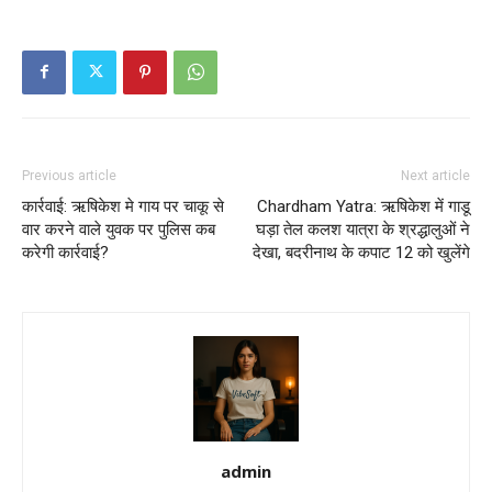
Previous article
Next article
कार्रवाई: ऋषिकेश मे गाय पर चाकू से
Chardham Yatra: ऋषिकेश में गाडू
वार करने वाले युवक पर पुलिस कब
घड़ा तेल कलश यात्रा के श्रद्धालुओं ने
करेगी कार्रवाई?
देखा, बदरीनाथ के कपाट 12 को खुलेंगे
admin