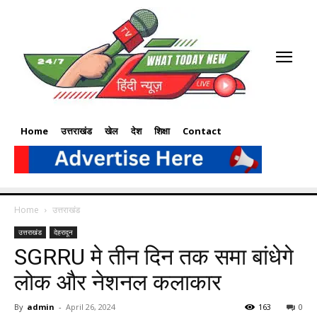
Home
उत्तराखंड
खेल
देश
शिक्षा
Contact
Home
उत्तराखंड
उत्तराखंड
देहरादून
SGRRU मे तीन दिन तक समा बांधेगे
लोक और नेशनल कलाकार
By
admin
-
April 26, 2024
163
0