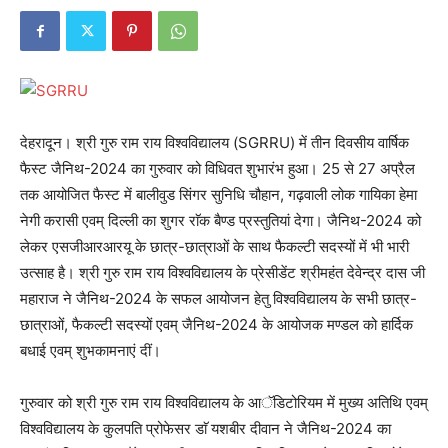
देहरादून। श्री गुरु राम राय विश्वविद्यालय (SGRRU) में तीन दिवसीय वार्षिक
फैस्ट जैनिथ-2024 का गुरुवार को विधिवत शुभारंभ हुआ। 25 से 27 अप्रैल
तक आयोजित फैस्ट में बालीवुड सिंगर सुनिधि चौहान, गढ़वाली लोक गायिका हेमा
नेगी करासी एवम् दिल्ली का शुगर राॅक बैण्ड प्रस्तुतियां देगा। जैनिथ-2024 को
लेकर एसजीआरआरयू के छात्र-छात्राओं के साथ फैकल्टी सदस्यों में भी भारी
उत्साह है। श्री गुरु राम राय विश्वविद्यालय के प्रेसीडेंट श्रीमहंत देवेन्द्र दास जी
महाराज ने जैनिथ-2024 के सफल आयोजन हेतु विश्वविद्यालय के सभी छात्र-
छात्राओं, फैकल्टी सदस्यों एवम् जैनिथ-2024 के आयोजक मण्डल को हार्दिक
बधाई एवम् शुभकामनाएं दीं।
गुरुवार को श्री गुरु राम राय विश्वविद्यालय के आॅडिटोरियम में मुख्य अतिथि एवम्
विश्वविद्यालय के कुलपति प्रोफेसर डाॅ यशबीर दीवान ने जैनिथ-2024 का