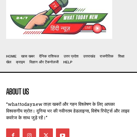
HOME
खास खबर
दैनिक राशिफल
उत्तर प्रदेश
उत्तराखंड
राजनीतिक
शिक्षा
खेल
क्राइम
विज्ञान और टैकनोलजी
HELP
ABOUT US
“whattodaynew ताज़ा खबरों और गहन विश्लेषण के लिए आपका
विश्वसनीय स्रोत। दुनिया भर की नवीनतम हेडलाइन्स, विशेष रिपोर्ट्स और लाइव
कवरेज के साथ जुड़े रहें।”