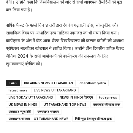
देंगी। उन्होंने कहा कि विश्वविद्यालय की ओर से सभी आवश्यक तैयारियों को पूरा
कर लिया गया है।
वार्षिक फैस्ट के पहले दिन छात्रों द्वारा रंगारंग गढ़वाली डांस, सांस्कृतिक और
सामाजिक विषय पर आधारित नृत्य नाटिका पद्मावत का भी मंचन किया गया।
कार्यक्रम के अंत में वोट आफ थैंक्स विश्वविद्यालय की कल्चर कमेटी की अध्यक्षा
प्रोफेसर मालविका कांडपाल ने ज्ञापित किया। उन्होंने तीन दिवसीय वार्षिक फैस्ट
जैनिथ-2024 के सभी आयोजकों को कार्यक्रम की सफलता के लिए
शुभकामनाएं प्रेषित की।
TAGS
BREAKING NEWS UTTARAKHAN
chardham yatra
latest news
LIVE NEWS UTTARAKHAND
LIVE TODAY UTTARAKHAND
NEWS IN HINDI देहरादून
todaynews
UK NEWS IN HINDI
UTTARAKHAND TOP NEWS
उत्तराखंड की ताज़ा ख़बर
उत्तराखंड न्यूज़ हिंदी
उत्तराखण्ड समाचार
उत्तराखण्ड समाचार – UTTARAKHAND NEWS
हिंदी न्यूज़ देहरादून की ताज़ा ख़बर