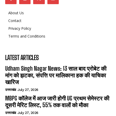
About Us
Contact
Privacy Policy
Terms and Conditions
LATEST ARTICLES
Udham Singh Nagar News: 13 साल बाद प्रोबेट की
मांग को झटका, संपत्ति पर मालिकाना हक की याचिका
खारिज
उत्तराखंड
July 27, 2026
MBPG कॉलेज में आज जारी होगी UG प्रथम सेमेस्टर की
दूसरी मेरिट लिस्ट, 55% तक वालों को मौका
उत्तराखंड
July 27, 2026