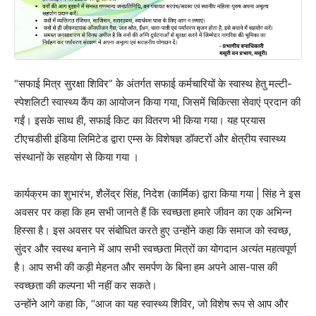
“सफाई मित्र सुरक्षा शिविर” के अंतर्गत सफाई कर्मचारियों के स्वास्थ हेतु मल्टी-
स्पेशलिटी स्वास्थ्य कैंप का आयोजन किया गया, जिसमें चिकित्सा सेवाएं प्रदान की
गईं। इसके साथ ही, सफाई किट का वितरण भी किया गया। यह प्रयास
टीएचडीसी इंडिया लिमिटेड द्वारा एम्स के विशेषज्ञ डॉक्टरों और क्षेत्रीय स्वास्थ्य
संस्थानों के सहयोग से किया गया ।
कार्यक्रम का शुभारंभ, शैलेंद्र सिंह, निदेश (कार्मिक) द्वारा किया गया | सिंह ने इस
अवसर पर कहा कि हम सभी जानते हैं कि स्वच्छता हमारे जीवन का एक अभिन्न
हिस्सा है। इस अवसर पर संबोधित करते हुए उन्होंने कहा कि समाज को स्वच्छ,
सुंदर और स्वस्थ बनाने में आप सभी स्वच्छता मित्रों का योगदान अत्यंत महत्वपूर्ण
है। आप सभी की कड़ी मेहनत और समर्पण के बिना हम अपने आस-पास की
स्वच्छता की कल्पना भी नहीं कर सकते।
उन्होंने आगे कहा कि, “आज का यह स्वास्थ्य शिविर, जो विशेष रूप से आप और