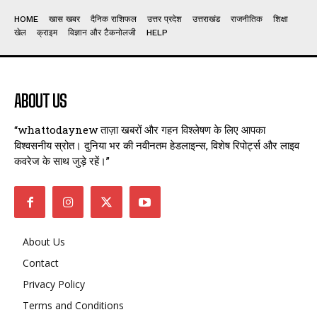
HOME
खास खबर
दैनिक राशिफल
उत्तर प्रदेश
उत्तराखंड
राजनीतिक
शिक्षा
खेल
क्राइम
विज्ञान और टैकनोलजी
HELP
ABOUT US
“whattodaynew ताज़ा खबरों और गहन विश्लेषण के लिए आपका
विश्वसनीय स्रोत। दुनिया भर की नवीनतम हेडलाइन्स, विशेष रिपोर्ट्स और लाइव
कवरेज के साथ जुड़े रहें।”
About Us
Contact
Privacy Policy
Terms and Conditions