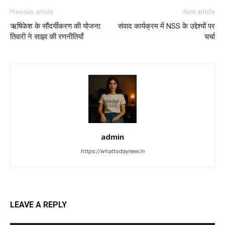
Previous article
Next article
ऋषिकेश के सौंदर्यीकरण की योजना:
संवाद कार्यक्रम में NSS के उद्देश्यों पर
तिवारी ने साझा की रणनीतियाँ
चर्चा
admin
https://whattodaynew.in
LEAVE A REPLY