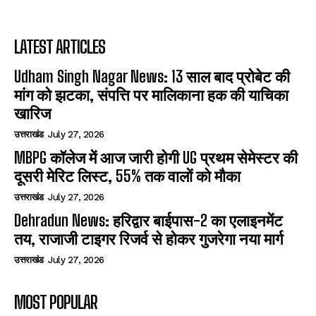
LATEST ARTICLES
Udham Singh Nagar News: 13 साल बाद प्रोबेट की
मांग को झटका, संपत्ति पर मालिकाना हक की याचिका
खारिज
उत्तराखंड
July 27, 2026
MBPG कॉलेज में आज जारी होगी UG प्रथम सेमेस्टर की
दूसरी मेरिट लिस्ट, 55% तक वालों को मौका
उत्तराखंड
July 27, 2026
Dehradun News: हरिद्वार बाईपास-2 का एलाइनमेंट
तय, राजाजी टाइगर रिजर्व से होकर गुजरेगा नया मार्ग
उत्तराखंड
July 27, 2026
MOST POPULAR