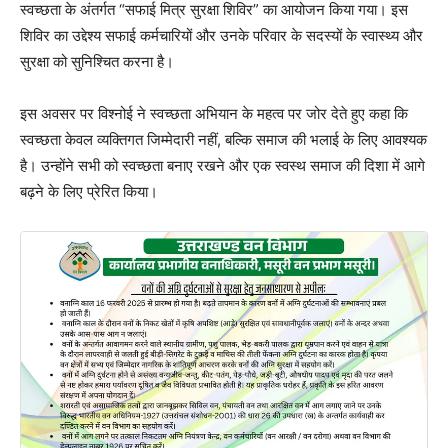
स्वच्छता के अंतर्गत “सफाई मित्र सुरक्षा शिविर” का आयोजन किया गया। इस
शिविर का उद्देश्य सफाई कर्मचारियों और उनके परिवार के सदस्यों के स्वास्थ्य और
सुरक्षा को सुनिश्चित करना है।
इस अवसर पर विश्नोई ने स्वच्छता अभियान के महत्व पर जोर देते हुए कहा कि
स्वच्छता केवल व्यक्तिगत जिम्मेदारी नहीं, बल्कि समाज की भलाई के लिए आवश्यक
है। उन्होंने सभी को स्वच्छता बनाए रखने और एक स्वस्थ समाज की दिशा में आगे
बढ़ने के लिए प्रेरित किया।