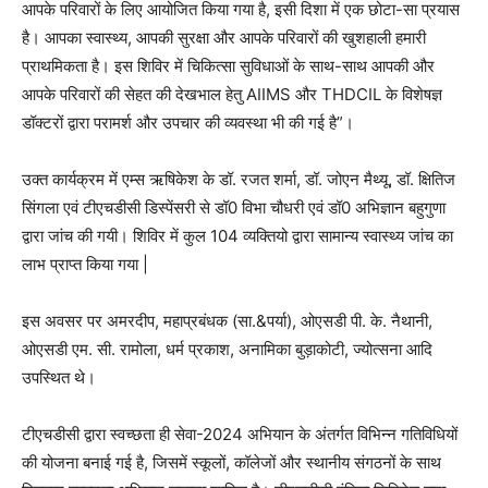
आपके परिवारों के लिए आयोजित किया गया है, इसी दिशा में एक छोटा-सा प्रयास
है। आपका स्वास्थ्य, आपकी सुरक्षा और आपके परिवारों की खुशहाली हमारी
प्राथमिकता है। इस शिविर में चिकित्सा सुविधाओं के साथ-साथ आपकी और
आपके परिवारों की सेहत की देखभाल हेतु AIIMS और THDCIL के विशेषज्ञ
डॉक्टरों द्वारा परामर्श और उपचार की व्यवस्था भी की गई है”।
उक्त कार्यक्रम में एम्स ऋषिकेश के डॉ. रजत शर्मा, डॉ. जोएन मैथ्यू, डॉ. क्षितिज
सिंगला एवं टीएचडीसी डिस्पेंसरी से डॉ0 विभा चौधरी एवं डॉ0 अभिज्ञान बहुगुणा
द्वारा जांच की गयी। शिविर में कुल 104 व्यक्तियो द्वारा सामान्य स्वास्थ्य जांच का
लाभ प्राप्त किया गया |
इस अवसर पर अमरदीप, महाप्रबंधक (सा.&पर्या), ओएसडी पी. के. नैथानी,
ओएसडी एम. सी. रामोला, धर्म प्रकाश, अनामिका बुड़ाकोटी, ज्योत्सना आदि
उपस्थित थे।
टीएचडीसी द्वारा स्वच्छता ही सेवा-2024 अभियान के अंतर्गत विभिन्न गतिविधियों
की योजना बनाई गई है, जिसमें स्कूलों, कॉलेजों और स्थानीय संगठनों के साथ