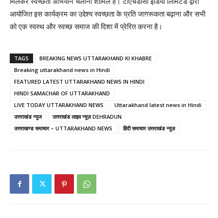
मिलकर स्वच्छता अभियान चलाना शामिल है। टीएचडीसी इंडिया लिमिटेड द्वारा
आयोजित इस कार्यक्रम का उद्देश्य स्वच्छता के प्रति जागरूकता बढ़ाना और सभी
को एक स्वस्थ और स्वच्छ समाज की दिशा में प्रेरित करना है।
TAGS
BREAKING NEWS UTTARAKHAND KI KHABRE
Breaking uttarakhand news in Hindi
FEATURED LATEST UTTARAKHAND NEWS IN HINDI
HINDI SAMACHAR OF UTTARAKHAND
LIVE TODAY UTTARAKHAND NEWS
Uttarakhand latest news in Hindi
उत्तराखंड न्यूज
उत्तराखंड लाइव न्यूज़ DEHRADUN
उत्तराखण्ड समाचार – UTTARAKHAND NEWS
हिंदी समाचार उत्तराखंड न्यूज़