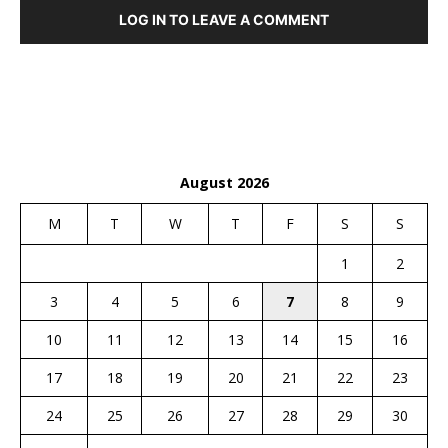
LOG IN TO LEAVE A COMMENT
August 2026
M
T
W
T
F
S
S
1
2
3
4
5
6
7
8
9
10
11
12
13
14
15
16
17
18
19
20
21
22
23
24
25
26
27
28
29
30