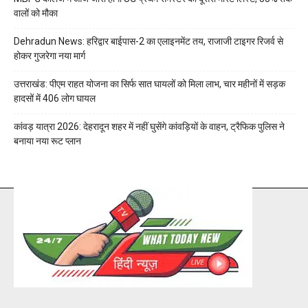
वालों को मौका
Dehradun News: हरिद्वार बाईपास-2 का एलाइनमेंट तय, राजाजी टाइगर रिजर्व से
होकर गुजरेगा नया मार्ग
उत्तराखंड: पीएम राहत योजना का सिर्फ सात घायलों को मिला लाभ, चार महीनों में सड़क
हादसों में 406 लोग घायल
कांवड़ यात्रा 2026: देहरादून शहर में नहीं घुसेंगे कांवड़ियों के वाहन, ट्रैफिक पुलिस ने
बनाया नया रूट प्लान