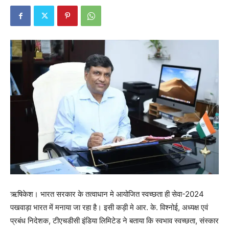
ऋषिकेश। भारत सरकार के तत्वाधान मे आयोजित स्वच्छता ही सेवा-2024
पखवाड़ा भारत में मनाया जा रहा है। इसी कड़ी मे आर. के. विश्नोई, अध्यक्ष एवं
प्रबंध निदेशक, टीएचडीसी इंडिया लिमिटेड ने बताया कि स्वभाव स्वच्छता, संस्कार