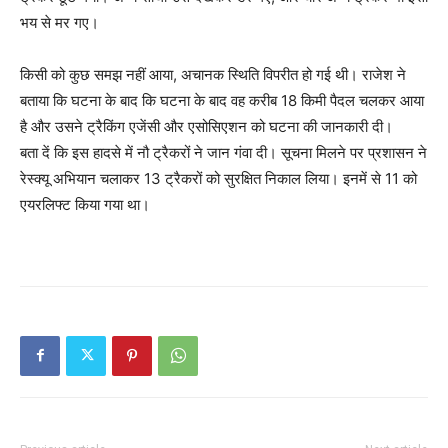
भय से मर गए।
किसी को कुछ समझ नहीं आया, अचानक स्थिति विपरीत हो गई थी। राजेश ने
बताया कि घटना के बाद कि घटना के बाद वह करीब 18 किमी पैदल चलकर आया
है और उसने ट्रैकिंग एजेंसी और एसोसिएशन को घटना की जानकारी दी।
बता दें कि इस हादसे में नौ ट्रैकरों ने जान गंवा दी। सूचना मिलने पर प्रशासन ने
रेस्क्यू अभियान चलाकर 13 ट्रैकरों को सुरक्षित निकाल लिया। इनमें से 11 को
एयरलिफ्ट किया गया था।