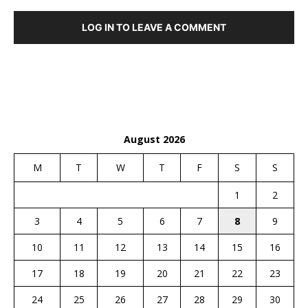
LOG IN TO LEAVE A COMMENT
August 2026
M
T
W
T
F
S
S
1
2
3
4
5
6
7
8
9
10
11
12
13
14
15
16
17
18
19
20
21
22
23
24
25
26
27
28
29
30