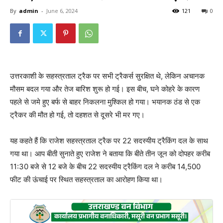
By
admin
-
June 6, 2024
121
0
उत्तरकाशी के सहस्त्रताल ट्रैक पर सभी ट्रैकर्स सुरक्षित थे, लेकिन अचानक
मौसम बदल गया और तेज बारिश शुरू हो गई। इस बीच, घने कोहरे के कारण
पहले से जमे हुए बर्फ से बाहर निकलना मुश्किल हो गया। भयानक ठंड से एक
ट्रैकर की मौत हो गई, तो दहशत से दूसरे भी मर गए।
यह कहते हैं कि राजेश सहस्त्रताल ट्रैक पर 22 सदस्यीय ट्रैकिंग दल के साथ
गया था। आप बीती सुनाते हुए राजेश ने बताया कि बीते तीन जून को दोपहर करीब
11:30 बजे से 12 बजे के बीच 22 सदस्यीय ट्रैकिंग दल ने करीब 14,500
फीट की ऊंचाई पर स्थित सहस्त्रताल का आरोहण किया था।