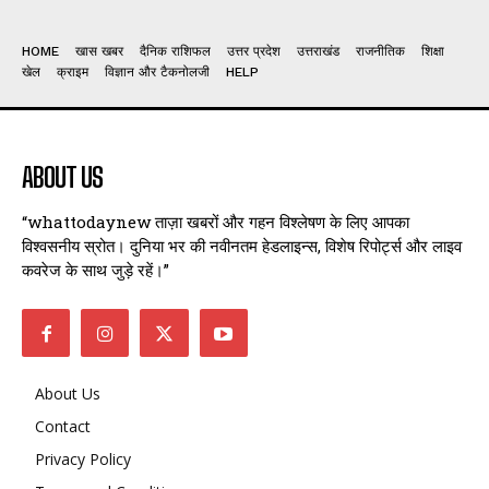
HOME
खास खबर
दैनिक राशिफल
उत्तर प्रदेश
उत्तराखंड
राजनीतिक
शिक्षा
खेल
क्राइम
विज्ञान और टैकनोलजी
HELP
ABOUT US
“whattodaynew ताज़ा खबरों और गहन विश्लेषण के लिए आपका
विश्वसनीय स्रोत। दुनिया भर की नवीनतम हेडलाइन्स, विशेष रिपोर्ट्स और लाइव
कवरेज के साथ जुड़े रहें।”
About Us
Contact
Privacy Policy