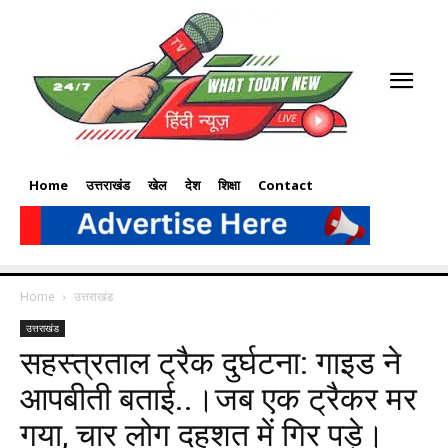
Home
उत्तराखंड
खेल
देश
शिक्षा
Contact
Home
उत्तराखंड
उत्तराखंड
सहस्त्रताल ट्रैक दुर्घटना: गाइड ने
आपबीती बताई..।जब एक ट्रैकर मर
गया, चार लोग दहशत में गिर पड़े।