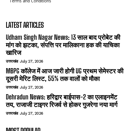
Terms and Conditions
LATEST ARTICLES
Udham Singh Nagar News: 13 साल बाद प्रोबेट की
मांग को झटका, संपत्ति पर मालिकाना हक की याचिका
खारिज
उत्तराखंड
July 27, 2026
MBPG कॉलेज में आज जारी होगी UG प्रथम सेमेस्टर की
दूसरी मेरिट लिस्ट, 55% तक वालों को मौका
उत्तराखंड
July 27, 2026
Dehradun News: हरिद्वार बाईपास-2 का एलाइनमेंट
तय, राजाजी टाइगर रिजर्व से होकर गुजरेगा नया मार्ग
उत्तराखंड
July 27, 2026
MOST POPULAR