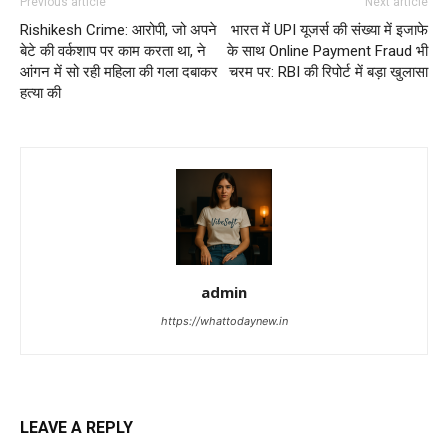
Previous article
Next article
Rishikesh Crime: आरोपी, जो अपने
भारत में UPI यूजर्स की संख्या में इजाफे
बेटे की वर्कशाप पर काम करता था, ने
के साथ Online Payment Fraud भी
आंगन में सो रही महिला की गला दबाकर
चरम पर: RBI की रिपोर्ट में बड़ा खुलासा
हत्या की
admin
https://whattodaynew.in
LEAVE A REPLY