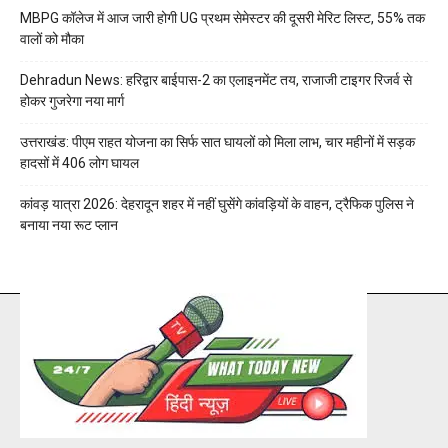
MBPG कॉलेज में आज जारी होगी UG प्रथम सेमेस्टर की दूसरी मेरिट लिस्ट, 55% तक
वालों को मौका
Dehradun News: हरिद्वार बाईपास-2 का एलाइनमेंट तय, राजाजी टाइगर रिजर्व से
होकर गुजरेगा नया मार्ग
उत्तराखंड: पीएम राहत योजना का सिर्फ सात घायलों को मिला लाभ, चार महीनों में सड़क
हादसों में 406 लोग घायल
कांवड़ यात्रा 2026: देहरादून शहर में नहीं घुसेंगे कांवड़ियों के वाहन, ट्रैफिक पुलिस ने
बनाया नया रूट प्लान