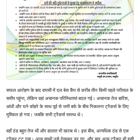
सफल आरोहण के बाद वापसी में दल बेस कैंप से करीब तीन किमी पहले परीताल के
समीप पहुंना, लेकिन वहां अचानक परिस्थितयां बदल गई। अचानक तेज बारिश,
आंधी और घने कोहरे के साथ पूर्व से जमी बर्फ के बीच निकलना ट्रैकर्स के लिए
मुश्किल हो गया। जबकि सभी ट्रैकर्स स्वस्थ थे।
वहाँ ठंड बहुत तेज थी और हालात भी खराब थे। इस बीच, अत्यधिक ठंड से एक
ट्रैकर टूट गया। अन्य साथी उसे देखकर डर गए, और चार अन्य ट्रैकर भी इसी