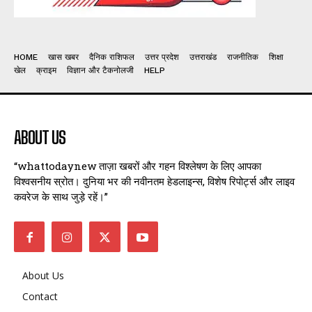
HOME
खास खबर
दैनिक राशिफल
उत्तर प्रदेश
उत्तराखंड
राजनीतिक
शिक्षा
खेल
क्राइम
विज्ञान और टैकनोलजी
HELP
ABOUT US
“whattodaynew ताज़ा खबरों और गहन विश्लेषण के लिए आपका
विश्वसनीय स्रोत। दुनिया भर की नवीनतम हेडलाइन्स, विशेष रिपोर्ट्स और लाइव
कवरेज के साथ जुड़े रहें।”
About Us
Contact