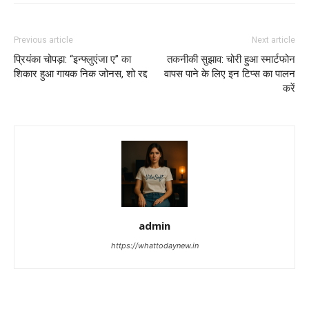
Previous article
Next article
प्रियंका चोपड़ा: “इन्फ्लुएंजा ए” का
तकनीकी सुझाव: चोरी हुआ स्मार्टफोन
शिकार हुआ गायक निक जोनस, शो रद्द
वापस पाने के लिए इन टिप्स का पालन
करें
admin
https://whattodaynew.in