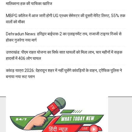
मालिकाना हक की याचिका खारिज
MBPG कॉलेज में आज जारी होगी UG प्रथम सेमेस्टर की दूसरी मेरिट लिस्ट, 55% तक
वालों को मौका
Dehradun News: हरिद्वार बाईपास-2 का एलाइनमेंट तय, राजाजी टाइगर रिजर्व से
होकर गुजरेगा नया मार्ग
उत्तराखंड: पीएम राहत योजना का सिर्फ सात घायलों को मिला लाभ, चार महीनों में सड़क
हादसों में 406 लोग घायल
कांवड़ यात्रा 2026: देहरादून शहर में नहीं घुसेंगे कांवड़ियों के वाहन, ट्रैफिक पुलिस ने
बनाया नया रूट प्लान