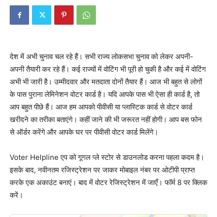
देश में अभी चुनाव चल रहे हैं। सभी राज्य लोकसभा चुनाव को लेकर अपनी-
अपनी तैयारी कर रहे हैं। कई राज्यों में वोटिंग भी पूरी हो चुकी है और कई में वोटिंग
अभी भी जारी है। उम्मीदवार और मतदाता दोनों तैयार हैं। आज भी बहुत से लोगों
के पास पुराना लेमिनेशन वोटर कार्ड है। यदि आपके पास भी ऐसा ही कार्ड है, तो
आप बहुत पीछे हैं। आज हम आपको पीवीसी या प्लास्टिक कार्ड से वोटर कार्ड
खरीदने का तरीका बताएंगे। कहीं जाने की भी जरूरत नहीं होगी। आप बस फोन
से ऑर्डर करेंगे और आपके घर पर पीवीसी वोटर कार्ड मिलेंगे।
Voter Helpline एप को गूगल प्ले स्टोर से डाउनलोड करना पहला कदम है।
इसके बाद, नवीनतम रजिस्ट्रेशन पर जाकर मोबाइल नंबर पर ओटीपी प्राप्त
करके एक अकाउंट बनाएं। बाद में वोटर रेजिस्ट्रेशन में जाएँ। फॉर्म 8 पर क्लिक
करें।