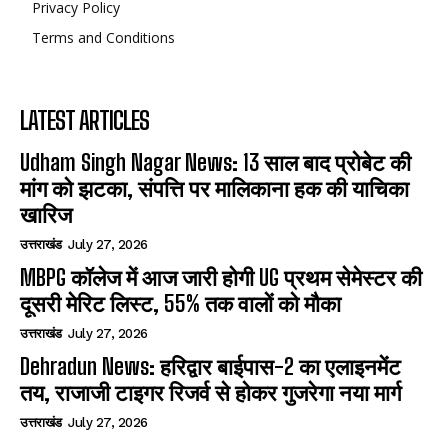
Privacy Policy
Terms and Conditions
LATEST ARTICLES
Udham Singh Nagar News: 13 साल बाद प्रोबेट की
मांग को झटका, संपत्ति पर मालिकाना हक की याचिका
खारिज
उत्तराखंड
July 27, 2026
MBPG कॉलेज में आज जारी होगी UG प्रथम सेमेस्टर की
दूसरी मेरिट लिस्ट, 55% तक वालों को मौका
उत्तराखंड
July 27, 2026
Dehradun News: हरिद्वार बाईपास-2 का एलाइनमेंट
तय, राजाजी टाइगर रिजर्व से होकर गुजरेगा नया मार्ग
उत्तराखंड
July 27, 2026