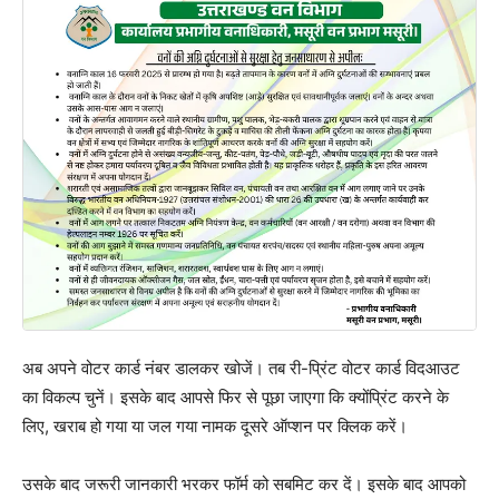
अब अपने वोटर कार्ड नंबर डालकर खोजें। तब री-प्रिंट वोटर कार्ड विदआउट
का विकल्प चुनें। इसके बाद आपसे फिर से पूछा जाएगा कि क्योंप्रिंट करने के
लिए, खराब हो गया या जल गया नामक दूसरे ऑप्शन पर क्लिक करें।
उसके बाद जरूरी जानकारी भरकर फॉर्म को सबमिट कर दें। इसके बाद आपको