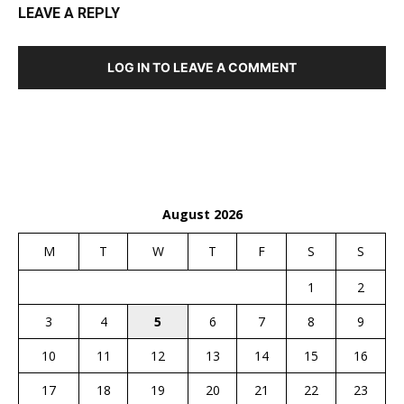
LEAVE A REPLY
LOG IN TO LEAVE A COMMENT
August 2026
M
T
W
T
F
S
S
1
2
3
4
5
6
7
8
9
10
11
12
13
14
15
16
17
18
19
20
21
22
23