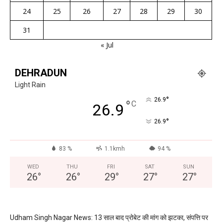
24
25
26
27
28
29
30
31
« Jul
DEHRADUN
Light Rain
°
26.9
°
C
26.9
°
26.9
83 %
1.1kmh
94 %
WED
THU
FRI
SAT
SUN
26
°
26
°
29
°
27
°
27
°
Udham Singh Nagar News: 13 साल बाद प्रोबेट की मांग को झटका, संपत्ति पर