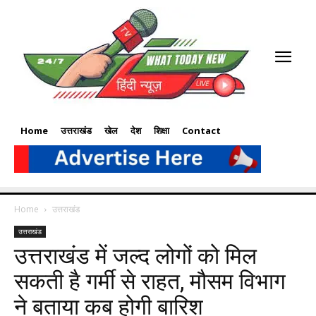
Home
उत्तराखंड
खेल
देश
शिक्षा
Contact
Home
उत्तराखंड
उत्तराखंड
उत्तराखंड में जल्द लोगों को मिल
सकती है गर्मी से राहत, मौसम विभाग
ने बताया कब होगी बारिश