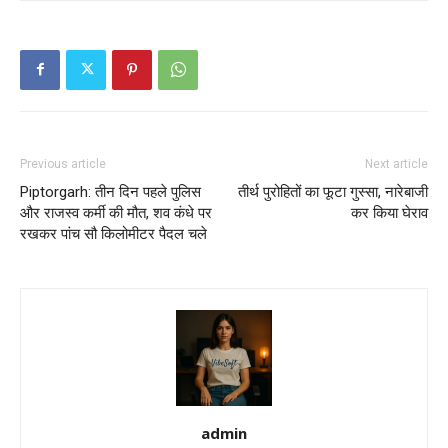
Previous article
Next article
Piptorgarh: तीन दिन पहले पुलिस
तीर्थ पुरोहितों का फूटा गुस्सा, नारेबाजी
और राजस्व कर्मी की मौत, शव कंधे पर
कर किया घेराव
रखकर पांच सौ किलोमीटर पैदल चले
admin