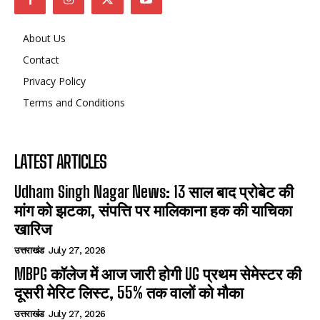
About Us
Contact
Privacy Policy
Terms and Conditions
LATEST ARTICLES
Udham Singh Nagar News: 13 साल बाद प्रोबेट की
मांग को झटका, संपत्ति पर मालिकाना हक की याचिका
खारिज
उत्तराखंड
July 27, 2026
MBPG कॉलेज में आज जारी होगी UG प्रथम सेमेस्टर की
दूसरी मेरिट लिस्ट, 55% तक वालों को मौका
उत्तराखंड
July 27, 2026