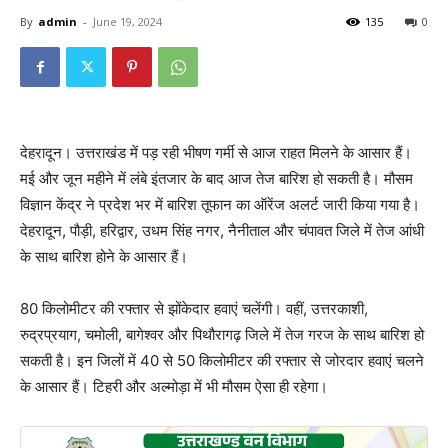
By
admin
-
June 19, 2024
135
0
देहरादून। उत्तराखंड में पड़ रही भीषण गर्मी से आज राहत मिलने के आसार हैं।
मई और जून महीने में लंबे इंतजार के बाद आज तेज बारिश हो सकती है। मौसम
विज्ञान केंद्र ने प्रदेश भर में बारिश तूफान का ऑरेंज अलर्ट जारी किया गया है।
देहरादून, पौड़ी, हरिद्वार, उधम सिंह नगर, नैनीताल और चंपावत जिले में तेज आंधी
के साथ बारिश होने के आसार हैं।
80 किलोमीटर की रफ्तार से झोंकेदार हवाएं चलेंगी। वहीं, उत्तरकाशी,
रुद्रप्रयाग, चमोली, बागेश्वर और पिथौरागढ़ जिले में तेज गरज के साथ बारिश हो
सकती है। इन जिलों में 40 से 50 किलोमीटर की रफ्तार से जोरदार हवाएं चलने
के आसार हैं। टिहरी और अल्मोड़ा में भी मौसम ऐसा ही रहेगा।