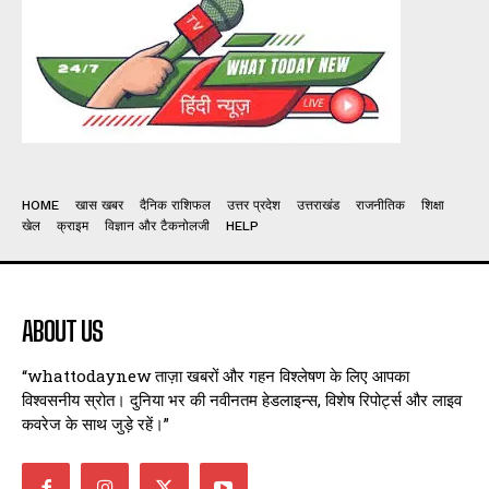
HOME
खास खबर
दैनिक राशिफल
उत्तर प्रदेश
उत्तराखंड
राजनीतिक
शिक्षा
खेल
क्राइम
विज्ञान और टैकनोलजी
HELP
ABOUT US
“whattodaynew ताज़ा खबरों और गहन विश्लेषण के लिए आपका
विश्वसनीय स्रोत। दुनिया भर की नवीनतम हेडलाइन्स, विशेष रिपोर्ट्स और लाइव
कवरेज के साथ जुड़े रहें।”