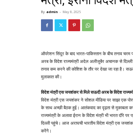
मंत्री, ईरानी विदेश मं
By
admin
-
May 8, 2025
ऑपरेशन सिंदूर के बाद भारत-पाकिस्तान के बीच तनाव चरम प
अरब के विदेश राज्यमंत्री अदेल अलीजुबैर अचानक से दिल्ली 
तनाव कम करने की कोशिश के तौर पर देखा जा रहा है। सऊदी अ
मुलाकात की।
विदेश मंत्री एस जयशंकर से मिले सऊदी अरब के विदेश राज्यमं
विदेश मंत्री एस जयशंकर ने सोशल मीडिया पर साझा एक पोस्
के साथ अच्छी बैठक हुई। आतंकवाद का दृढ़ता से मुकाबला क
राज्यमंत्री के अलावा ईरान के विदेश मंत्री भी भारत दौरे पर प
दिल्ली पहुंचे। आज अराघची भारतीय विदेश मंत्री एस जयशंकर से 
करेंगे।