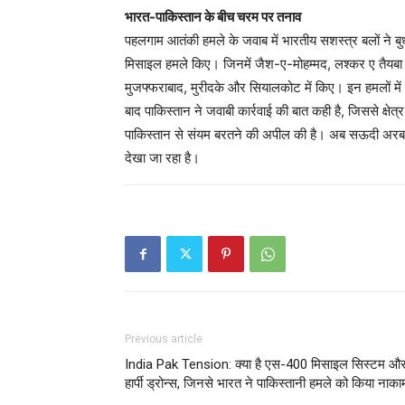
भारत-पाकिस्तान के बीच चरम पर तनाव
पहलगाम आतंकी हमले के जवाब में भारतीय सशस्त्र बलों ने ब
मिसाइल हमले किए। जिनमें जैश-ए-मोहम्मद, लश्कर ए तैयबा औ
मुजफ्फराबाद, मुरीदके और सियालकोट में किए। इन हमलों में बड़
बाद पाकिस्तान ने जवाबी कार्रवाई की बात कही है, जिससे क्षेत्र
पाकिस्तान से संयम बरतने की अपील की है। अब सऊदी अरब और 
देखा जा रहा है।
Previous article
India Pak Tension: क्या है एस-400 मिसाइल सिस्टम औ
हार्पी ड्रोन्स, जिनसे भारत ने पाकिस्तानी हमले को किया नाका