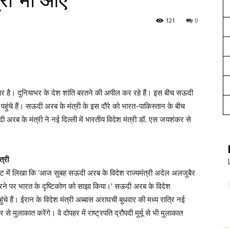
त्री भी आए
121
0
र है। दुनियाभर के देश शांति बरतने की अपील कर रहे हैं। इस बीच सऊदी
पहुंचे हैं। सऊदी अरब के मंत्री के इस दौरे को भारत-पाकिस्तान के बीच
रब के मंत्री ने नई दिल्ली में भारतीय विदेश मंत्री डॉ. एस जयशंकर से
त्री
ट में लिखा कि ‘आज सुबह सऊदी अरब के विदेश राज्यमंत्री अदेल अलजुबैर
रने पर भारत के दृष्टिकोण को साझा किया।’ सऊदी अरब के विदेश
हुंचे हैं। ईरान के विदेश मंत्री अब्बास अराघची बुधवार की मध्य रात्रि नई
मुलाकात करेंगे। वे दोपहर में राष्ट्रपति द्रौपदी मुर्मू से भी मुलाकात