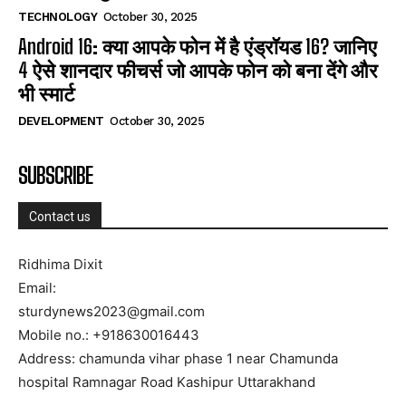
TECHNOLOGY
October 30, 2025
Android 16: क्या आपके फोन में है एंड्रॉयड 16? जानिए
4 ऐसे शानदार फीचर्स जो आपके फोन को बना देंगे और
भी स्मार्ट
DEVELOPMENT
October 30, 2025
SUBSCRIBE
Contact us
Ridhima Dixit
Email:
sturdynews2023@gmail.com
Mobile no.: +918630016443
Address: chamunda vihar phase 1 near Chamunda
hospital Ramnagar Road Kashipur Uttarakhand