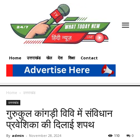
Home
उत्तराखंड
खेल
देश
शिक्षा
Contact
Home
उत्तराखंड
उत्तराखंड
गुरुकुल कांगड़ी विवि में संविधान
प्रवेशिका की दिलाई शपथ
By
admin
-
November 28, 2024
110
0