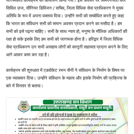
जागरूकता कार्यक्रम का आयोजन किया गया। इस अवसर पर सिमरनजीत कौर
सिविल ज़ज, सीनियर डिविजन / सचिव, जिला विधिक सेवा प्राधिकरण ने मुख्य
अतिथि के रूप में अपना वक्तव्य दिया। उन्होंने सभी को सम्बोधित करते हुए कहा
कि भारत का संविधान सभी को समान अवसर प्रदान करने का मसौदा है। हम
सभी को इसे पढ़ना चाहिए। सभी के साथ न्याय हो, मनुष्य के मौलिक अधिकारों की
रक्षा हो सके इसके लिए हम सभी को जागरूक होना है। हरिद्वार में जिला विधिक
सेवा प्राधिकरण उन सभी असहाय लोगों को कानूनी सहायता प्रदान करने के लिए
आगे आकर काम कर रहा है।
कार्यक्रम की शुरुआत में एडवोकेट रमन सैनी ने संविधान के निर्माण के विषय पर
एक व्याख्यान दिया। उन्होंने संविधान के महत्व और इसके निर्माण की प्रक्रिया के
बारे में विस्तार से बताया।