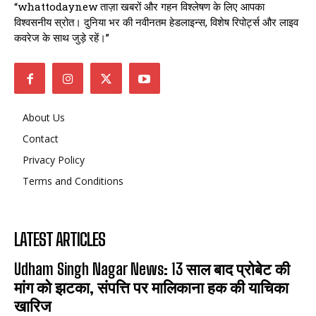
“whattodaynew ताज़ा खबरों और गहन विश्लेषण के लिए आपका
विश्वसनीय स्रोत। दुनिया भर की नवीनतम हेडलाइन्स, विशेष रिपोर्ट्स और लाइव
कवरेज के साथ जुड़े रहें।”
About Us
Contact
Privacy Policy
Terms and Conditions
LATEST ARTICLES
Udham Singh Nagar News: 13 साल बाद प्रोबेट की
मांग को झटका, संपत्ति पर मालिकाना हक की याचिका
खारिज