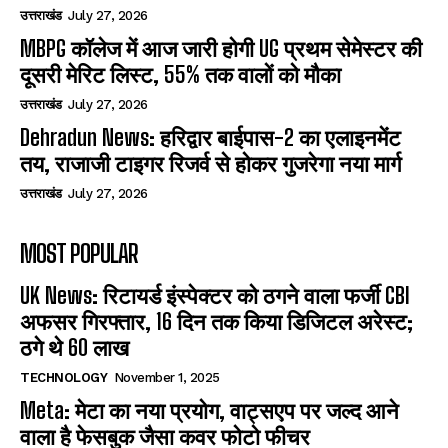
उत्तराखंड
July 27, 2026
MBPG कॉलेज में आज जारी होगी UG प्रथम सेमेस्टर की
दूसरी मेरिट लिस्ट, 55% तक वालों को मौका
उत्तराखंड
July 27, 2026
Dehradun News: हरिद्वार बाईपास-2 का एलाइनमेंट
तय, राजाजी टाइगर रिजर्व से होकर गुजरेगा नया मार्ग
उत्तराखंड
July 27, 2026
MOST POPULAR
UK News: रिटायर्ड इंस्पेक्टर को ठगने वाला फर्जी CBI
अफसर गिरफ्तार, 16 दिन तक किया डिजिटल अरेस्ट;
ठगे थे 60 लाख
TECHNOLOGY
November 1, 2025
Meta: मेटा का नया प्रयोग, वाट्सएप पर जल्द आने
वाला है फेसबुक जैसा कवर फोटो फीचर