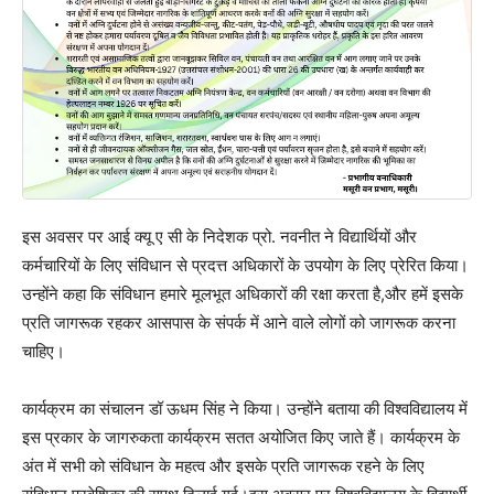
इस अवसर पर आई क्यू ए सी के निदेशक प्रो. नवनीत ने विद्यार्थियों और
कर्मचारियों के लिए संविधान से प्रदत्त अधिकारों के उपयोग के लिए प्रेरित किया।
उन्होंने कहा कि संविधान हमारे मूलभूत अधिकारों की रक्षा करता है,और हमें इसके
प्रति जागरूक रहकर आसपास के संपर्क में आने वाले लोगों को जागरूक करना
चाहिए।
कार्यक्रम का संचालन डॉ ऊधम सिंह ने किया। उन्होंने बताया की विश्वविद्यालय में
इस प्रकार के जागरुकता कार्यक्रम सतत अयोजित किए जाते हैं। कार्यक्रम के
अंत में सभी को संविधान के महत्व और इसके प्रति जागरूक रहने के लिए