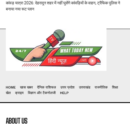
कांवड़ यात्रा 2026: देहरादून शहर में नहीं घुसेंगे कांवड़ियों के वाहन, ट्रैफिक पुलिस ने
बनाया नया रूट प्लान
HOME
खास खबर
दैनिक राशिफल
उत्तर प्रदेश
उत्तराखंड
राजनीतिक
शिक्षा
खेल
क्राइम
विज्ञान और टैकनोलजी
HELP
ABOUT US