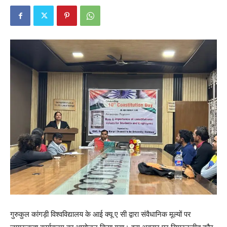
गुरुकुल कांगड़ी विश्वविद्यालय के आई क्यू ए सी द्वारा संवैधानिक मूल्यों पर