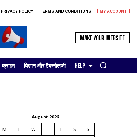
PRIVACY POLICY
TERMS AND CONDITIONS
MY ACCOUNT
MAKE YOUR WEBSITE
क्राइम
विज्ञान और टैकनोलजी
HELP
August 2026
M
T
W
T
F
S
S