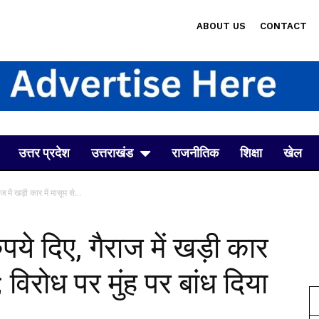
ABOUT US
CONTACT
उत्तर प्रदेश
उत्तराखंड
राजनीतिक
शिक्षा
खेल
में खड़ी कार में मासूम से...
ये दिए, गैराज में खड़ी कार
; विरोध पर मुंह पर बांध दिया