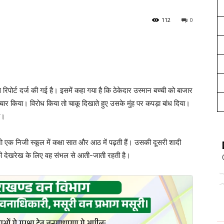
112
0
से रिपोर्ट दर्ज की गई है। इसमें कहा गया है कि ठेकेदार उस्मान बच्ची को बाजार
ाचार किया। विरोध किया तो चाकू दिखाते हुए उसके मुंह पर कपड़ा बांध दिया।
ी।
, जो एक निजी स्कूल में कक्षा सात और आठ में पढ़ती हैं। उसकी दूसरी शादी
ों की देखरेख के लिए वह संभल से आती-जाती रहती है।