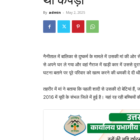
था कपड़ा
By
admin
-
May 2, 2025
नैनीताल में बालिका से दुष्कर्म के मामले में उसकी मां की ओर 
से अपने घर ले गया और वहां गैराज में खड़ी कार में उससे दुर
घटना बताने पर पूरे परिवार को खत्म करने की धमकी दे दी थ
तहरीर में मां ने बताया कि पहली शादी से उसकी दो बेटियां हैं
2016 में यूपी के संभल जिले में हुई है। यहां रह रही बच्चिय