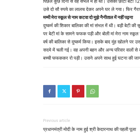
पिछले कुछ दिनों से वह संभल में ही थी। उसकी छोटी बेटी 12
उसे दो सौ रुपये का लालच देकर अपने घर ले गया। फिर गैराज म
मम्मी मेरा स्कूल से नाम कटवा दो मुझे नैनीताल में नहीं पढ़ना
दुष्कर्म की शिकार बालिका की मां संभल में थी। बड़ी बेटी की
पर बेटी मां के सामने फफक पड़ी और बोली मां मेरा नाम स्कूल स
वर्ष की बालिका से दुष्कर्म किया। इसके बाद मुंह खोलने पर 
सदमे में चली गई। वह अपनी बहन और अन्य परिवार वालों से क
बच्ची फफककर रो पड़ी। उसने अपने साथ हुई घटना की जा
Previous article
प्रधानमंत्री मोदी के नाम हुई श्री केदारनाथ की पहली पूजा