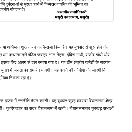
 नया अभियान शुरू करने का फैसला किया है। यह बुधवार से शुरू होने की
 प्रथम प्रधानमंत्री पंडित जवाहर लाल नेहरू, इंदिरा गांधी, राजीव गांधी और
ा। इसके लिए अलग से दल बनाया गया है। यह टीम क्षेत्रीय कमेटी के सहयोग
स चुनाव में जनता का समर्थन मांगेगी। यह बताने की कोशिश की जाएगी कि
भूमिका निभाता रहा है।
गेस्ट हाउस में रणनीति तैयार करेंगी। वह बुधवार सुबह बछरावां विधानसभा क्षेत्र
ेंगी। बृहस्पितवार को सदर विधानसभा में रहेंगी। विधानसभावार नुक्कड़ सभाओं