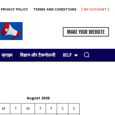
PRIVACY POLICY
TERMS AND CONDITIONS
MY ACCOUNT
MAKE YOUR WEBSITE
क्राइम
विज्ञान और टैकनोलजी
HELP
August 2026
M
T
W
T
F
S
S