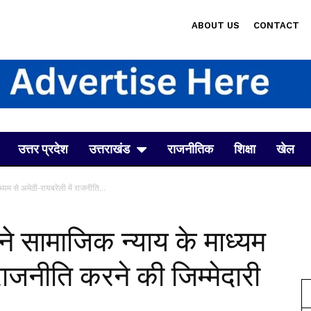
ABOUT US
CONTACT
उत्तर प्रदेश
उत्तराखंड
राजनीतिक
शिक्षा
खेल
ध्यम से अमेठी-रायबरेली में राजनीति...
 ने सामाजिक न्याय के माध्यम
 राजनीति करने की जिम्मेदारी