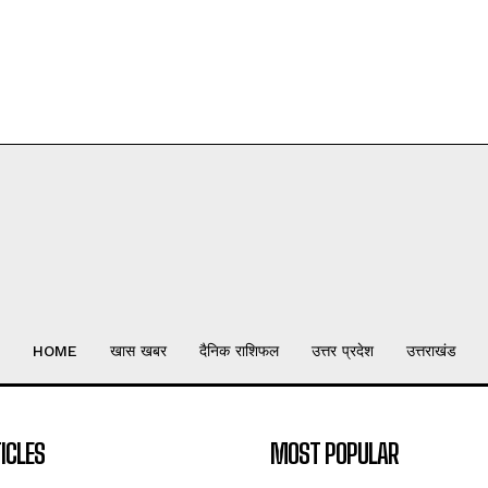
HOME
खास खबर
दैनिक राशिफल
उत्तर प्रदेश
उत्तराखंड
ICLES
MOST POPULAR