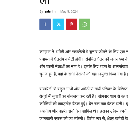
ली
By
admin
-
May 8, 2024
कांग्रेस ने अमेठी और रायबरेली में चुनाव जीतने के लिए एक नई
पंचायत में क्षेत्रीय कमेटी होगी। संबंधित क्षेत्र की जनसंख्
और बाहरी नेताओं का नाम है। इसके लिए राज्य के अल्पसंख्यक
चुनाव हुए हैं, वहां के सभी नेताओं को यहां नियुक्त किया गया है
रायबरेली से राहुल गांधी और अमेठी से गांधी परिवार के विशिष्ट र
क्षेत्रों में चुनावों का संचालन कर रही हैं। सोमवार शाम से वह
कमेटियों की ताबड़तोड़ बैठक हुई। देर रात तक बैठक चली। इस बीच
स्थानीय और बाहरी दोनों नेता शामिल थे। इसका उद्देश्य रणनीति
जानकारी प्राप्त की जा सकेगी। विशेष रूप से, क्षेत्र कमेटी