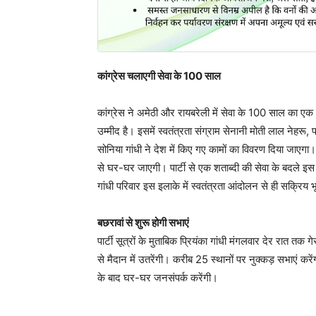
कांग्रेस चलाएगी सेवा के 100 साल
कांग्रेस ने अमेठी और रायबरेली में सेवा के 100 साल का एक
उम्मीद है। इसमें स्वतंत्रता संग्राम सेनानी मोती लाल नेहरू,
सोनिया गांधी ने देश में किए गए कामों का विवरण दिया जाएग
से घर-घर जाएगी। पार्टी से एक शताब्दी की सेवा के बदले इ
गांधी परिवार इस इलाके में स्वतंत्रता आंदोलन से ही सक्रिय 
बछरावां से शुरू होगी सभाएं
पार्टी सूत्रों के मुताबिक प्रियंका गांधी मंगलवार देर रात तक 
से मैदान में उतरेंगी। करीब 25 स्थानों पर नुक्कड़ सभाएं कर
के बाद घर-घर जनसंपर्क करेंगी।