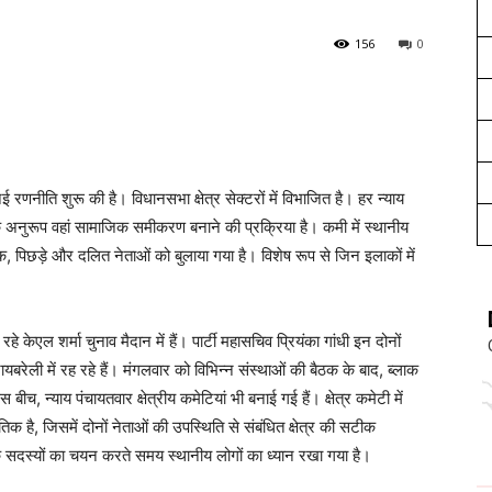
156
0
 रणनीति शुरू की है। विधानसभा क्षेत्र सेक्टरों में विभाजित है। हर न्याय
या के अनुरूप वहां सामाजिक समीकरण बनाने की प्रक्रिया है। कमी में स्थानीय
, पिछड़े और दलित नेताओं को बुलाया गया है। विशेष रूप से जिन इलाकों में
।
हे केएल शर्मा चुनाव मैदान में हैं। पार्टी महासचिव प्रियंका गांधी इन दोनों
 रायबरेली में रह रहे हैं। मंगलवार को विभिन्न संस्थाओं की बैठक के बाद, ब्लाक
, न्याय पंचायतवार क्षेत्रीय कमेटियां भी बनाई गई हैं। क्षेत्र कमेटी में
क है, जिसमें दोनों नेताओं की उपस्थिति से संबंधित क्षेत्र की सटीक
 के सदस्यों का चयन करते समय स्थानीय लोगों का ध्यान रखा गया है।