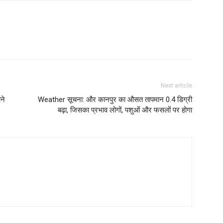
Next article
ने
Weather सूचना: और कानपुर का औसत तापमान 0.4 डिग्री
बढ़ा, जिसका प्रभाव लोगों, पशुओं और फसलों पर होगा