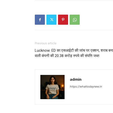
Previous article
Lucknow: ED का एसआईटी की जांच पर एक्शन, शराब बना
वाली कंपनी की 20.38 करोड़ रुपये की संपत्ति जब्त
admin
https://whattodaynew.in