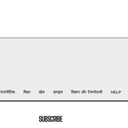
राजनीतिक
शिक्षा
खेल
क्राइम
विज्ञान और टैकनोलजी
HELP
SUBSCRIBE