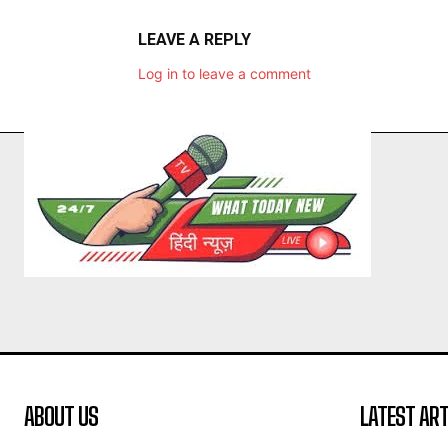
LEAVE A REPLY
Log in to leave a comment
ABOUT US
LATEST ART