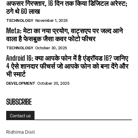
अफसर गिरफ्तार, 16 दिन तक किया डिजिटल अरेस्ट;
ठगे थे 60 लाख
TECHNOLOGY
November 1, 2025
Meta: मेटा का नया प्रयोग, वाट्सएप पर जल्द आने
वाला है फेसबुक जैसा कवर फोटो फीचर
TECHNOLOGY
October 30, 2025
Android 16: क्या आपके फोन में है एंड्रॉयड 16? जानिए
4 ऐसे शानदार फीचर्स जो आपके फोन को बना देंगे और
भी स्मार्ट
DEVELOPMENT
October 30, 2025
SUBSCRIBE
Contact us
Ridhima Dixit