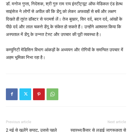
डॉ. मनोज गुप्ता, निदेशक, श्री गुरु राम राय इंस्टीट्यूट ऑफ मेडिकल एंड हेल्थ
साइंसेज ने लोगों से अपील की कि डेंगू को लेकर अफवाहों से बचें और लक्षण
दिखते ही तुरंत डॉक्टर से परामर्श लें। तेज बुखार, सिर दर्द, बदन दर्द, आंखों के
पीछे दर्द और लाल चकत्ते डेंगू के संकेत हो सकते हैं। उन्होंने आश्वस्त किया कि
अस्पताल में डेंगू के उन्नत टेस्ट और उपचार की पूरी व्यवस्था है।
कम्युनिटी मेडिसिन विभाग आंकड़ों के अध्ययन और रोगियों के समन्वित उपचार में
अहम भूमिका निभा रहा है।
Previous article
Next article
2 मई से खुलेंगे कपाट, उससे पहले
स्वास्थ्य:कैंसर से लड़ाई जागरूकता से