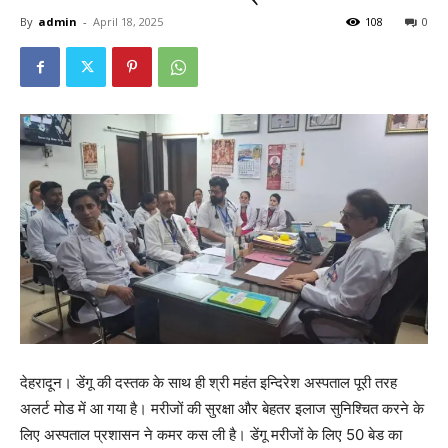
By
admin
-
April 18, 2025
108
0
देहरादून। डेंगू की दस्तक के साथ ही श्री महंत इन्दिरेश अस्पताल पूरी तरह
अलर्ट मोड में आ गया है। मरीजों की सुरक्षा और बेहतर इलाज सुनिश्चित करने के
लिए अस्पताल प्रशासन ने कमर कस ली है। डेंगू मरीजों के लिए 50 बेड का