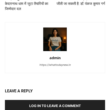
केदारनाथ धाम में जुटा तैयारियों का
जीती जा सकती है: डॉ. पंकज कुमार गर्ग
जिम्मेदार दल
admin
https://whattodaynew.in
LEAVE A REPLY
LOG IN TO LEAVE A COMMENT