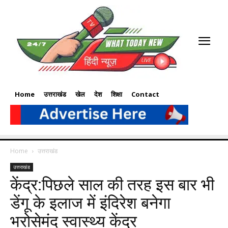
Home
उत्तराखंड
खेल
देश
शिक्षा
Contact
Home
उत्तराखंड
उत्तराखंड
केंद्र:पिछले साल की तरह इस बार भी
डेंगू के इलाज में इंदिरेश बनेगा
भरोसेमंद स्वास्थ्य केंद्र