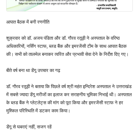
आपात बैठक में बनी रणनीति
शुक्रवार को डॉ. अजय पंडिता और डॉ. गौरव रतूड़ी ने अस्पताल के वरिष्ठ
अधिकारियों, नर्सिंग स्टाफ, ब्लड बैंक और इमरजेंसी टीम के साथ आपात बैठक
की। सभी को तालमेल बनाकर त्वरित और प्रभावी सेवा देने के निर्देश दिए गए।
बीते वर्ष बना था डेंगू उपचार का गढ़
डॉ. गौरव रतूड़ी ने बताया कि पिछले वर्ष श्री महंत इन्दिरेश अस्पताल ने उत्तराखंड
में सबसे ज्यादा डेंगू मरीजों का इलाज कर सराहनीय भूमिका निभाई थी। अस्पताल
के ब्लड बैंक ने प्लेटलेट्स की मांग को पूरा किया और इमरजेंसी स्टाफ ने हर
मुश्किल परिस्थिति में डटकर काम किया।
डेंगू से घबराएं नहीं, सजग रहें