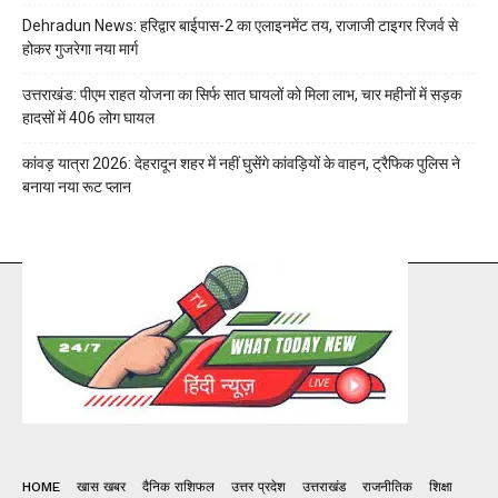
Dehradun News: हरिद्वार बाईपास-2 का एलाइनमेंट तय, राजाजी टाइगर रिजर्व से
होकर गुजरेगा नया मार्ग
उत्तराखंड: पीएम राहत योजना का सिर्फ सात घायलों को मिला लाभ, चार महीनों में सड़क
हादसों में 406 लोग घायल
कांवड़ यात्रा 2026: देहरादून शहर में नहीं घुसेंगे कांवड़ियों के वाहन, ट्रैफिक पुलिस ने
बनाया नया रूट प्लान
HOME
खास खबर
दैनिक राशिफल
उत्तर प्रदेश
उत्तराखंड
राजनीतिक
शिक्षा