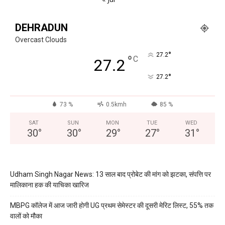
DEHRADUN
Overcast Clouds
°
27.2
°
C
27.2
°
27.2
73 %
0.5kmh
85 %
SAT
SUN
MON
TUE
WED
30
°
30
°
29
°
27
°
31
°
Udham Singh Nagar News: 13 साल बाद प्रोबेट की मांग को झटका, संपत्ति पर
मालिकाना हक की याचिका खारिज
MBPG कॉलेज में आज जारी होगी UG प्रथम सेमेस्टर की दूसरी मेरिट लिस्ट, 55% तक
वालों को मौका