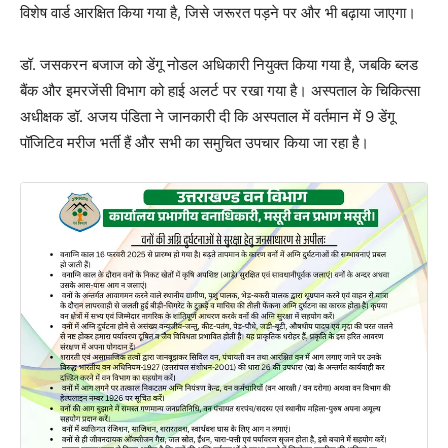
विशेष वार्ड आरक्षित किया गया है, जिसे जरूरत पड़ने पर और भी बढ़ाया जाएगा।
डॉ. जसकरन बजाज को डेंगू नोडल अधिकारी नियुक्त किया गया है, जबकि ब्लड
बैंक और इमरजेंसी विभाग को हाई अलर्ट पर रखा गया है। अस्पताल के चिकित्सा
अधीक्षक डॉ. अजय पंडिता ने जानकारी दी कि अस्पताल में वर्तमान में 9 डेंगू
पॉजिटिव मरीज भर्ती हैं और सभी का समुचित उपचार किया जा रहा है।