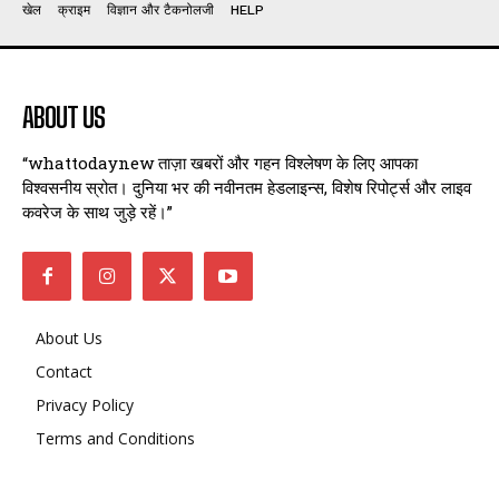
खेल
क्राइम
विज्ञान और टैकनोलजी
HELP
ABOUT US
“whattodaynew ताज़ा खबरों और गहन विश्लेषण के लिए आपका
विश्वसनीय स्रोत। दुनिया भर की नवीनतम हेडलाइन्स, विशेष रिपोर्ट्स और लाइव
कवरेज के साथ जुड़े रहें।”
About Us
Contact
Privacy Policy
Terms and Conditions