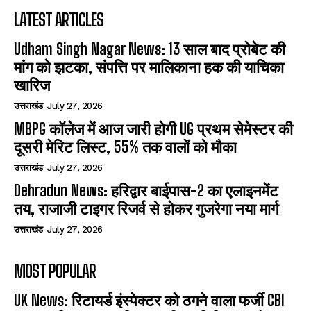
LATEST ARTICLES
Udham Singh Nagar News: 13 साल बाद प्रोबेट की
मांग को झटका, संपत्ति पर मालिकाना हक की याचिका
खारिज
उत्तराखंड
July 27, 2026
MBPG कॉलेज में आज जारी होगी UG प्रथम सेमेस्टर की
दूसरी मेरिट लिस्ट, 55% तक वालों को मौका
उत्तराखंड
July 27, 2026
Dehradun News: हरिद्वार बाईपास-2 का एलाइनमेंट
तय, राजाजी टाइगर रिजर्व से होकर गुजरेगा नया मार्ग
उत्तराखंड
July 27, 2026
MOST POPULAR
UK News: रिटायर्ड इंस्पेक्टर को ठगने वाला फर्जी CBI