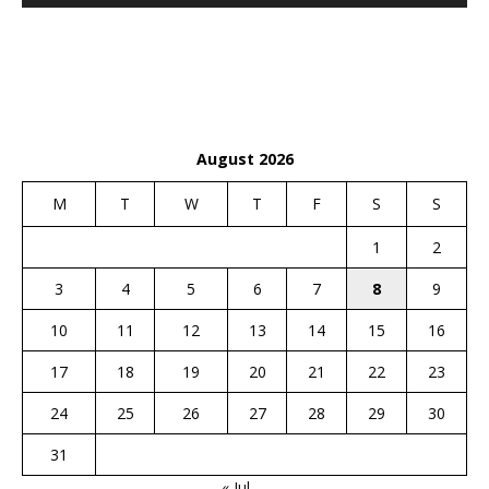
August 2026
M
T
W
T
F
S
S
1
2
3
4
5
6
7
8
9
10
11
12
13
14
15
16
17
18
19
20
21
22
23
24
25
26
27
28
29
30
31
« Jul