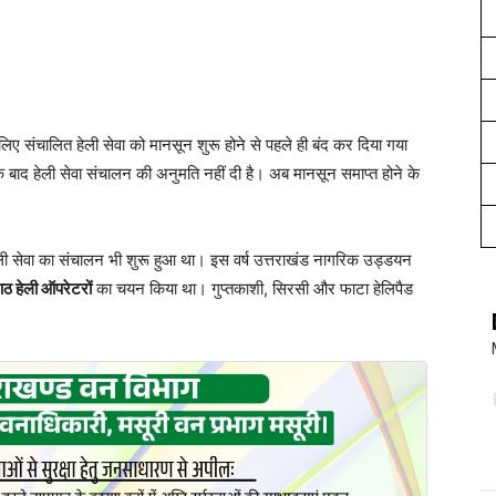
िए संचालित हेली सेवा को मानसून शुरू होने से पहले ही बंद कर दिया गया
द हेली सेवा संचालन की अनुमति नहीं दी है। अब मानसून समाप्त होने के
ली सेवा का संचालन भी शुरू हुआ था। इस वर्ष उत्तराखंड नागरिक उड्डयन
ठ हेली ऑपरेटरों
का चयन किया था। गुप्तकाशी, सिरसी और फाटा हेलिपैड