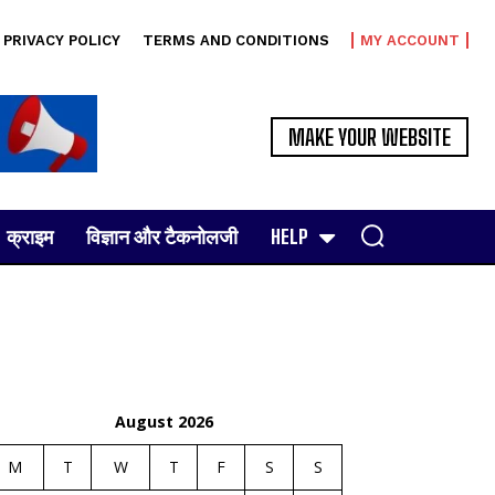
PRIVACY POLICY
TERMS AND CONDITIONS
MY ACCOUNT
MAKE YOUR WEBSITE
क्राइम
विज्ञान और टैकनोलजी
HELP
August 2026
M
T
W
T
F
S
S