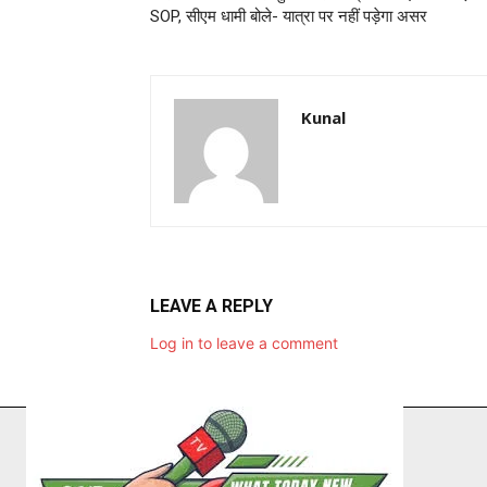
SOP, सीएम धामी बोले- यात्रा पर नहीं पड़ेगा असर
Kunal
LEAVE A REPLY
Log in to leave a comment