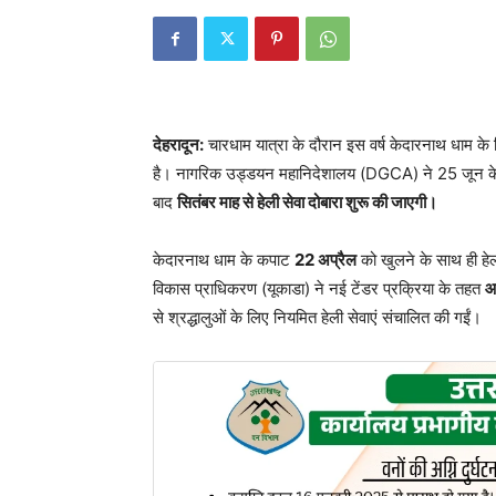
देहरादून:
चारधाम यात्रा के दौरान इस वर्ष केदारनाथ धाम के ल
है। नागरिक उड्डयन महानिदेशालय (DGCA) ने 25 जून के बा
बाद
सितंबर माह से हेली सेवा दोबारा शुरू की जाएगी।
केदारनाथ धाम के कपाट
22 अप्रैल
को खुलने के साथ ही हे
विकास प्राधिकरण (यूकाडा) ने नई टेंडर प्रक्रिया के तहत
आ
से श्रद्धालुओं के लिए नियमित हेली सेवाएं संचालित की गईं।