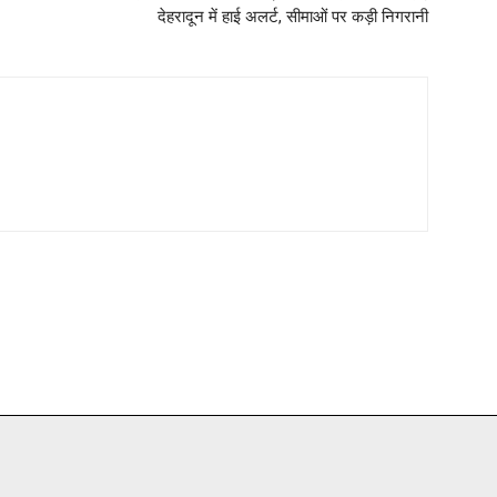
देहरादून में हाई अलर्ट, सीमाओं पर कड़ी निगरानी