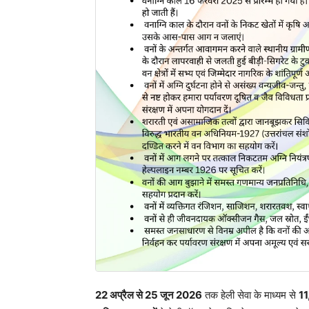
22 अप्रैल से 25 जून 2026
तक हेली सेवा के माध्यम से
11