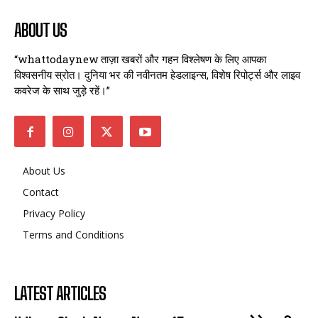
ABOUT US
“whattodaynew ताज़ा खबरों और गहन विश्लेषण के लिए आपका
विश्वसनीय स्रोत। दुनिया भर की नवीनतम हेडलाइन्स, विशेष रिपोर्ट्स और लाइव
कवरेज के साथ जुड़े रहें।”
About Us
Contact
Privacy Policy
Terms and Conditions
LATEST ARTICLES