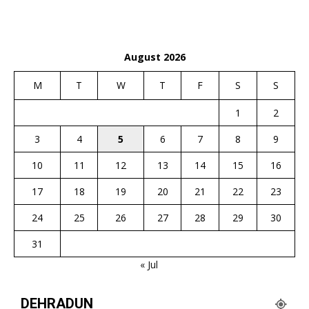
August 2026
M
T
W
T
F
S
S
1
2
3
4
5
6
7
8
9
10
11
12
13
14
15
16
17
18
19
20
21
22
23
24
25
26
27
28
29
30
31
« Jul
DEHRADUN