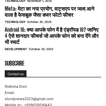
TECHNOLOGY
November 1, 2025
Meta: मेटा का नया प्रयोग, वाट्सएप पर जल्द आने
वाला है फेसबुक जैसा कवर फोटो फीचर
TECHNOLOGY
October 30, 2025
Android 16: क्या आपके फोन में है एंड्रॉयड 16? जानिए
4 ऐसे शानदार फीचर्स जो आपके फोन को बना देंगे और
भी स्मार्ट
DEVELOPMENT
October 30, 2025
SUBSCRIBE
Contact us
Ridhima Dixit
Email:
sturdynews2023@gmail.com
Mobile no.: +918630016443