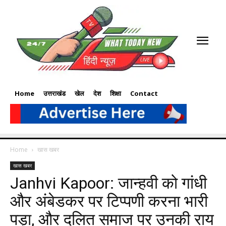
Home
उत्तराखंड
खेल
देश
शिक्षा
Contact
Home
खास खबर
खास खबर
Janhvi Kapoor: जान्हवी को गांधी
और अंबेडकर पर टिप्पणी करना भारी
पड़ा, और दलित समाज पर उनकी राय