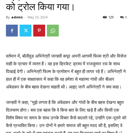
को ट्रोल किया गया।
By
admin
-
May 25, 2024
129
0
वर्तमान में, बॉलीवुड अभिनेत्री जान्हवी कपूर अपनी आगामी फिल्म श्री और मिसेज
माही के प्रचार में व्यस्त हैं। वह इस क्रिकेट ड्रामा में राजकुमार राव के साथ
दिखाई देगी। अभिनेत्री फिल्म के प्रमोशन में बहुत ही तत्पर रहे हैं। अभिनेत्री ने
हाल ही में एक साक्षात्कार में कहा कि वह हमेशा से महात्मा गांधी और बीआर
अंबेडकर के बीच बहस देखना चाहती थी। आइए जानें अभिनेत्री ने क्या कहा।
जान्हवी ने कहा, “मुझे लगता है कि अंबेडकर और गांधी के बीच बहस देखना बहुत
दिलचस्प होगा। बस एक बहस कि वे किस बात के लिए खड़े हैं और किसी एक
विशेष विषय पर समय के साथ उनके विचार कैसे बदलते रहे, उन्होंने एक-दूसरे को
कैसे प्रभावित किया। उन दोनों ने हमारे समाज की बहुत मदद की है, इसलिए वे