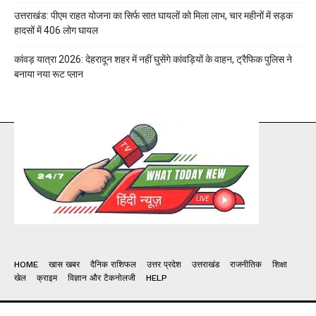
उत्तराखंड: पीएम राहत योजना का सिर्फ सात घायलों को मिला लाभ, चार महीनों में सड़क
हादसों में 406 लोग घायल
कांवड़ यात्रा 2026: देहरादून शहर में नहीं घुसेंगे कांवड़ियों के वाहन, ट्रैफिक पुलिस ने
बनाया नया रूट प्लान
HOME
खास खबर
दैनिक राशिफल
उत्तर प्रदेश
उत्तराखंड
राजनीतिक
शिक्षा
खेल
क्राइम
विज्ञान और टैकनोलजी
HELP