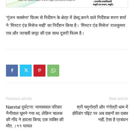
‘गुंजन सक्सेना’ फिल्म से निर्देशन के क्षेत्र में डेब्यू करने वाले निर्देशक शरण शर्मा
ने ‘मिस्टर एंड मिसेज माही’ का निर्देशन किया है। ‘मिस्टर एंड मिसेज’ राजकुमार
राव और जान्हवी कपूर की एक साथ दूसरी फिल्म है।
Previous article
Next article
Nainital दुर्घटना: जायसवाल परिवार
श्री यमुनोत्री और गंगोत्री धाम में
नैनीताल घूमने गया था, लेकिन चालक
होल्डिंग पॉइंट पर अब वाहनों का दबाव
की नींद ने हादसा किया; एक व्यक्ति की
नहीं, ऐसा है प्रबंधन
मौत..।११ घायल