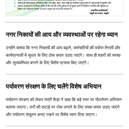
नगर निकायों की आय और व्यवस्थाओं पर रहेगा ध्यान
उन्होंने बताया कि नगर निकायों की आय बढ़ाने, कर्मचारियों की पर्याप्त तैनाती और
कार्यप्रणाली में सुधार के लिए ठोस कदम उठाए जाएंगे। साथ ही शहरों को स्वच्छ
और सुव्यवस्थित बनाने के लिए विशेष प्रयास किए जाएंगे।
पर्यावरण संरक्षण के लिए चलेंगे विशेष अभियान
पर्यावरण संरक्षण को लेकर मंत्री कैड़ा ने कहा कि बड़े स्तर पर पौधरोपण अभियान
चलाया जाएगा। वनों की कटाई पर रोक लगाने के लिए सख्त कदम उठाए जाएंगे
और पर्यावरण संतुलन बनाए रखने पर विशेष ध्यान दिया जाएगा।