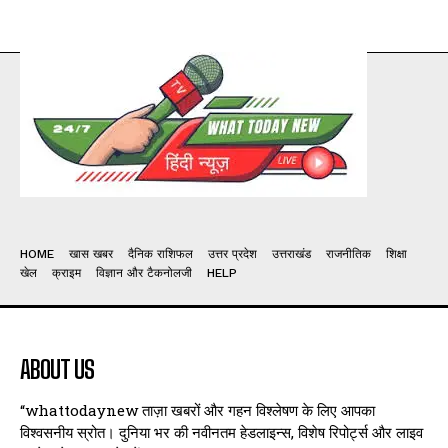
HOME
खास खबर
दैनिक राशिफल
उत्तर प्रदेश
उत्तराखंड
राजनीतिक
शिक्षा
खेल
क्राइम
विज्ञान और टैकनोलजी
HELP
ABOUT US
“whattodaynew ताज़ा खबरों और गहन विश्लेषण के लिए आपका
विश्वसनीय स्रोत। दुनिया भर की नवीनतम हेडलाइन्स, विशेष रिपोर्ट्स और लाइव