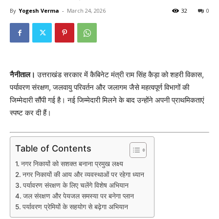
By
Yogesh Verma
-
March 24, 2026
32
0
नैनीताल।
उत्तराखंड सरकार में कैबिनेट मंत्री राम सिंह कैड़ा को शहरी विकास,
पर्यावरण संरक्षण, जलवायु परिवर्तन और जलागम जैसे महत्वपूर्ण विभागों की
जिम्मेदारी सौंपी गई है। नई जिम्मेदारी मिलने के बाद उन्होंने अपनी प्राथमिकताएं
स्पष्ट कर दी हैं।
Table of Contents
नगर निकायों को सशक्त बनाना प्रमुख लक्ष्य
नगर निकायों की आय और व्यवस्थाओं पर रहेगा ध्यान
पर्यावरण संरक्षण के लिए चलेंगे विशेष अभियान
जल संरक्षण और पेयजल समस्या पर बनेगा प्लान
पर्यावरण प्रेमियों के सहयोग से बढ़ेगा अभियान