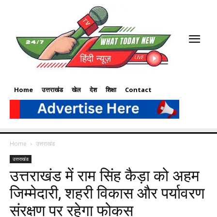
Home
उत्तराखंड
खेल
देश
शिक्षा
Contact
Home
उत्तराखंड
उत्तराखंड
उत्तराखंड में राम सिंह कैड़ा को अहम
जिम्मेदारी, शहरी विकास और पर्यावरण
संरक्षण पर रहेगा फोकस