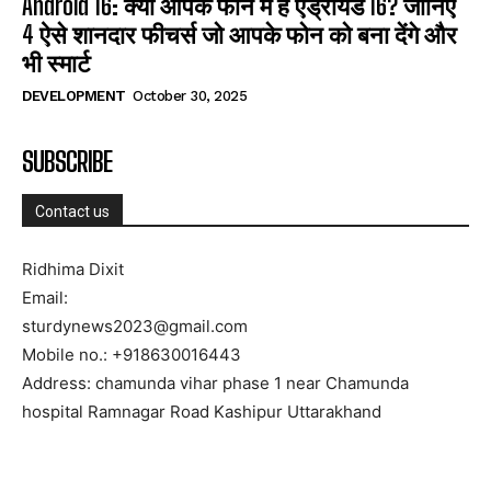
Android 16: क्या आपके फोन में है एंड्रॉयड 16? जानिए
4 ऐसे शानदार फीचर्स जो आपके फोन को बना देंगे और
भी स्मार्ट
DEVELOPMENT
October 30, 2025
SUBSCRIBE
Contact us
Ridhima Dixit
Email:
sturdynews2023@gmail.com
Mobile no.: +918630016443
Address: chamunda vihar phase 1 near Chamunda
hospital Ramnagar Road Kashipur Uttarakhand