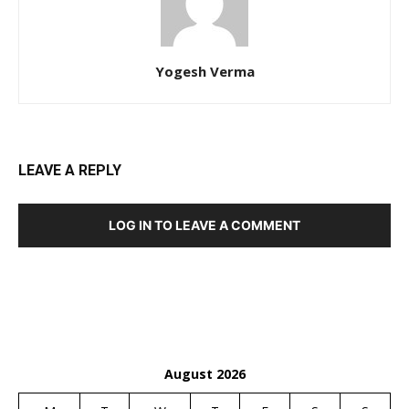
Yogesh Verma
LEAVE A REPLY
LOG IN TO LEAVE A COMMENT
August 2026