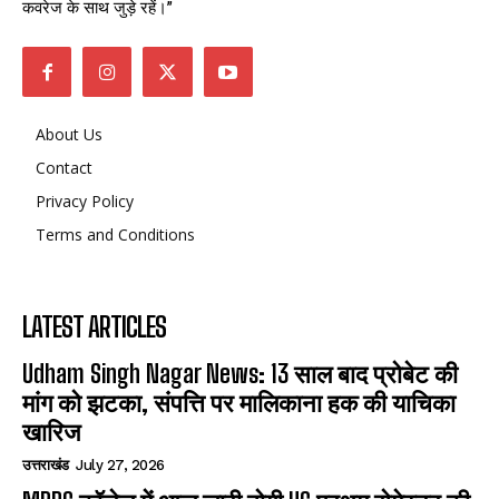
कवरेज के साथ जुड़े रहें।”
About Us
Contact
Privacy Policy
Terms and Conditions
LATEST ARTICLES
Udham Singh Nagar News: 13 साल बाद प्रोबेट की
मांग को झटका, संपत्ति पर मालिकाना हक की याचिका
खारिज
उत्तराखंड
July 27, 2026