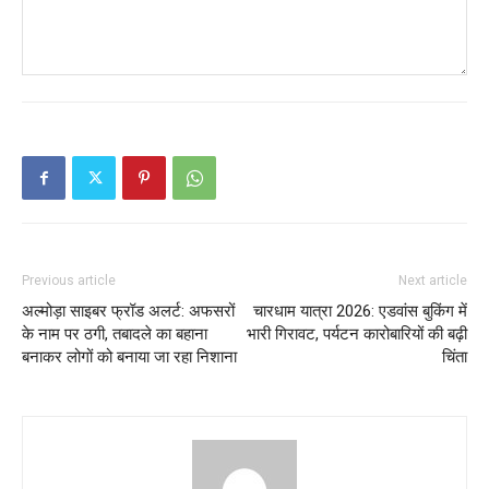
Previous article
Next article
अल्मोड़ा साइबर फ्रॉड अलर्ट: अफसरों
चारधाम यात्रा 2026: एडवांस बुकिंग में
के नाम पर ठगी, तबादले का बहाना
भारी गिरावट, पर्यटन कारोबारियों की बढ़ी
बनाकर लोगों को बनाया जा रहा निशाना
चिंता