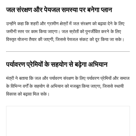
जल संरक्षण और पेयजल समस्या पर बनेगा प्लान
उन्होंने कहा कि शहरी और ग्रामीण क्षेत्रों में जल संरक्षण को बढ़ावा देने के लिए
जमीनी स्तर पर काम किया जाएगा। जल स्रोतों को पुनर्जीवित करने के लिए
विस्तृत योजना तैयार की जाएगी, जिससे पेयजल संकट को दूर किया जा सके।
पर्यावरण प्रेमियों के सहयोग से बढ़ेगा अभियान
मंत्री ने बताया कि जल और पर्यावरण संरक्षण के लिए पर्यावरण प्रेमियों और समाज
के विभिन्न वर्गों के सहयोग से अभियान को मजबूत किया जाएगा, जिससे स्थायी
विकास को बढ़ावा मिल सके।