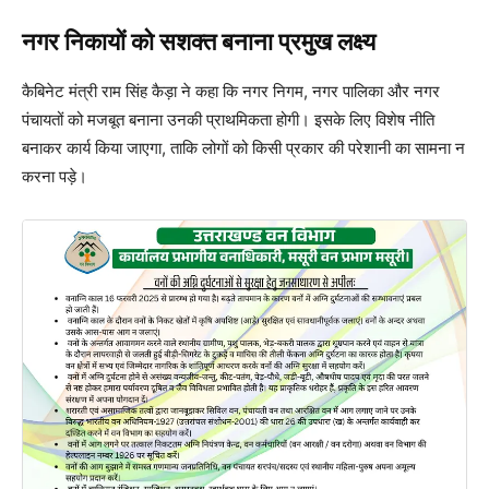
नगर निकायों को सशक्त बनाना प्रमुख लक्ष्य
कैबिनेट मंत्री राम सिंह कैड़ा ने कहा कि नगर निगम, नगर पालिका और नगर
पंचायतों को मजबूत बनाना उनकी प्राथमिकता होगी। इसके लिए विशेष नीति
बनाकर कार्य किया जाएगा, ताकि लोगों को किसी प्रकार की परेशानी का सामना न
करना पड़े।