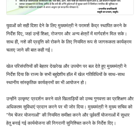
युवाओं को सही दिशा देने के लिए मुख्यमंत्री ने परामर्श केंद्र स्थापित करने के
निर्देश दिए, जहां उन्हें शिक्षा, रोजगार और अन्य क्षेत्रों में मार्गदर्शन मिल सके।
साथ ही, नशे की प्रवृत्ति को रोकने के लिए नियमित रूप से जागरूकता कार्यक्रम
चलाए जाने की बात कही गई।
खेल परिसंपत्तियों की बेहतर देखरेख और उपयोग पर बल देते हुए मुख्यमंत्री ने
निर्देश दिया कि राज्य के सभी बहुद्देशीय हॉल में खेल गतिविधियों के साथ-साथ
स्थानीय सांस्कृतिक कार्यक्रमों का भी आयोजन हो।
उन्होंने उत्कृष्ट प्रदर्शन करने वाले खिलाड़ियों को उच्च गुणवत्ता का प्रशिक्षण और
अधिकतम सुविधाएं प्रदान करने पर भी जोर दिया। मुख्यमंत्री ने मुख्य सचिव को
“गेम चेंजर योजनाओं” की नियमित समीक्षा करने और पूर्ववर्ती योजनाओं में सुधार
हेतु बनाई गई कार्ययोजना की निगरानी सुनिश्चित करने के निर्देश दिए।