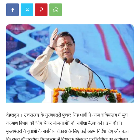
देहरादून। उत्तराखंड के मुख्यमंत्री पुष्कर सिंह धामी ने आज सचिवालय में युवा
कल्याण विभाग की “गेम चेंजर योजनाओं” की समीक्षा बैठक की। इस दौरान
मुख्यमंत्री ने युवाओं के सर्वांगीण विकास के लिए कई अहम निर्देश दिए और कहा
कि राज्य की प्रत्येक विधानसभा में विधायक खेलकूद प्रतियोगिता का आयोजन