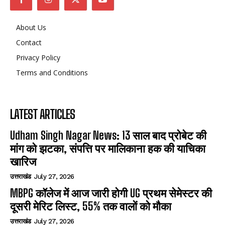
About Us
Contact
Privacy Policy
Terms and Conditions
LATEST ARTICLES
Udham Singh Nagar News: 13 साल बाद प्रोबेट की
मांग को झटका, संपत्ति पर मालिकाना हक की याचिका
खारिज
उत्तराखंड
July 27, 2026
MBPG कॉलेज में आज जारी होगी UG प्रथम सेमेस्टर की
दूसरी मेरिट लिस्ट, 55% तक वालों को मौका
उत्तराखंड
July 27, 2026