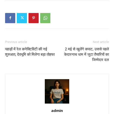
Previous article
Next article
पहाड़ों में रेल कनेक्टिविटी की नई
2 मई से खुलेंगे कपाट, उससे पहले
शुरुआत, देवभूमि को मिलेगा बड़ा तोहफा
केदारनाथ धाम में जुटा तैयारियों का
जिम्मेदार दल
admin