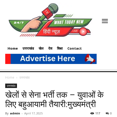
Home
उत्तराखंड
खेल
देश
शिक्षा
Contact
Home
उत्तराखंड
उत्तराखंड
खेलों से सेना भर्ती तक – युवाओं के
लिए बहुआयामी तैयारी:मुख्यमंत्री
By
admin
-
April 17, 2025
117
0