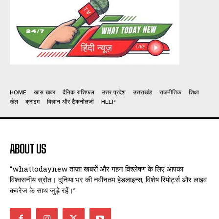
HOME
खास खबर
दैनिक राशिफल
उत्तर प्रदेश
उत्तराखंड
राजनीतिक
शिक्षा
खेल
क्राइम
विज्ञान और टैकनोलजी
HELP
ABOUT US
“whattodaynew ताज़ा खबरों और गहन विश्लेषण के लिए आपका
विश्वसनीय स्रोत। दुनिया भर की नवीनतम हेडलाइन्स, विशेष रिपोर्ट्स और लाइव
कवरेज के साथ जुड़े रहें।”