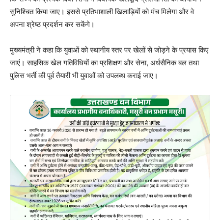
सुनिश्चित किया जाए। इससे प्रतिभाशाली खिलाड़ियों को मंच मिलेगा और वे
अपना श्रेष्ठ प्रदर्शन कर सकेंगे।
मुख्यमंत्री ने कहा कि युवाओं को स्थानीय स्तर पर खेलों से जोड़ने के प्रयास किए
जाएं। साहसिक खेल गतिविधियों का प्रशिक्षण और सेना, अर्धसैनिक बल तथा
पुलिस भर्ती की पूर्व तैयारी भी युवाओं को उपलब्ध कराई जाए।