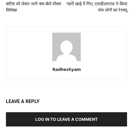
बारिश को लेकर जानें क्या बोले मौसम
गहरी खाई में गिरा, एसडीआरएफ ने किया
विशेषज्ञ
पांच लोगों का रेस्क्यू
Radheshyam
LEAVE A REPLY
LOG IN TO LEAVE A COMMENT