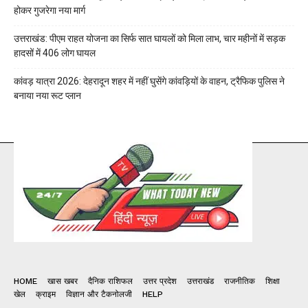
होकर गुजरेगा नया मार्ग
उत्तराखंड: पीएम राहत योजना का सिर्फ सात घायलों को मिला लाभ, चार महीनों में सड़क
हादसों में 406 लोग घायल
कांवड़ यात्रा 2026: देहरादून शहर में नहीं घुसेंगे कांवड़ियों के वाहन, ट्रैफिक पुलिस ने
बनाया नया रूट प्लान
HOME
खास खबर
दैनिक राशिफल
उत्तर प्रदेश
उत्तराखंड
राजनीतिक
शिक्षा
खेल
क्राइम
विज्ञान और टैकनोलजी
HELP