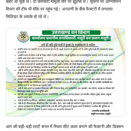
बाहर आ चुके थे। दो कर्मचारी मामूली तौर पर झुलसे थे। सूचना पर अग्निशमन
विभाग की टीम भी मौके पर पहुंच गई। अगलगी के बीच फैक्टरी में लगातार
सिलिंडर के धमाके हो रहे थे।
आग की बड़ी-बड़ी लपटें बगल में स्थित सीट कवर बनाने की फैक्टरी और डिक्सन