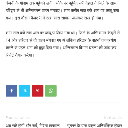
कंपनी के गोदाम तक पहुंचने लगी। मौके पर पहुंचे एसपी देहात ने जिले के साथ
हरिद्वार से भी अग्निशमन वाहन मंगवाए। शाम करीब सात बजे आग पर काबू पाया
गया। इस दौरान फैक्टरी में रखा सारा सामान जलकर राख हो गया।
शाम सात बजे तक आग पर काबू पा लिया गया था। जिले के अग्निशमन केंद्रों से
14 और हरिद्वार से दो वाहन मंगवाए गए थे लेकिन हरिद्वार के वाहनों का प्रयोग
करने से पहले आग को बुझा दिया गया। अग्निशमन विभाग घटना की जांच कर
रिपोर्ट तैयार करेगा।
Previous article
Next article
अब रातें होंगी और सर्द, गिरेगा तापमान,
गुल्लर के पास वाहन अनियंत्रित होकर