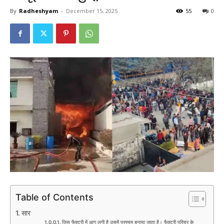
By
Radheshyam
-
December 15, 2025
55
0
Table of Contents
सार
जिस फैक्टरी में आग लगी है उसमें परफ्यूम बनाया जाता है। फैक्टरी परिसर के