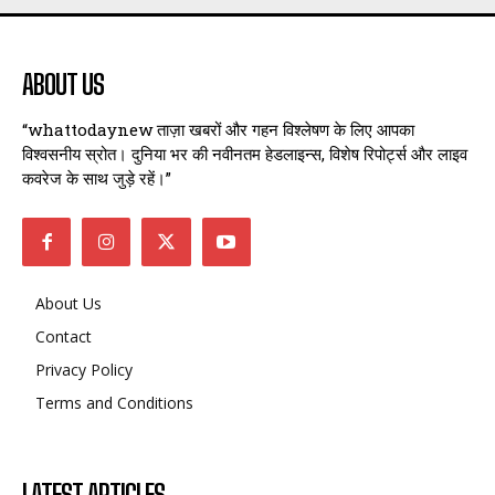
ABOUT US
“whattodaynew ताज़ा खबरों और गहन विश्लेषण के लिए आपका
विश्वसनीय स्रोत। दुनिया भर की नवीनतम हेडलाइन्स, विशेष रिपोर्ट्स और लाइव
कवरेज के साथ जुड़े रहें।”
About Us
Contact
Privacy Policy
Terms and Conditions
LATEST ARTICLES