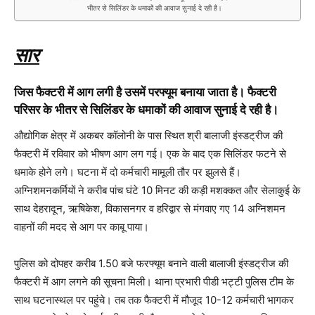
भीतर से सिलिंडर के धमाकों की आवाज सुनाई दे रही है।
सार
जिस फैक्टरी में आग लगी है उसमें परफ्यूम बनाया जाता है। फैक्टरी
परिसर के भीतर से सिलिंडर के धमाकों की आवाज सुनाई दे रही है।
औद्योगिक क्षेत्र में अकबर कॉलोनी के पास स्थित श्री बालाजी इंस्डट्रीज की
फैक्टरी में रविवार को भीषण आग लग गई। एक के बाद एक सिलिंडर फटने से
धमाके होने लगे। घटना में दो कर्मचारी मामूली तौर पर झुलसे हैं।
अग्निशमनकर्मियों ने करीब पांच घंटे 10 मिनट की कड़ी मशक्कत और सेलाकुई के
साथ देहरादून, ऋषिकेश, विकासनगर व हरिद्वार से मंगवाए गए 14 अग्निशमन
वाहनों की मदद से आग पर काबू पाया।
पुलिस को दोपहर करीब 1.50 बजे फरफ्यूम बनाने वाली बालाजी इंस्डट्रीज की
फैक्टरी में आग लगने की सूचना मिली। थाना प्रभारी पीडी भट्टी पुलिस टीम के
साथ घटनास्थल पर पहुंचे। तब तक फैक्टरी में मौजूद 10-12 कर्मचारी भागकर