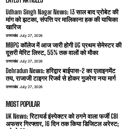
Udham Singh Nagar News: 13 साल बाद प्रोबेट की
मांग को झटका, संपत्ति पर मालिकाना हक की याचिका
खारिज
उत्तराखंड
July 27, 2026
MBPG कॉलेज में आज जारी होगी UG प्रथम सेमेस्टर की
दूसरी मेरिट लिस्ट, 55% तक वालों को मौका
उत्तराखंड
July 27, 2026
Dehradun News: हरिद्वार बाईपास-2 का एलाइनमेंट
तय, राजाजी टाइगर रिजर्व से होकर गुजरेगा नया मार्ग
उत्तराखंड
July 27, 2026
MOST POPULAR
UK News: रिटायर्ड इंस्पेक्टर को ठगने वाला फर्जी CBI
अफसर गिरफ्तार, 16 दिन तक किया डिजिटल अरेस्ट;