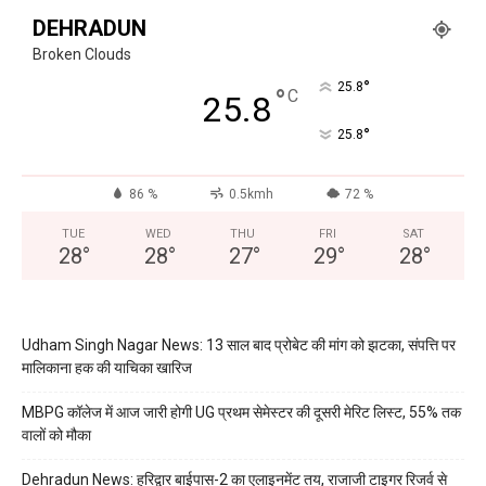
DEHRADUN
Broken Clouds
°
25.8
°
C
25.8
°
25.8
86 %
0.5kmh
72 %
TUE
WED
THU
FRI
SAT
28
°
28
°
27
°
29
°
28
°
Udham Singh Nagar News: 13 साल बाद प्रोबेट की मांग को झटका, संपत्ति पर
मालिकाना हक की याचिका खारिज
MBPG कॉलेज में आज जारी होगी UG प्रथम सेमेस्टर की दूसरी मेरिट लिस्ट, 55% तक
वालों को मौका
Dehradun News: हरिद्वार बाईपास-2 का एलाइनमेंट तय, राजाजी टाइगर रिजर्व से