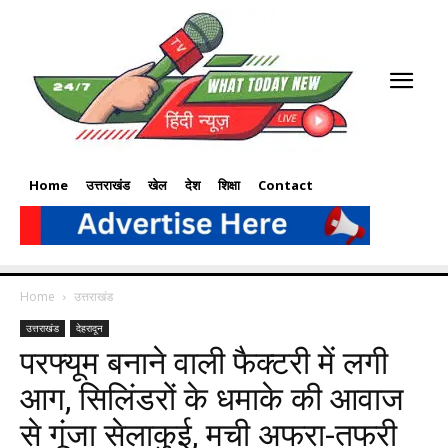
Home
उत्तराखंड
खेल
देश
शिक्षा
Contact
Home
उत्तराखंड
उत्तराखंड
देहरादून
परफ्यूम बनाने वाली फैक्टरी में लगी
आग, सिलिंडरों के धमाके की आवाज
से गूंजा सेलाकुई, मची अफरा-तफरी