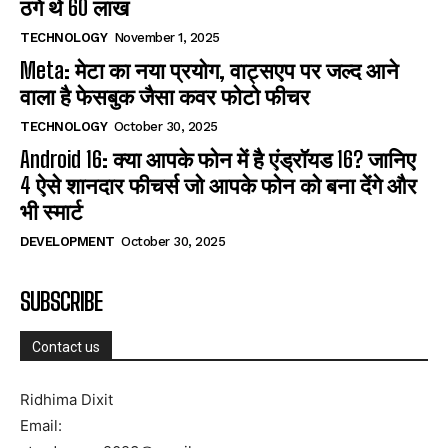
ठगे थे 60 लाख
TECHNOLOGY
November 1, 2025
Meta: मेटा का नया प्रयोग, वाट्सएप पर जल्द आने
वाला है फेसबुक जैसा कवर फोटो फीचर
TECHNOLOGY
October 30, 2025
Android 16: क्या आपके फोन में है एंड्रॉयड 16? जानिए
4 ऐसे शानदार फीचर्स जो आपके फोन को बना देंगे और
भी स्मार्ट
DEVELOPMENT
October 30, 2025
SUBSCRIBE
Contact us
Ridhima Dixit
Email: