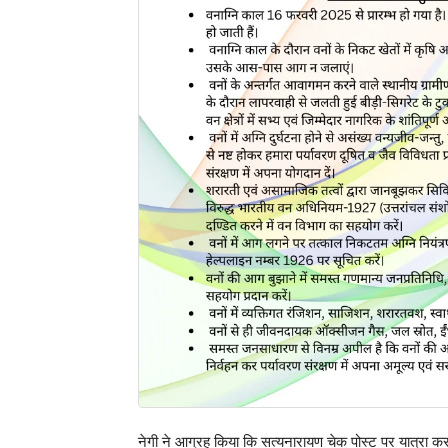
नेगी ने आग्रह किया कि सत्यनारायण चेक पोस्ट पर यात्रा कर 