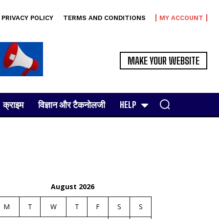
PRIVACY POLICY
TERMS AND CONDITIONS
MY ACCOUNT
MAKE YOUR WEBSITE
क्राइम
विज्ञान और टैकनोलजी
HELP
August 2026
M
T
W
T
F
S
S