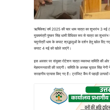
ऋषिकेश/ वर्ष 2025 की चार धाम यात्रा का शुभारंभ 3 मई (श
मुख्यमंत्री पुष्कर सिंह धामी विधिवत रूप से यात्रा का शुभा
यमुनोत्री धाम के कपाट श्रद्धालुओं के दर्शन हेतु खोल दिए
कपाट 4 मई को खोले जाएंगे।
इस अवसर पर संयुक्त रोटेशन यात्रा व्यवस्था समिति की ओर से
मेहमाननवाजी की जाएगी। समिति के अध्यक्ष भूपाल सिंह नेगी
सराहनीय प्रयास किए गए हैं। ट्रांजिट कैंप में पहाड़ी उत्पादो