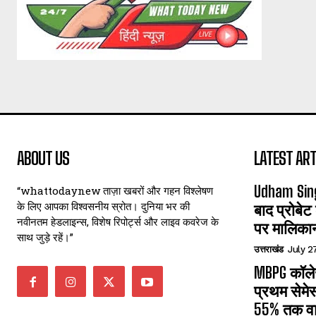
ABOUT US
LATEST ART
Udham Sin
“whattodaynew ताज़ा खबरों और गहन विश्लेषण
के लिए आपका विश्वसनीय स्रोत। दुनिया भर की
बाद प्रोबेट
नवीनतम हेडलाइन्स, विशेष रिपोर्ट्स और लाइव कवरेज के
पर मालिका
साथ जुड़े रहें।”
उत्तराखंड
July 2
MBPG कॉलेज
प्रथम सेमेस
55% तक वा