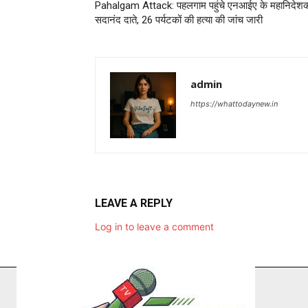
Pahalgam Attack: पहलगाम पहुंचे एनआईए के महानिदेश
सदानंद दाते, 26 पर्यटकों की हत्या की जांच जारी
admin
https://whattodaynew.in
LEAVE A REPLY
Log in to leave a comment