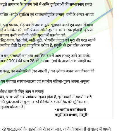
रहे श्रद्धालुओं के वाहनों को रोका न जाए, ताकि वे आसानी से शहर में अपने