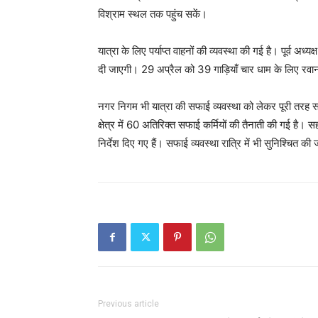
विश्राम स्थल तक पहुंच सकें।
यात्रा के लिए पर्याप्त वाहनों की व्यवस्था की गई है। पूर्व अध
दी जाएगी। 29 अप्रैल को 39 गाड़ियाँ चार धाम के लिए रवाना ह
नगर निगम भी यात्रा की सफाई व्यवस्था को लेकर पूरी तरह सत
क्षेत्र में 60 अतिरिक्त सफाई कर्मियों की तैनाती की गई है।
निर्देश दिए गए हैं। सफाई व्यवस्था रात्रि में भी सुनिश्चित की
Previous article