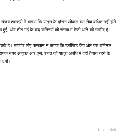
्यक्ष संजय शास्त्री ने बताया कि यात्रा के दौरान लोकल बस सेवा बाधित नहीं होने
ुईं, और तीन मई के बाद यात्रियों की संख्या में तेजी आने की उम्मीद है।
र्क है। महापौर शंभू पासवान ने बताया कि ट्रांजिट कैंप और बस टर्मिनल
 सहायक नगर आयुक्त आर.एस. रावत को यात्रा अवधि में वहीं तैनात रहने के
 जाएगी।
Next article