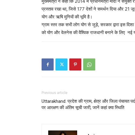
मुख्यमंत्री ने कहा कि 2014 में प्रधानमंत्री मोदी ने संयुक्त र
प्रस्ताव रखा था, जिसे 177 देशों ने समर्थन दिया और 21 जू
योग और ऋषि मुनियों की भूमि है।
ग्राम स्तर तक सभी लोग योग से जुड़े, सरकार द्वारा इस दिशा 
को योग और वेलनेस की वैश्विक राजधानी बनाने के लिए नई 
Previous article
Uttarakhand: प्रदेश की ग्राम, क्षेत्र और जिला पंचायत पदो
पर आरक्षण की अंतिम सूची जारी, जानें कहां क्या स्थिति