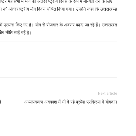
ाष्ट्र महासभा में योग को अंतरराष्ट्रीय दिवस के रूप में मान्यता देने के लिए
न को अंतरराष्ट्रीय योग दिवस घोषित किया गया। उन्होंने कहा कि उत्तराखण्ड
में प्रयास किए गए हैं। योग से रोजगार के अवसर बढ़ाए जा रहे हैं। उत्तराखंड
योग नीति लाई गई है।
Next article
ं
अध्यापकगण अवकाश में भी दे रहे प्रवेश प्रक्रिया में योगदान