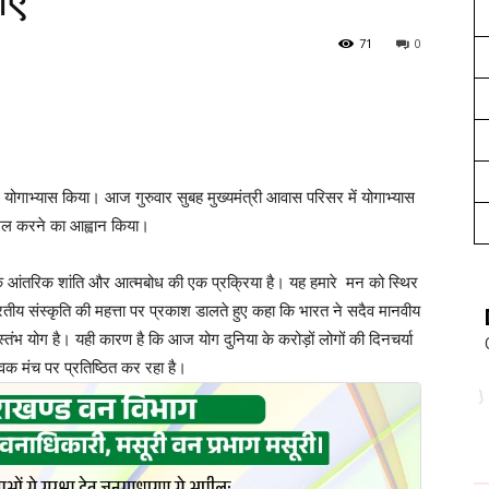
एं
71
0
साथ योगाभ्यास किया। आज गुरुवार सुबह मुख्यमंत्री आवास परिसर में योगाभ्यास
ामिल करने का आह्वान किया।
्कि आंतरिक शांति और आत्मबोध की एक प्रक्रिया है। यह हमारे मन को स्थिर
ारतीय संस्कृति की महत्ता पर प्रकाश डालते हुए कहा कि भारत ने सदैव मानवीय
स्तंभ योग है। यही कारण है कि आज योग दुनिया के करोड़ों लोगों की दिनचर्या
िक मंच पर प्रतिष्ठित कर रहा है।