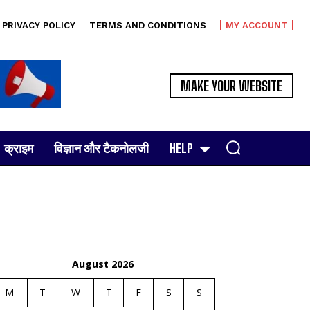
PRIVACY POLICY
TERMS AND CONDITIONS
MY ACCOUNT
MAKE YOUR WEBSITE
क्राइम
विज्ञान और टैकनोलजी
HELP
August 2026
M
T
W
T
F
S
S