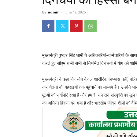
दिनचर्या का हिस्सा बना
By
admin
-
June 19, 2025
मुख्यमंत्री पुष्कर सिंह धामी ने अधिकारियों-कर्मचारियों के 
करते हुए सीएम धामी सभी से नियमित दिनचर्या में योग को श
मुख्यमंत्री ने कहा कि योग केवल शारीरिक अभ्यास नहीं, बल
कर चेतना की गहराइयों तक पहुंचाने का माध्यम है। उन्होंने भ
मूल्यों को सर्वोपरि रखा है और हमारी सनातन संस्कृति का मूल 
का अभिन्न हिस्सा बन गया है और भारतीय जीवन शैली को वैश्व