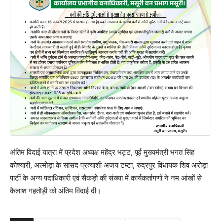
अंतिम विदाई यात्रा में प्रदेश अध्यक्ष महेंद्र भट्ट, पूर्व मुख्यमंत्री भगत सिंह
कोश्यारी, अल्मोड़ा के सांसद प्रत्याशी अजय टम्टा, रुद्रपुर विधायक शिव अरोड़ा
पार्टी के अन्य पदाधिकारी एवं सैकड़ो की संख्या में कार्यकर्तागणों ने नम आंखों से
कैलाश गहतोड़ी को अंतिम विदाई दी।