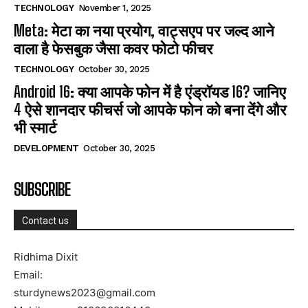
TECHNOLOGY
November 1, 2025
Meta: मेटा का नया प्रयोग, वाट्सएप पर जल्द आने
वाला है फेसबुक जैसा कवर फोटो फीचर
TECHNOLOGY
October 30, 2025
Android 16: क्या आपके फोन में है एंड्रॉयड 16? जानिए
4 ऐसे शानदार फीचर्स जो आपके फोन को बना देंगे और
भी स्मार्ट
DEVELOPMENT
October 30, 2025
SUBSCRIBE
Contact us
Ridhima Dixit
Email:
sturdynews2023@gmail.com