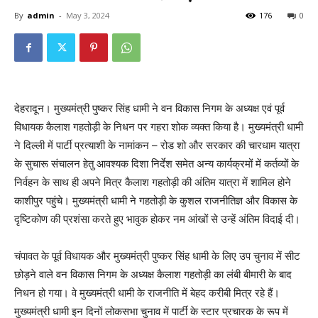
By
admin
-
May 3, 2024
176
0
देहरादून। मुख्यमंत्री पुष्कर सिंह धामी ने वन विकास निगम के अध्यक्ष एवं पूर्व
विधायक कैलाश गहतोड़ी के निधन पर गहरा शोक व्यक्त किया है। मुख्यमंत्री धामी
ने दिल्ली में पार्टी प्रत्याशी के नामांकन – रोड शो और सरकार की चारधाम यात्रा
के सुचारू संचालन हेतु आवश्यक दिशा निर्देश समेत अन्य कार्यक्रमों में कर्तव्यों के
निर्वहन के साथ ही अपने मित्र कैलाश गहतोड़ी की अंतिम यात्रा में शामिल होने
काशीपुर पहुंचे। मुख्यमंत्री धामी ने गहतोड़ी के कुशल राजनीतिज्ञ और विकास के
दृष्टिकोण की प्रशंसा करते हुए भावुक होकर नम आंखों से उन्हें अंतिम विदाई दी।
चंपावत के पूर्व विधायक और मुख्यमंत्री पुष्कर सिंह धामी के लिए उप चुनाव में सीट
छोड़ने वाले वन विकास निगम के अध्यक्ष कैलाश गहतोड़ी का लंबी बीमारी के बाद
निधन हो गया। वे मुख्यमंत्री धामी के राजनीति में बेहद करीबी मित्र रहे हैं।
मुख्यमंत्री धामी इन दिनों लोकसभा चुनाव में पार्टी के स्टार प्रचारक के रूप में