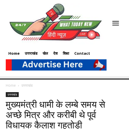
Home
उत्तराखंड
खेल
देश
शिक्षा
Contact
Home
उत्तराखंड
उत्तराखंड
मुख्यमंत्री धामी के लम्बे समय से
अच्छे मित्र और करीबी थे पूर्व
विधायक कैलाश गहतोड़ी