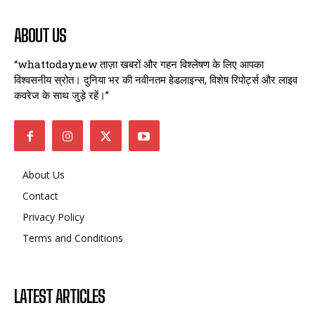
ABOUT US
“whattodaynew ताज़ा खबरों और गहन विश्लेषण के लिए आपका
विश्वसनीय स्रोत। दुनिया भर की नवीनतम हेडलाइन्स, विशेष रिपोर्ट्स और लाइव
कवरेज के साथ जुड़े रहें।”
About Us
Contact
Privacy Policy
Terms and Conditions
LATEST ARTICLES