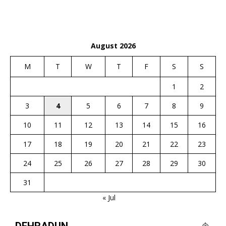
August 2026
M
T
W
T
F
S
S
1
2
3
4
5
6
7
8
9
10
11
12
13
14
15
16
17
18
19
20
21
22
23
24
25
26
27
28
29
30
31
« Jul
DEHRADUN