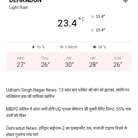
Light Rain
°
23.4
°
C
23.4
°
23.4
95 %
0.8kmh
98 %
WED
THU
FRI
SAT
SUN
27
°
26
°
30
°
28
°
26
°
Udham Singh Nagar News: 13 साल बाद प्रोबेट की मांग को झटका, संपत्ति पर
मालिकाना हक की याचिका खारिज
MBPG कॉलेज में आज जारी होगी UG प्रथम सेमेस्टर की दूसरी मेरिट लिस्ट, 55% तक
वालों को मौका
Dehradun News: हरिद्वार बाईपास-2 का एलाइनमेंट तय, राजाजी टाइगर रिजर्व से
होकर गुजरेगा नया मार्ग