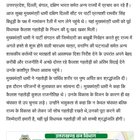
उत्तरप्रदेश, दिल्ली, बंगाल, दक्षिण भारत समेत अन्य राज्यों में प्रचार कर रहे हैं।
आज सुबह मुख्यमंत्री धामी दक्षिण दिल्ली सीट पर पार्टी प्रत्याशी रामवीर सिंह
बिधूड़ी के पक्ष में नामांकन रैली में भाग लेने पहुंचे थे। यहां मुख्यमंत्री धामी को पूर्व
विधायक कैलाश गहतोड़ी के निधन की दुःखद खबर मिली।
मुख्यमंत्री धामी ने पार्टी संगठन की जिम्मेदारी का बखूबी निर्वहन करते हुए राज्य में
अगले हफ्ते से शुरू होने वाली चारधाम यात्रा, वनाग्नि की घटनाओं समेत अन्य
शासकीय कर्तव्यों पर मातहतों को आवश्यक दिशा निर्देश देने के उपरांत अपने बेहद
करीबी और राजनीति में अच्छे दोस्त रहे कैलाश गहतोड़ी को अंतिम विदाई देने
उनके काशीपुर स्थित आवास पहुंचे।
मुख्यमंत्री धामी ने गहतोड़ी के पार्थिव शरीर पर पुष्प अर्पित कर श्रद्धांजलि दी।
इस दौरान परिजनों से मुलाकात कर सांत्वना दी। मुख्यमंत्री धामी ने कहा कि
कैलाश गहतोड़ी कुशल राजनीतिज्ञ थे। उनके विकास के विजन के कारण ही वह
चंपावत से उप चुनाव लड़े। उन्होंने भावुकता से कहा कि न केवल चंपावत बल्कि
राज्य के विकास को लेकर जो सोच गहतोड़ी रखते थे,उनको पूरा करने की
जिम्मेदारी हमारी है, यही पूर्व विधायक गहतोड़ी जी को सच्ची श्रद्धांजलि होगी।