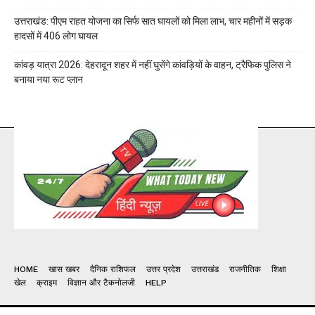
उत्तराखंड: पीएम राहत योजना का सिर्फ सात घायलों को मिला लाभ, चार महीनों में सड़क
हादसों में 406 लोग घायल
कांवड़ यात्रा 2026: देहरादून शहर में नहीं घुसेंगे कांवड़ियों के वाहन, ट्रैफिक पुलिस ने
बनाया नया रूट प्लान
HOME
खास खबर
दैनिक राशिफल
उत्तर प्रदेश
उत्तराखंड
राजनीतिक
शिक्षा
खेल
क्राइम
विज्ञान और टैकनोलजी
HELP