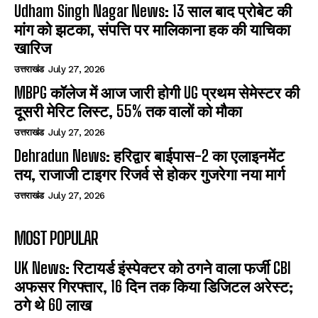
Udham Singh Nagar News: 13 साल बाद प्रोबेट की
मांग को झटका, संपत्ति पर मालिकाना हक की याचिका
खारिज
उत्तराखंड
July 27, 2026
MBPG कॉलेज में आज जारी होगी UG प्रथम सेमेस्टर की
दूसरी मेरिट लिस्ट, 55% तक वालों को मौका
उत्तराखंड
July 27, 2026
Dehradun News: हरिद्वार बाईपास-2 का एलाइनमेंट
तय, राजाजी टाइगर रिजर्व से होकर गुजरेगा नया मार्ग
उत्तराखंड
July 27, 2026
MOST POPULAR
UK News: रिटायर्ड इंस्पेक्टर को ठगने वाला फर्जी CBI
अफसर गिरफ्तार, 16 दिन तक किया डिजिटल अरेस्ट;
ठगे थे 60 लाख