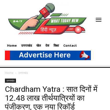
Home
उत्तराखंड
खेल
देश
शिक्षा
Contact
Home
उत्तराखंड
उत्तराखंड
Chardham Yatra : सात दिनों में
12.48 लाख तीर्थयात्रियों का
पंजीकरण, एक नया रिकॉर्ड