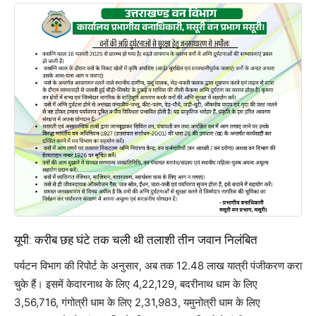
यूपी: करीब छह घंटे तक चली थी तलाशी तीन जवान निलंबित
पर्यटन विभाग की रिपोर्ट के अनुसार, अब तक 12.48 लाख यात्री पंजीकरण करा
चुके हैं। इसमें केदारनाथ के लिए 4,22,129, बदरीनाथ धाम के लिए
3,56,716, गंगोत्री धाम के लिए 2,31,983, यमुनोत्री धाम के लिए