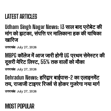
LATEST ARTICLES
Udham Singh Nagar News: 13 साल बाद प्रोबेट की
मांग को झटका, संपत्ति पर मालिकाना हक की याचिका
खारिज
उत्तराखंड
July 27, 2026
MBPG कॉलेज में आज जारी होगी UG प्रथम सेमेस्टर की
दूसरी मेरिट लिस्ट, 55% तक वालों को मौका
उत्तराखंड
July 27, 2026
Dehradun News: हरिद्वार बाईपास-2 का एलाइनमेंट
तय, राजाजी टाइगर रिजर्व से होकर गुजरेगा नया मार्ग
उत्तराखंड
July 27, 2026
MOST POPULAR