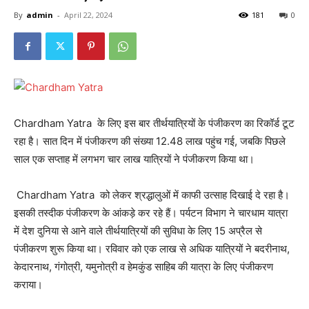
By
admin
-
April 22, 2024
181
0
Chardham Yatra के लिए इस बार तीर्थयात्रियों के पंजीकरण का रिकॉर्ड टूट
रहा है। सात दिन में पंजीकरण की संख्या 12.48 लाख पहुंच गई, जबकि पिछले
साल एक सप्ताह में लगभग चार लाख यात्रियों ने पंजीकरण किया था।
Chardham Yatra को लेकर श्रद्धालुओं में काफी उत्साह दिखाई दे रहा है।
इसकी तस्दीक पंजीकरण के आंकड़े कर रहे हैं। पर्यटन विभाग ने चारधाम यात्रा
में देश दुनिया से आने वाले तीर्थयात्रियों की सुविधा के लिए 15 अप्रैल से
पंजीकरण शुरू किया था। रविवार को एक लाख से अधिक यात्रियों ने बदरीनाथ,
केदारनाथ, गंगोत्री, यमुनोत्री व हेमकुंड साहिब की यात्रा के लिए पंजीकरण
कराया।