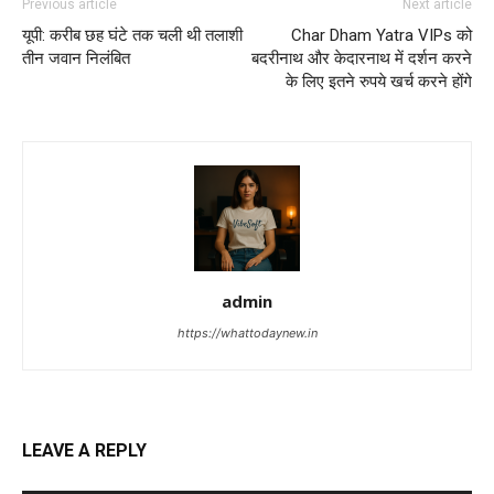
Previous article
Next article
यूपी: करीब छह घंटे तक चली थी तलाशी
Char Dham Yatra VIPs को
तीन जवान निलंबित
बदरीनाथ और केदारनाथ में दर्शन करने
के लिए इतने रुपये खर्च करने होंगे
admin
https://whattodaynew.in
LEAVE A REPLY