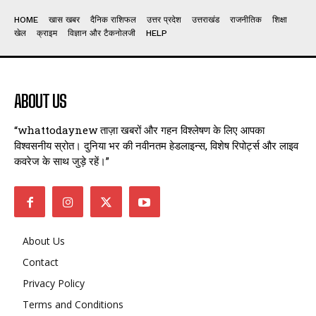
HOME
खास खबर
दैनिक राशिफल
उत्तर प्रदेश
उत्तराखंड
राजनीतिक
शिक्षा
खेल
क्राइम
विज्ञान और टैकनोलजी
HELP
ABOUT US
“whattodaynew ताज़ा खबरों और गहन विश्लेषण के लिए आपका
विश्वसनीय स्रोत। दुनिया भर की नवीनतम हेडलाइन्स, विशेष रिपोर्ट्स और लाइव
कवरेज के साथ जुड़े रहें।”
About Us
Contact
Privacy Policy
Terms and Conditions