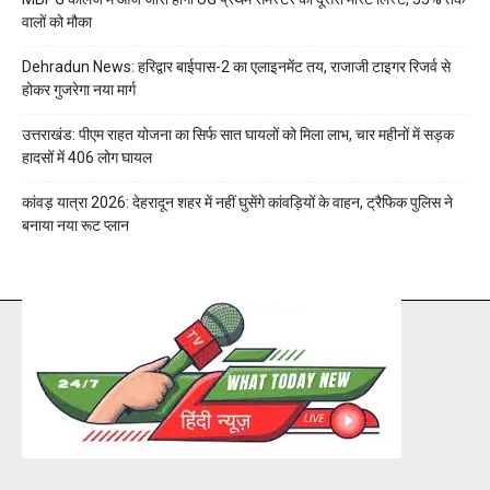
वालों को मौका
Dehradun News: हरिद्वार बाईपास-2 का एलाइनमेंट तय, राजाजी टाइगर रिजर्व से
होकर गुजरेगा नया मार्ग
उत्तराखंड: पीएम राहत योजना का सिर्फ सात घायलों को मिला लाभ, चार महीनों में सड़क
हादसों में 406 लोग घायल
कांवड़ यात्रा 2026: देहरादून शहर में नहीं घुसेंगे कांवड़ियों के वाहन, ट्रैफिक पुलिस ने
बनाया नया रूट प्लान