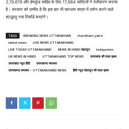
2,19,619 और हेमकुंड साहिब के लिए 17,684 यात्रियों ने पंजीकरण कराया
है। सरकार को उम्मीद है कि इस बार भी चारधाम यात्रा में दर्शन करने वाले
श्रद्धालु नया रिकॉर्ड बनाएंगे।
TAGS
BREAKING NEWS UTTARAKHAN
chardham yatra
latest news
LIVE NEWS UTTARAKHAND
LIVE TODAY UTTARAKHAND
NEWS IN HINDI देहरादून
todaynews
UK NEWS IN HINDI
UTTARAKHAND TOP NEWS
उत्तराखंड की ताज़ा ख़बर
उत्तराखंड न्यूज़ हिंदी
उत्तराखण्ड समाचार
उत्तराखण्ड समाचार – UTTARAKHAND NEWS
हिंदी न्यूज़ देहरादून की ताज़ा ख़बर