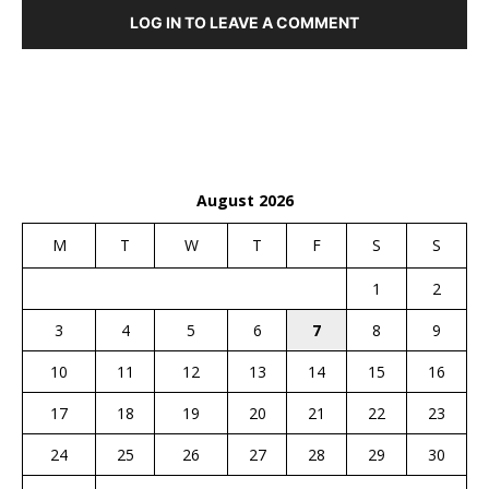
LOG IN TO LEAVE A COMMENT
August 2026
M
T
W
T
F
S
S
1
2
3
4
5
6
7
8
9
10
11
12
13
14
15
16
17
18
19
20
21
22
23
24
25
26
27
28
29
30