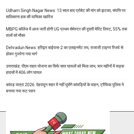
Udham Singh Nagar News: 13 साल बाद प्रोबेट की मांग को झटका, संपत्ति पर
मालिकाना हक की याचिका खारिज
MBPG कॉलेज में आज जारी होगी UG प्रथम सेमेस्टर की दूसरी मेरिट लिस्ट, 55% तक
वालों को मौका
Dehradun News: हरिद्वार बाईपास-2 का एलाइनमेंट तय, राजाजी टाइगर रिजर्व से
होकर गुजरेगा नया मार्ग
उत्तराखंड: पीएम राहत योजना का सिर्फ सात घायलों को मिला लाभ, चार महीनों में सड़क
हादसों में 406 लोग घायल
कांवड़ यात्रा 2026: देहरादून शहर में नहीं घुसेंगे कांवड़ियों के वाहन, ट्रैफिक पुलिस ने
बनाया नया रूट प्लान