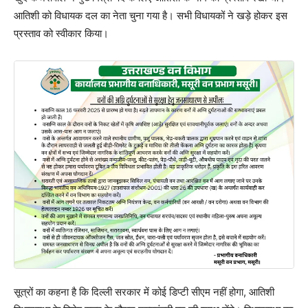
आतिशी को विधायक दल का नेता चुना गया है। सभी विधायकों ने खड़े होकर इस
प्रस्ताव को स्वीकार किया।
सूत्रों का कहना है कि दिल्ली सरकार में कोई डिप्टी सीएम नहीं होगा, आतिशी