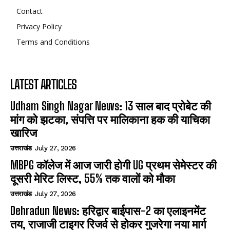
Contact
Privacy Policy
Terms and Conditions
LATEST ARTICLES
Udham Singh Nagar News: 13 साल बाद प्रोबेट की
मांग को झटका, संपत्ति पर मालिकाना हक की याचिका
खारिज
उत्तराखंड
July 27, 2026
MBPG कॉलेज में आज जारी होगी UG प्रथम सेमेस्टर की
दूसरी मेरिट लिस्ट, 55% तक वालों को मौका
उत्तराखंड
July 27, 2026
Dehradun News: हरिद्वार बाईपास-2 का एलाइनमेंट
तय, राजाजी टाइगर रिजर्व से होकर गुजरेगा नया मार्ग