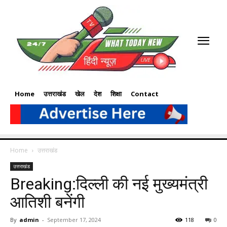
Home
उत्तराखंड
खेल
देश
शिक्षा
Contact
Home
उत्तराखंड
उत्तराखंड
Breaking:दिल्ली की नई मुख्यमंत्री
आतिशी बनेंगी
By
admin
-
September 17, 2024
118
0