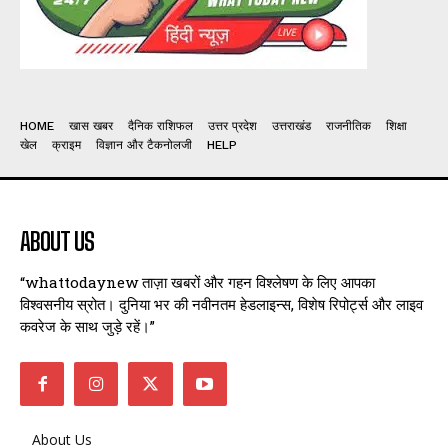
HOME
खास खबर
दैनिक राशिफल
उत्तर प्रदेश
उत्तराखंड
राजनीतिक
शिक्षा
खेल
क्राइम
विज्ञान और टैकनोलजी
HELP
ABOUT US
“whattodaynew ताज़ा खबरों और गहन विश्लेषण के लिए आपका
विश्वसनीय स्रोत। दुनिया भर की नवीनतम हेडलाइन्स, विशेष रिपोर्ट्स और लाइव
कवरेज के साथ जुड़े रहें।”
About Us