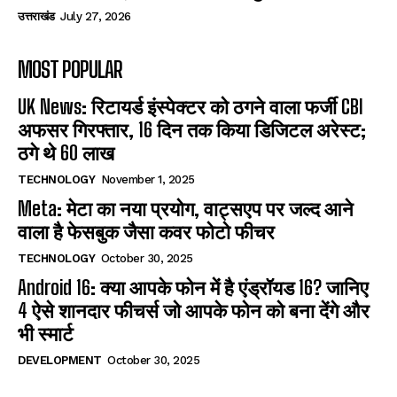
उत्तराखंड
July 27, 2026
MOST POPULAR
UK News: रिटायर्ड इंस्पेक्टर को ठगने वाला फर्जी CBI
अफसर गिरफ्तार, 16 दिन तक किया डिजिटल अरेस्ट;
ठगे थे 60 लाख
TECHNOLOGY
November 1, 2025
Meta: मेटा का नया प्रयोग, वाट्सएप पर जल्द आने
वाला है फेसबुक जैसा कवर फोटो फीचर
TECHNOLOGY
October 30, 2025
Android 16: क्या आपके फोन में है एंड्रॉयड 16? जानिए
4 ऐसे शानदार फीचर्स जो आपके फोन को बना देंगे और
भी स्मार्ट
DEVELOPMENT
October 30, 2025