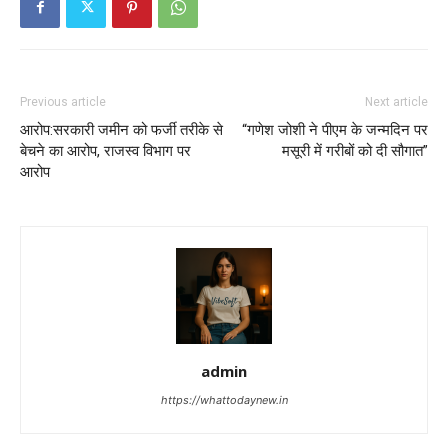
Previous article
Next article
आरोप:सरकारी जमीन को फर्जी तरीके से
“गणेश जोशी ने पीएम के जन्मदिन पर
बेचने का आरोप, राजस्व विभाग पर
मसूरी में गरीबों को दी सौगात”
आरोप
admin
https://whattodaynew.in