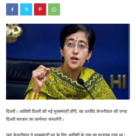
दिल्ली। आतिशी दिल्ली की नई मुख्यमंत्री होंगी, वह अरविंद केजरीवाल की जगह
दिल्ली सरकार का कार्यभार संभालेंगी।
खुद केजरीवाल ने मुख्यमंत्री पद के लिए आतिशी के नाम का प्रस्ताव रखा था।