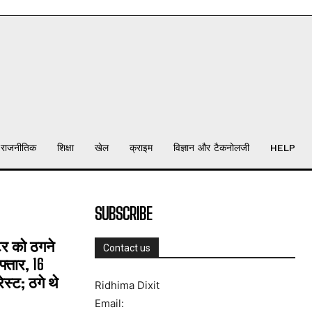
राजनीतिक
शिक्षा
खेल
क्राइम
विज्ञान और टैकनोलजी
HELP
SUBSCRIBE
्टर को ठगने
Contact us
्तार, 16
्ट; ठगे थे
Ridhima Dixit
Email: