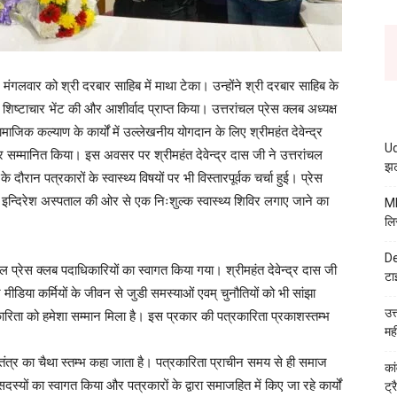
 मंगलवार को श्री दरबार साहिब में माथा टेका। उन्होंने श्री दरबार साहिब के
 शिष्टाचार भेंट की और आशीर्वाद प्राप्त किया। उत्तरांचल प्रेस क्लब अध्यक्ष
 सामाजिक कल्याण के कार्यों में उल्लेखनीय योगदान के लिए श्रीमहंत देवेन्द्र
Ud
र सम्मानित किया। इस अवसर पर श्रीमहंत देवेन्द्र दास जी ने उत्तरांचल
झट
 दौरान पत्रकारों के स्वास्थ्य विषयों पर भी विस्तारपूर्वक चर्चा हुई। प्रेस
ंत इन्दिरेश अस्पताल की ओर से एक निःशुल्क स्वास्थ्य शिविर लगाए जाने का
MB
लि
De
 प्रेस क्लब पदाधिकारियों का स्वागत किया गया। श्रीमहंत देवेन्द्र दास जी
टा
े मीडिया कर्मियों के जीवन से जुडी समस्याओं एवम् चुनौतियों को भी सांझा
उत
रिता को हमेशा सम्मान मिला है। इस प्रकार की पत्रकारिता प्रकाशस्तम्भ
मह
तंत्र का चैथा स्तम्भ कहा जाता है। पत्रकारिता प्राचीन समय से ही समाज
कां
दस्यों का स्वागत किया और पत्रकारों के द्वारा समाजहित में किए जा रहे कार्यों
ट्