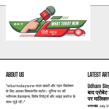
ABOUT US
LATEST ART
Udham Sin
“whattodaynew ताज़ा खबरों और गहन विश्लेषण
के लिए आपका विश्वसनीय स्रोत। दुनिया भर की
बाद प्रोबेट
नवीनतम हेडलाइन्स, विशेष रिपोर्ट्स और लाइव कवरेज के
पर मालिका
साथ जुड़े रहें।”
उत्तराखंड
July 2