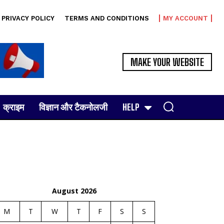
PRIVACY POLICY
TERMS AND CONDITIONS
MY ACCOUNT
MAKE YOUR WEBSITE
क्राइम
विज्ञान और टैकनोलजी
HELP
August 2026
M
T
W
T
F
S
S