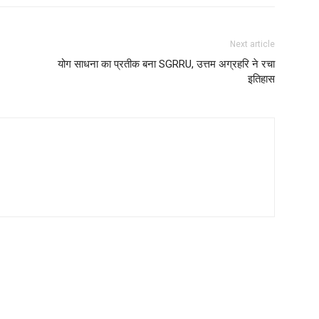
Next article
योग साधना का प्रतीक बना SGRRU, उत्तम अग्रहरि ने रचा
इतिहास