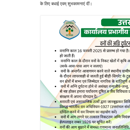
के लिए बधाई एवम् शुभकामनाएं दीं।