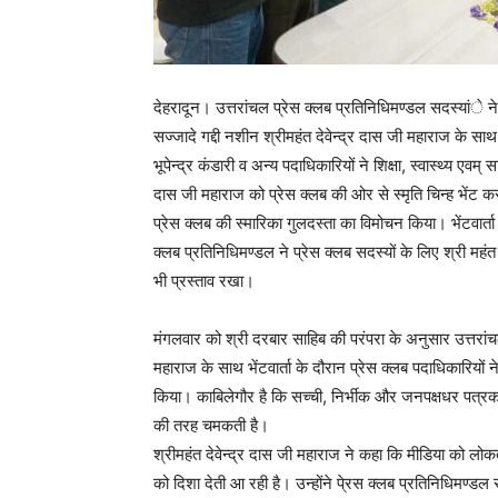
देहरादून। उत्तरांचल प्रेस क्लब प्रतिनिधिमण्डल सदस्यांे ने
सज्जादे गद्दी नशीन श्रीमहंत देवेन्द्र दास जी महाराज के साथ
भूपेन्द्र कंडारी व अन्य पदाधिकारियों ने शिक्षा, स्वास्थ्य एवम्
दास जी महाराज को प्रेस क्लब की ओर से स्मृति चिन्ह भेंट क
प्रेस क्लब की स्मारिका गुलदस्ता का विमोचन किया। भेंटवार्ता के
क्लब प्रतिनिधिमण्डल ने प्रेस क्लब सदस्यों के लिए श्री मह
भी प्रस्ताव रखा।
मंगलवार को श्री दरबार साहिब की परंपरा के अनुसार उत्तरांचल
महाराज के साथ भेंटवार्ता के दौरान प्रेस क्लब पदाधिकारियों न
किया। काबिलेगौर है कि सच्ची, निर्भीक और जनपक्षधर पत्रका
की तरह चमकती है।
श्रीमहंत देवेन्द्र दास जी महाराज ने कहा कि मीडिया को लोक
को दिशा देती आ रही है। उन्होंने पे्रस क्लब प्रतिनिधिमण्डल स