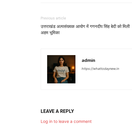
Previous article
उत्तराखंड अल्पसंख्यक आयोग में गगनदीप सिंह बेदी को मिली
अहम भूमिका
admin
https://whattodaynew.in
LEAVE A REPLY
Log in to leave a comment