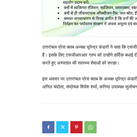
उत्तरांचल प्रेस क्लब अध्यक्ष भूपेन्द्र कंडारी ने कहा कि एसज
हैं। इसके लिए एसजीआरआर ग्रुप को उन्होंने हार्दिक बधाई दी।
करते हुए अस्पताल की स्वास्थ्य सेवाओं को सराहा।
इस अवसर पर उत्तरांचल प्रेस क्लब के अध्यक्ष भूपेन्द्र कंडारी, 
अनिल चंदोला, संप्रेषक शिवेश शर्मा, कनिष्ठ उपाध्यक्ष सुल