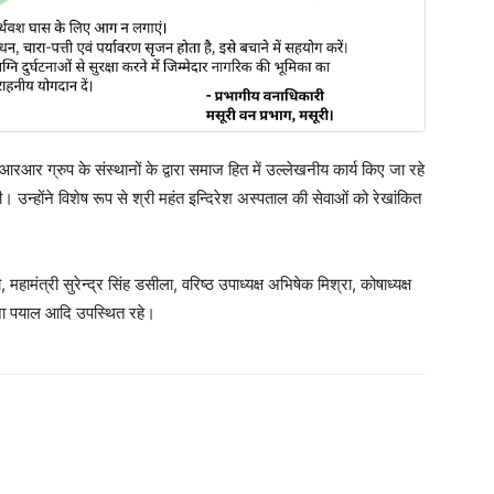
ीआरआर ग्रुप के संस्थानों के द्वारा समाज हित में उल्लेखनीय कार्य किए जा रहे
 उन्होंने विशेष रूप से श्री महंत इन्दिरेश अस्पताल की सेवाओं को रेखांकित
महामंत्री सुरेन्द्र सिंह डसीला, वरिष्ठ उपाध्यक्ष अभिषेक मिश्रा, कोषाध्यक्ष
ोचना पयाल आदि उपस्थित रहे।