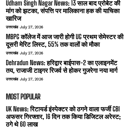
Udham Singh Nagar News: 13 साल बाद प्रोबेट की
मांग को झटका, संपत्ति पर मालिकाना हक की याचिका
खारिज
उत्तराखंड
July 27, 2026
MBPG कॉलेज में आज जारी होगी UG प्रथम सेमेस्टर की
दूसरी मेरिट लिस्ट, 55% तक वालों को मौका
उत्तराखंड
July 27, 2026
Dehradun News: हरिद्वार बाईपास-2 का एलाइनमेंट
तय, राजाजी टाइगर रिजर्व से होकर गुजरेगा नया मार्ग
उत्तराखंड
July 27, 2026
MOST POPULAR
UK News: रिटायर्ड इंस्पेक्टर को ठगने वाला फर्जी CBI
अफसर गिरफ्तार, 16 दिन तक किया डिजिटल अरेस्ट;
ठगे थे 60 लाख