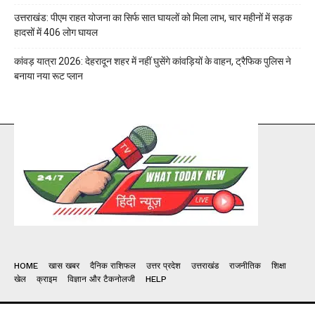
उत्तराखंड: पीएम राहत योजना का सिर्फ सात घायलों को मिला लाभ, चार महीनों में सड़क
हादसों में 406 लोग घायल
कांवड़ यात्रा 2026: देहरादून शहर में नहीं घुसेंगे कांवड़ियों के वाहन, ट्रैफिक पुलिस ने
बनाया नया रूट प्लान
HOME
खास खबर
दैनिक राशिफल
उत्तर प्रदेश
उत्तराखंड
राजनीतिक
शिक्षा
खेल
क्राइम
विज्ञान और टैकनोलजी
HELP