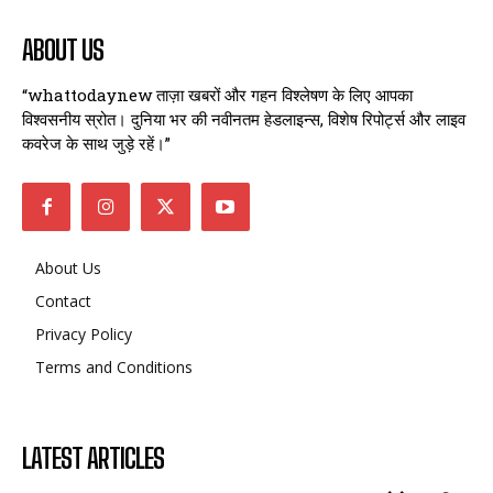
ABOUT US
“whattodaynew ताज़ा खबरों और गहन विश्लेषण के लिए आपका
विश्वसनीय स्रोत। दुनिया भर की नवीनतम हेडलाइन्स, विशेष रिपोर्ट्स और लाइव
कवरेज के साथ जुड़े रहें।”
About Us
Contact
Privacy Policy
Terms and Conditions
LATEST ARTICLES