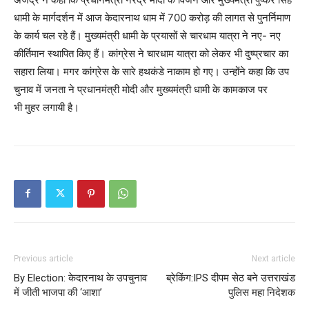
धामी के मार्गदर्शन में आज केदारनाथ धाम में 700 करोड़ की लागत से पुनर्निमाण
के कार्य चल रहे हैं। मुख्यमंत्री धामी के प्रयासों से चारधाम यात्रा ने नए- नए
कीर्तिमान स्थापित किए हैं। कांग्रेस ने चारधाम यात्रा को लेकर भी दुष्प्रचार का
सहारा लिया। मगर कांग्रेस के सारे हथकंडे नाकाम हो गए। उन्होंने कहा कि उप
चुनाव में जनता ने प्रधानमंत्री मोदी और मुख्यमंत्री धामी के कामकाज पर
भी मुहर लगायी है।
Previous article
Next article
By Election: केदारनाथ के उपचुनाव
ब्रेकिंग:IPS दीपम सेठ बने उत्तराखंड
में जीती भाजपा की ‘आशा’
पुलिस महा निदेशक