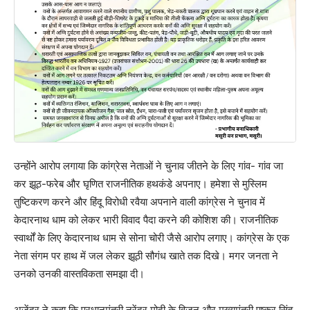
उन्होंने आरोप लगाया कि कांग्रेस नेताओं ने चुनाव जीतने के लिए गांव- गांव जा
कर झूठ-फरेब और घृणित राजनीतिक हथकंडे अपनाए। हमेशा से मुस्लिम
तुष्टिकरण करने और हिंदू विरोधी रवैया अपनाने वाली कांग्रेस ने चुनाव में
केदारनाथ धाम को लेकर भारी विवाद पैदा करने की कोशिश की। राजनीतिक
स्वार्थों के लिए केदारनाथ धाम से सोना चोरी जैसे आरोप लगाए। कांग्रेस के एक
नेता संगम पर हाथ में जल लेकर झूठी सौगंध खाते तक दिखे। मगर जनता ने
उनको उनकी वास्तविकता समझा दी।
अजेंद्र ने कहा कि प्रधानमंत्री नरेंद्र मोदी के विजन और मुख्यमंत्री पुष्कर सिंह