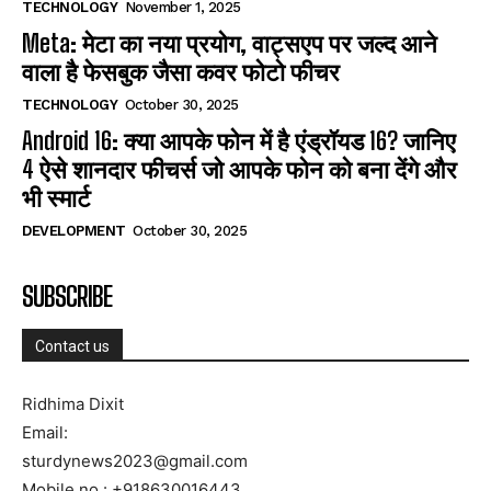
TECHNOLOGY
November 1, 2025
Meta: मेटा का नया प्रयोग, वाट्सएप पर जल्द आने
वाला है फेसबुक जैसा कवर फोटो फीचर
TECHNOLOGY
October 30, 2025
Android 16: क्या आपके फोन में है एंड्रॉयड 16? जानिए
4 ऐसे शानदार फीचर्स जो आपके फोन को बना देंगे और
भी स्मार्ट
DEVELOPMENT
October 30, 2025
SUBSCRIBE
Contact us
Ridhima Dixit
Email:
sturdynews2023@gmail.com
Mobile no.: +918630016443