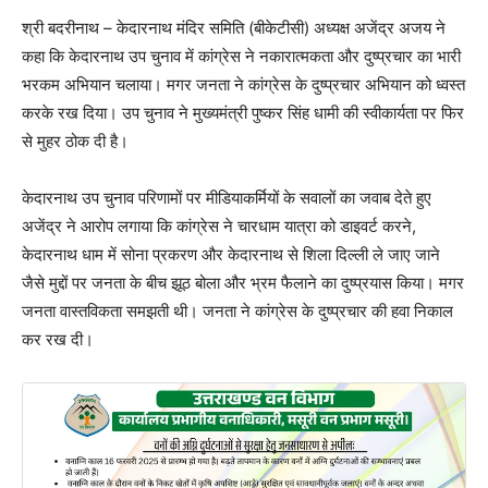
श्री बदरीनाथ – केदारनाथ मंदिर समिति (बीकेटीसी) अध्यक्ष अजेंद्र अजय ने
कहा कि केदारनाथ उप चुनाव में कांग्रेस ने नकारात्मकता और दुष्प्रचार का भारी
भरकम अभियान चलाया। मगर जनता ने कांग्रेस के दुष्प्रचार अभियान को ध्वस्त
करके रख दिया। उप चुनाव ने मुख्यमंत्री पुष्कर सिंह धामी की स्वीकार्यता पर फिर
से मुहर ठोक दी है।
केदारनाथ उप चुनाव परिणामों पर मीडियाकर्मियों के सवालों का जवाब देते हुए
अजेंद्र ने आरोप लगाया कि कांग्रेस ने चारधाम यात्रा को डाइवर्ट करने,
केदारनाथ धाम में सोना प्रकरण और केदारनाथ से शिला दिल्ली ले जाए जाने
जैसे मुद्दों पर जनता के बीच झूठ बोला और भ्रम फैलाने का दुष्प्रयास किया। मगर
जनता वास्तविकता समझती थी। जनता ने कांग्रेस के दुष्प्रचार की हवा निकाल
कर रख दी।