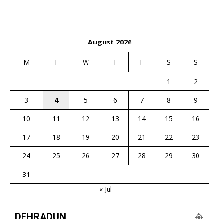
August 2026
M
T
W
T
F
S
S
1
2
3
4
5
6
7
8
9
10
11
12
13
14
15
16
17
18
19
20
21
22
23
24
25
26
27
28
29
30
31
« Jul
DEHRADUN