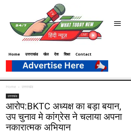
Home
उत्तराखंड
खेल
देश
शिक्षा
Contact
Home
उत्तराखंड
उत्तराखंड
आरोप:BKTC अध्यक्ष का बड़ा बयान,
उप चुनाव मे कांग्रेस ने चलाया अपना
नकारात्मक अभियान