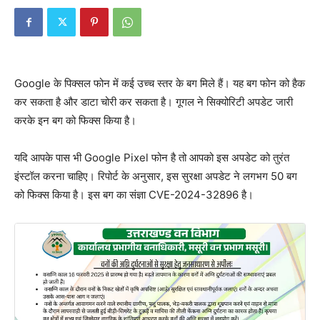
Google के पिक्सल फोन में कई उच्च स्तर के बग मिले हैं। यह बग फोन को हैक
कर सकता है और डाटा चोरी कर सकता है। गूगल ने सिक्योरिटी अपडेट जारी
करके इन बग को फिक्स किया है।
यदि आपके पास भी Google Pixel फोन है तो आपको इस अपडेट को तुरंत
इंस्टॉल करना चाहिए। रिपोर्ट के अनुसार, इस सुरक्षा अपडेट ने लगभग 50 बग
को फिक्स किया है। इस बग का संज्ञा CVE-2024-32896 है।