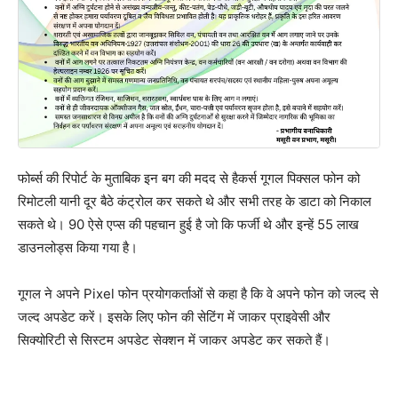
फोर्ब्स की रिपोर्ट के मुताबिक इन बग की मदद से हैकर्स गूगल पिक्सल फोन को
रिमोटली यानी दूर बैठे कंट्रोल कर सकते थे और सभी तरह के डाटा को निकाल
सकते थे। 90 ऐसे एप्स की पहचान हुई है जो कि फर्जी थे और इन्हें 55 लाख
डाउनलोड्स किया गया है।
गूगल ने अपने Pixel फोन प्रयोगकर्ताओं से कहा है कि वे अपने फोन को जल्द से
जल्द अपडेट करें। इसके लिए फोन की सेटिंग में जाकर प्राइवेसी और
सिक्योरिटी से सिस्टम अपडेट सेक्शन में जाकर अपडेट कर सकते हैं।