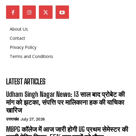
About Us
Contact
Privacy Policy
Terms and Conditions
LATEST ARTICLES
Udham Singh Nagar News: 13 साल बाद प्रोबेट की
मांग को झटका, संपत्ति पर मालिकाना हक की याचिका
खारिज
उत्तराखंड
July 27, 2026
MBPG कॉलेज में आज जारी होगी UG प्रथम सेमेस्टर की