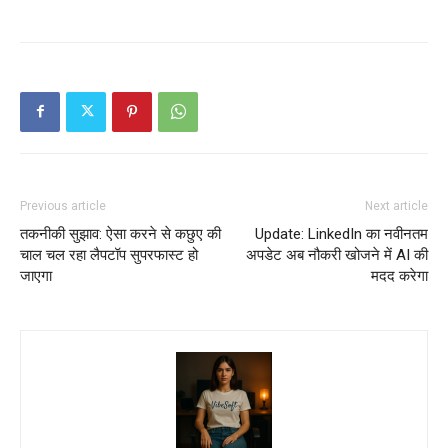
Previous article
Next article
तकनीकी सुझाव: ऐसा करने से कछुए की
Update: LinkedIn का नवीनतम
चाल चल रहा लैपटॉप सुपरफास्ट हो
अपडेट अब नौकरी खोजने में AI की
जाएगा
मदद करेगा