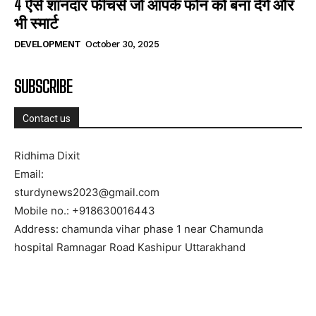
4 ऐसे शानदार फीचर्स जो आपके फोन को बना देंगे और
भी स्मार्ट
DEVELOPMENT
October 30, 2025
SUBSCRIBE
Contact us
Ridhima Dixit
Email:
sturdynews2023@gmail.com
Mobile no.: +918630016443
Address: chamunda vihar phase 1 near Chamunda
hospital Ramnagar Road Kashipur Uttarakhand