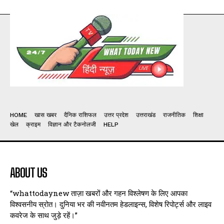
HOME
खास खबर
दैनिक राशिफल
उत्तर प्रदेश
उत्तराखंड
राजनीतिक
शिक्षा
खेल
क्राइम
विज्ञान और टैकनोलजी
HELP
ABOUT US
“whattodaynew ताज़ा खबरों और गहन विश्लेषण के लिए आपका
विश्वसनीय स्रोत। दुनिया भर की नवीनतम हेडलाइन्स, विशेष रिपोर्ट्स और लाइव
कवरेज के साथ जुड़े रहें।”