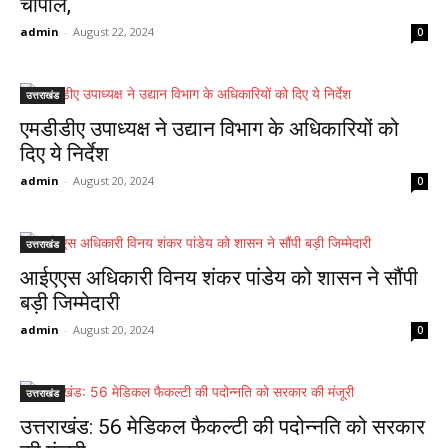
चौपाल,
admin
-
August 22, 2024
0
उत्तराखंड
एमडीडीए उपाध्यक्ष ने उद्यान विभाग के अधिकारियों को
दिए ये निर्देश
admin
-
August 20, 2024
0
उत्तराखंड
आईएएस अधिकारी विनय शंकर पांडेय को शासन ने सौंपी
बड़ी जिम्मेदारी
admin
-
August 20, 2024
0
उत्तराखंड
उत्तराखंड: 56 मेडिकल फैकल्टी की पदोन्नति को सरकार