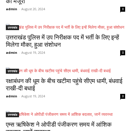
की मंजूरी
admin
-
August 20, 2024
0
उत्तराखंड
उत्तराखंड पुलिस में उप निरीक्षक पद में भर्ती के लिए इन्हें
मिलेगा मौका, हुआ संशोधन
admin
-
August 19, 2024
0
उत्तराखंड
रक्षाबंधन की धूम के बीच खटीमा पहुंचे सीएम धामी, बंधवाई
राखी-दी बधाई
admin
-
August 19, 2024
0
उत्तराखंड
एम्स ऋषिकेश ने ओपीडी पंजीकरण समय में आंशिक