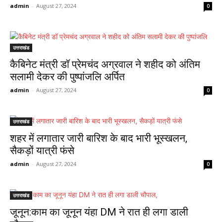
admin
-
August 27, 2024
0
उत्तराखंड
कैबिनेट मंत्री डॉ प्रेमचंद अग्रवाल ने शहीद को अंतिम
सलामी देकर की पुष्पांजलि अर्पित
admin
-
August 27, 2024
0
उत्तराखंड
शहर में लगातार जारी बारिश के बाद भारी भूस्खलन,
सैकड़ों यात्री फंसे
admin
-
August 27, 2024
0
उत्तराखंड
जूनून:काम का जूनून यंहा DM ने रात ही लगा डाली