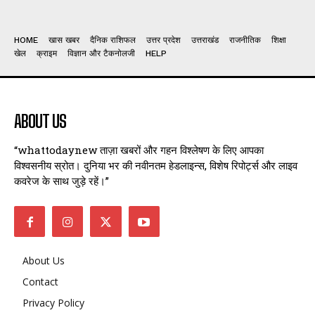
HOME
खास खबर
दैनिक राशिफल
उत्तर प्रदेश
उत्तराखंड
राजनीतिक
शिक्षा
खेल
क्राइम
विज्ञान और टैकनोलजी
HELP
ABOUT US
“whattodaynew ताज़ा खबरों और गहन विश्लेषण के लिए आपका
विश्वसनीय स्रोत। दुनिया भर की नवीनतम हेडलाइन्स, विशेष रिपोर्ट्स और लाइव
कवरेज के साथ जुड़े रहें।”
About Us
Contact
Privacy Policy