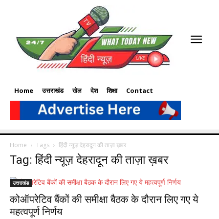
Home
उत्तराखंड
खेल
देश
शिक्षा
Contact
Home
Tags
हिंदी न्यूज़ देहरादून की ताज़ा ख़बर
Tag: हिंदी न्यूज़ देहरादून की ताज़ा ख़बर
उत्तराखंड
कोऑपरेटिव बैंकों की समीक्षा बैठक के दौरान लिए गए ये
महत्वपूर्ण निर्णय