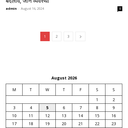
बदलाव, जानें व्यवस्था
admin
-
August 16, 2024
0
1
2
3
August 2026
M
T
W
T
F
S
S
1
2
3
4
5
6
7
8
9
10
11
12
13
14
15
16
17
18
19
20
21
22
23