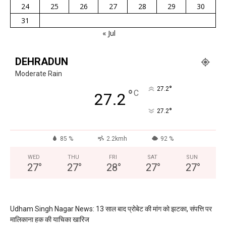
24
25
26
27
28
29
30
31
« Jul
DEHRADUN
Moderate Rain
°
27.2
°
C
27.2
°
27.2
85 %
2.2kmh
92 %
WED
THU
FRI
SAT
SUN
27
°
27
°
28
°
27
°
27
°
Udham Singh Nagar News: 13 साल बाद प्रोबेट की मांग को झटका, संपत्ति पर
मालिकाना हक की याचिका खारिज