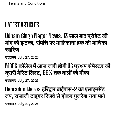
Terms and Conditions
LATEST ARTICLES
Udham Singh Nagar News: 13 साल बाद प्रोबेट की
मांग को झटका, संपत्ति पर मालिकाना हक की याचिका
खारिज
उत्तराखंड
July 27, 2026
MBPG कॉलेज में आज जारी होगी UG प्रथम सेमेस्टर की
दूसरी मेरिट लिस्ट, 55% तक वालों को मौका
उत्तराखंड
July 27, 2026
Dehradun News: हरिद्वार बाईपास-2 का एलाइनमेंट
तय, राजाजी टाइगर रिजर्व से होकर गुजरेगा नया मार्ग
उत्तराखंड
July 27, 2026