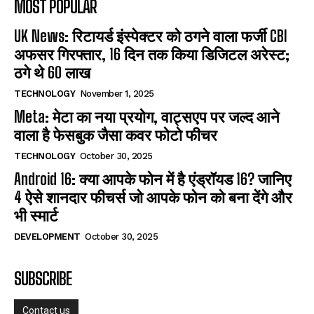
MOST POPULAR
UK News: रिटायर्ड इंस्पेक्टर को ठगने वाला फर्जी CBI
अफसर गिरफ्तार, 16 दिन तक किया डिजिटल अरेस्ट;
ठगे थे 60 लाख
TECHNOLOGY
November 1, 2025
Meta: मेटा का नया प्रयोग, वाट्सएप पर जल्द आने
वाला है फेसबुक जैसा कवर फोटो फीचर
TECHNOLOGY
October 30, 2025
Android 16: क्या आपके फोन में है एंड्रॉयड 16? जानिए
4 ऐसे शानदार फीचर्स जो आपके फोन को बना देंगे और
भी स्मार्ट
DEVELOPMENT
October 30, 2025
SUBSCRIBE
Contact us