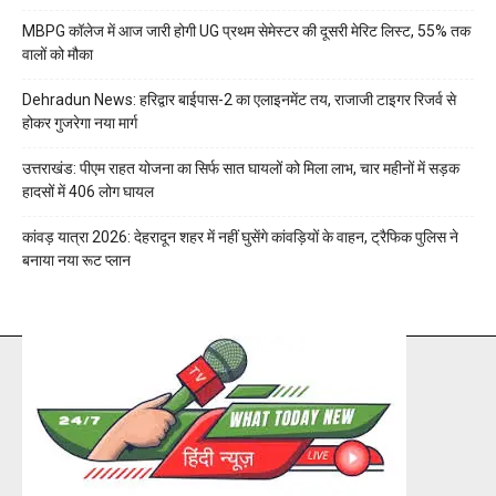
MBPG कॉलेज में आज जारी होगी UG प्रथम सेमेस्टर की दूसरी मेरिट लिस्ट, 55% तक
वालों को मौका
Dehradun News: हरिद्वार बाईपास-2 का एलाइनमेंट तय, राजाजी टाइगर रिजर्व से
होकर गुजरेगा नया मार्ग
उत्तराखंड: पीएम राहत योजना का सिर्फ सात घायलों को मिला लाभ, चार महीनों में सड़क
हादसों में 406 लोग घायल
कांवड़ यात्रा 2026: देहरादून शहर में नहीं घुसेंगे कांवड़ियों के वाहन, ट्रैफिक पुलिस ने
बनाया नया रूट प्लान