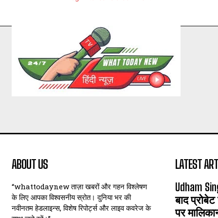
ABOUT US
LATEST ART
Udham Sin
“whattodaynew ताज़ा खबरों और गहन विश्लेषण
के लिए आपका विश्वसनीय स्रोत। दुनिया भर की
बाद प्रोबेट
नवीनतम हेडलाइन्स, विशेष रिपोर्ट्स और लाइव कवरेज के
पर मालिका