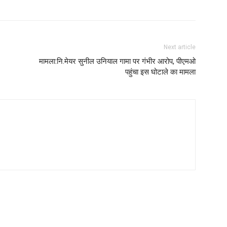
Next article
मामला:नि.मेयर सुनील उनियाल गामा पर गंभीर आरोप, पीएमओ
पहुंचा इस घोटाले का मामला