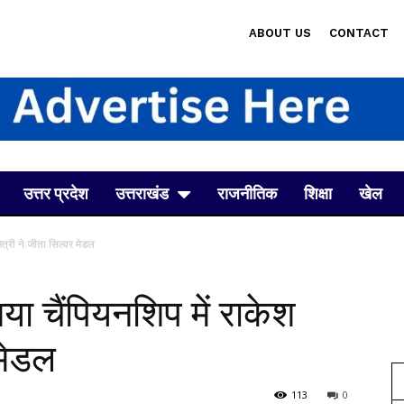
ABOUT US
CONTACT
उत्तर प्रदेश
उत्तराखंड
राजनीतिक
शिक्षा
खेल
ेत्री ने जीता सिल्वर मेडल
या चैंपियनशिप में राकेश
 मेडल
113
0