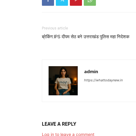
Previous article
ब्रेकिंग:IPS दीपम सेठ बने उत्तराखंड पुलिस महा निदेशक
admin
https://whattodaynew.in
LEAVE A REPLY
Log in to leave a comment