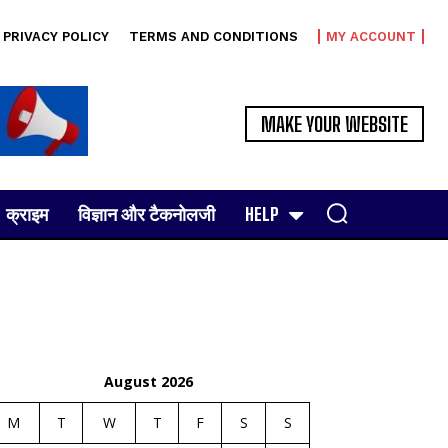
PRIVACY POLICY
TERMS AND CONDITIONS
MY ACCOUNT
MAKE YOUR WEBSITE
क्राइम
विज्ञान और टैकनोलजी
HELP
August 2026
M
T
W
T
F
S
S