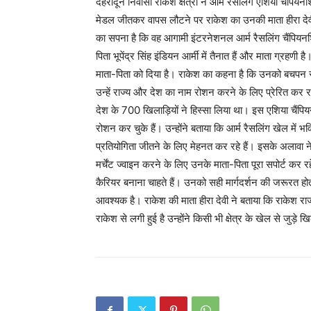
देहरादून निवासी राकेश क्षेत्री ने आर्म रेसलिंग एशिया चैंपि
मेडल जीतकर वापस लौटने पर राकेश का उनकी माता हीरा देवी
का सपना है कि वह आगामी इंटरनेशनल आर्म रैसलिंग चैंपियनशि
पिता भूपेंद्र सिंह इंडियन आर्मी में तैनात हैं और माता ग्रह
माता-पिता को दिया है। राकेश का कहना है कि उनको बचपन से
उन्हें राज्य और देश का नाम रोशन करने के लिए प्रेरित कर र
देश के 700 खिलाड़ियों ने हिस्सा लिया था। इस एशिया चैंप
रोशन कर चुके हैं। उन्होंने बताया कि आर्म रैसलिंग खेल में 
प्रतियोगिता जीतने के लिए मेहनत कर रहे हैं। इसके अलावा ने
मर्चेंट ज्वाइन करने के लिए उनके माता-पिता पूरा सपोर्ट कर रह
कैरियर बनाना चाहते हैं। उनको सही मार्गदर्शन की जरूरत हो
आवश्यक है। राकेश की माता हीरा देवी ने बताया कि राकेश राज
राकेश से लगी हुई है उन्होंने किसी भी क्षेत्र के खेल से जुड