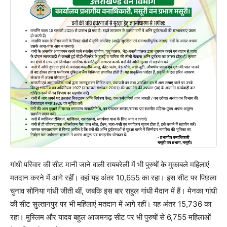
गांधी परिवार की सीट मानी जाने वाली रायबरेली में भी पुरुषों के मुकाबले महिलाएं
मतदान करने में आगे रहीं। वहां यह अंतर 10,655 का रहा। इस सीट पर पिछला
चुनाव सोनिया गांधी जीती थीं, जबकि इस बार राहुल गांधी मैदान में हैं। मेनका गांधी
की सीट सुल्तानपुर पर भी महिलाएं मतदान में आगे रहीं। यह अंतर 15,736 का
रहा। मुस्लिम और यादव बहुल आजमगढ़ सीट पर भी पुरुषों से 6,755 महिलाओं