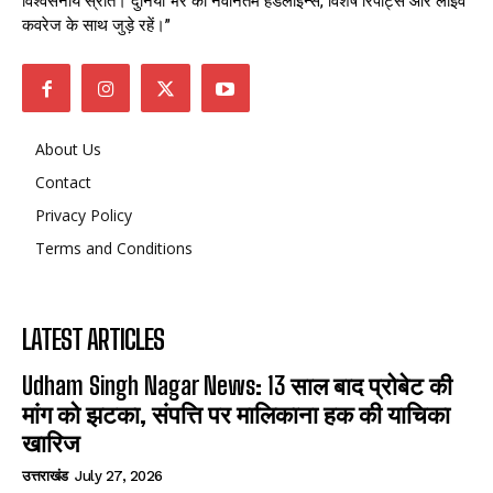
कवरेज के साथ जुड़े रहें।”
About Us
Contact
Privacy Policy
Terms and Conditions
LATEST ARTICLES
Udham Singh Nagar News: 13 साल बाद प्रोबेट की
मांग को झटका, संपत्ति पर मालिकाना हक की याचिका
खारिज
उत्तराखंड
July 27, 2026