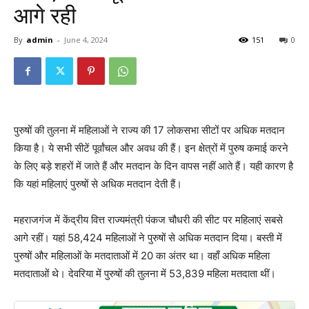
आगे रही
By
admin
-
June 4, 2024
151
0
पुरुषों की तुलना में महिलाओं ने राज्य की 17 लोकसभा सीटों पर अधिक मतदान
किया है। ये सभी सीटें पूर्वांचल और अवध की हैं। इन क्षेत्रों में पुरुष कमाई करने
के लिए बड़े शहरों में जाते हैं और मतदान के दिन वापस नहीं आते हैं। यही कारण है
कि यहां महिलाएं पुरुषों से अधिक मतदान देती हैं।
महराजगंज में केंद्रीय वित्त राज्यमंत्री पंकज चौधरी की सीट पर महिलाएं सबसे
आगे रहीं। यहां 58,424 महिलाओं ने पुरुषों से अधिक मतदान दिया। बस्ती में
पुरुषों और महिलाओं के मतदाताओं में 20 का अंतर था। वहाँ अधिक महिला
मतदाताओं थे। देवरिया में पुरुषों की तुलना में 53,839 महिला मतदाता थीं।