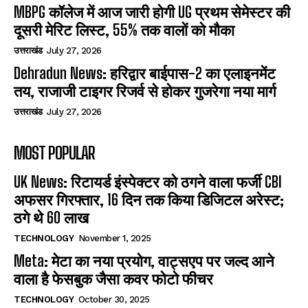
MBPG कॉलेज में आज जारी होगी UG प्रथम सेमेस्टर की
दूसरी मेरिट लिस्ट, 55% तक वालों को मौका
उत्तराखंड
July 27, 2026
Dehradun News: हरिद्वार बाईपास-2 का एलाइनमेंट
तय, राजाजी टाइगर रिजर्व से होकर गुजरेगा नया मार्ग
उत्तराखंड
July 27, 2026
MOST POPULAR
UK News: रिटायर्ड इंस्पेक्टर को ठगने वाला फर्जी CBI
अफसर गिरफ्तार, 16 दिन तक किया डिजिटल अरेस्ट;
ठगे थे 60 लाख
TECHNOLOGY
November 1, 2025
Meta: मेटा का नया प्रयोग, वाट्सएप पर जल्द आने
वाला है फेसबुक जैसा कवर फोटो फीचर
TECHNOLOGY
October 30, 2025