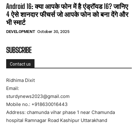
Android 16: क्या आपके फोन में है एंड्रॉयड 16? जानिए
4 ऐसे शानदार फीचर्स जो आपके फोन को बना देंगे और
भी स्मार्ट
DEVELOPMENT
October 30, 2025
SUBSCRIBE
Contact us
Ridhima Dixit
Email:
sturdynews2023@gmail.com
Mobile no.: +918630016443
Address: chamunda vihar phase 1 near Chamunda
hospital Ramnagar Road Kashipur Uttarakhand