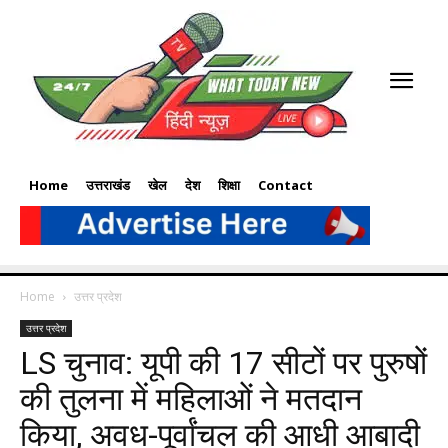
Home
उत्तराखंड
खेल
देश
शिक्षा
Contact
Home
उत्तर प्रदेश
उत्तर प्रदेश
LS चुनाव: यूपी की 17 सीटों पर पुरुषों
की तुलना में महिलाओं ने मतदान
किया, अवध-पूर्वांचल की आधी आबादी