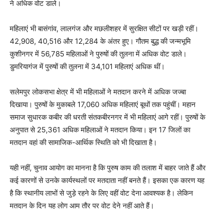
ने अधिक वोट डाले।
महिलाएं भी बासंगांव, लालगंज और मछलीशहर में सुरक्षित सीटों पर खड़ी रहीं।
42,908, 40,516 और 12,284 के अंतर हुए। गौतम बुद्ध की जन्मभूमि
कुशीनगर में 56,785 महिलाओं ने पुरुषों की तुलना में अधिक वोट डाले।
डुमरियागंज में पुरुषों की तुलना में 34,101 महिलाएं अधिक थीं।
सलेमपुर लोकसभा क्षेत्र में भी महिलाओं ने मतदान करने में अधिक जज्बा
दिखाया। पुरुषों के मुकाबले 17,060 अधिक महिलाएं बूथों तक पहुंचीं। महान
समाज सुधारक कबीर की धरती संतकबीरनगर में भी महिलाएं आगे रहीं। पुरुषों के
अनुपात से 25,361 अधिक महिलाओं ने मतदान किया। इन 17 जिलों का
मतदान वहां की सामाजिक-आर्थिक स्थिति को भी दिखाता है।
यही नहीं, चुनाव आयोग का मानना है कि पुरुष काम की तलाश में बाहर जाते हैं और
कई कारणों से उनके कार्यस्थलों पर मतदाता नहीं बनते हैं। इसका एक कारण यह
है कि स्थानीय लाभों से जुड़े रहने के लिए वहीं वोट देना आवश्यक है। लेकिन
मतदान के दिन यह लोग आम तौर पर वोट देने नहीं आते हैं।