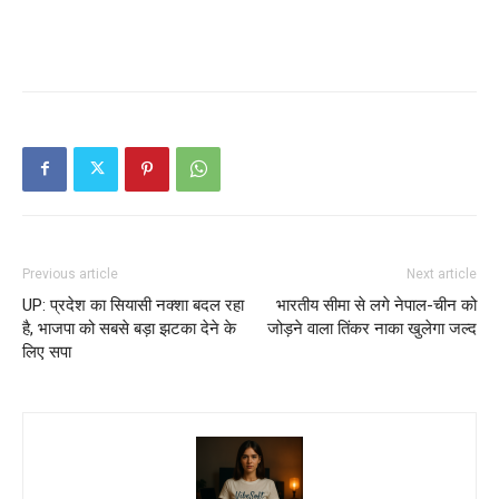
Previous article
Next article
UP: प्रदेश का सियासी नक्शा बदल रहा
भारतीय सीमा से लगे नेपाल-चीन को
है, भाजपा को सबसे बड़ा झटका देने के
जोड़ने वाला तिंकर नाका खुलेगा जल्द
लिए सपा